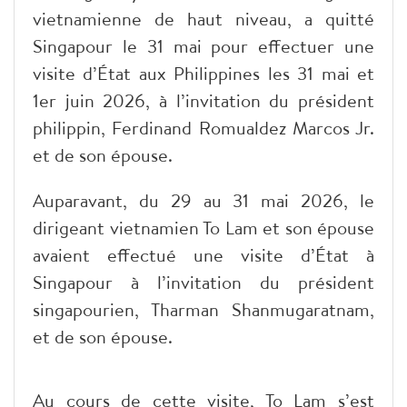
vietnamienne de haut niveau, a quitté
Singapour le 31 mai pour effectuer une
visite d’État aux Philippines les 31 mai et
1er juin 2026, à l’invitation du président
philippin, Ferdinand Romualdez Marcos Jr.
et de son épouse.
Auparavant, du 29 au 31 mai 2026, le
dirigeant vietnamien To Lam et son épouse
avaient effectué une visite d’État à
Singapour à l’invitation du président
singapourien, Tharman Shanmugaratnam,
et de son épouse.
Au cours de cette visite, To Lam s’est