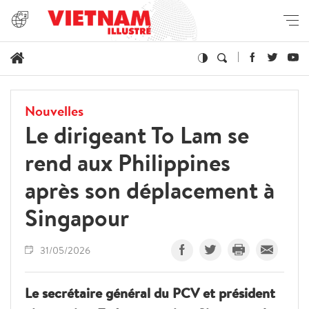
Nouvelles
Le dirigeant To Lam se
rend aux Philippines
après son déplacement à
Singapour
31/05/2026
Le secrétaire général du PCV et président