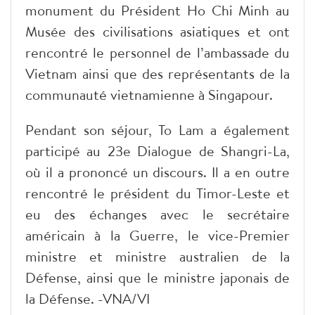
monument du Président Ho Chi Minh au
Musée des civilisations asiatiques et ont
rencontré le personnel de l’ambassade du
Vietnam ainsi que des représentants de la
communauté vietnamienne à Singapour.
Pendant son séjour, To Lam a également
participé au 23e Dialogue de Shangri-La,
où il a prononcé un discours. Il a en outre
rencontré le président du Timor-Leste et
eu des échanges avec le secrétaire
américain à la Guerre, le vice-Premier
ministre et ministre australien de la
Défense, ainsi que le ministre japonais de
la Défense. -VNA/VI