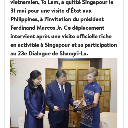
vietnamien, To Lam, a quitté Singapour le
31 mai pour une visite d’État aux
Philippines, à l’invitation du président
Ferdinand Marcos Jr. Ce déplacement
intervient après une visite officielle riche
en activités à Singapour et sa participation
au 23e Dialogue de Shangri-La.