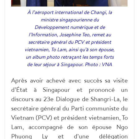
À l’aéroport international de Changi, la
ministre singapourienne du
Développement numérique et de
l’Information, Josephine Teo, remet au
secrétaire général du PCV et président
vietnamien, To Lam, ainsi qu’à son épouse,
un album photo retraçant les temps forts
de leur séjour à Singapour. Photo : VNA
Après avoir achevé avec succès sa visite
d’État à Singapour et prononcé un
discours au 23e Dialogue de Shangri-La, le
secrétaire général du Parti communiste du
Vietnam (PCV) et président vietnamien, To
Lam, accompagné de son épouse Ngo
Phuong Ly et d’une délégation