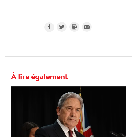
À lire également