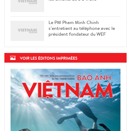
Le PM Pham Minh Chinh
s’entretient au téléphone avec le
président fondateur du WEF
VOIR LES ÉDITONS IMPRIMÉES