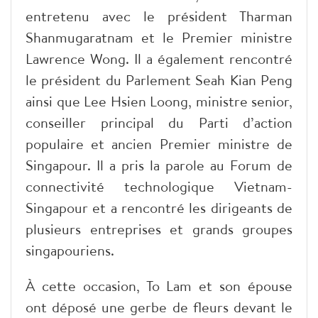
entretenu avec le président Tharman
Shanmugaratnam et le Premier ministre
Lawrence Wong. Il a également rencontré
le président du Parlement Seah Kian Peng
ainsi que Lee Hsien Loong, ministre senior,
conseiller principal du Parti d’action
populaire et ancien Premier ministre de
Singapour. Il a pris la parole au Forum de
connectivité technologique Vietnam-
Singapour et a rencontré les dirigeants de
plusieurs entreprises et grands groupes
singapouriens.
À cette occasion, To Lam et son épouse
ont déposé une gerbe de fleurs devant le