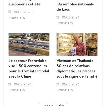
européens cet été
l’Assemblée nationale
du Laos
10/08/2026
10/08/2026
NOUVELLES
NOUVELLES
Le secteur ferroviaire
Vietnam et Thaïlande :
vise 1.500 conteneurs
50 ans de relations
pour le fret intermodal
diplomatiques placées
avec la Chine
sous le signe de l’amitié
10/08/2026
10/08/2026
NOUVELLES
NOUVELLES
En savoir plus