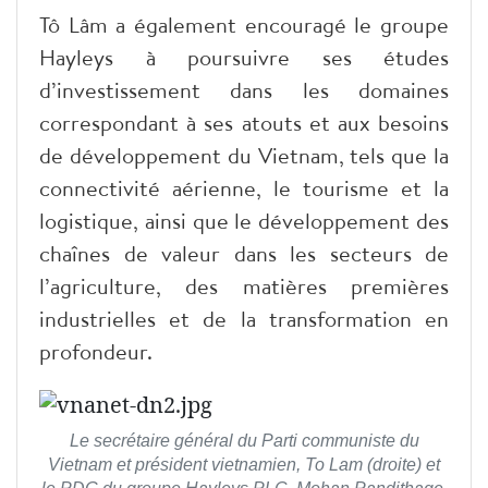
Tô Lâm a également encouragé le groupe
Hayleys à poursuivre ses études
d’investissement dans les domaines
correspondant à ses atouts et aux besoins
de développement du Vietnam, tels que la
connectivité aérienne, le tourisme et la
logistique, ainsi que le développement des
chaînes de valeur dans les secteurs de
l’agriculture, des matières premières
industrielles et de la transformation en
profondeur.
Le secrétaire général du Parti communiste du
Vietnam et président vietnamien, To Lam (droite) et