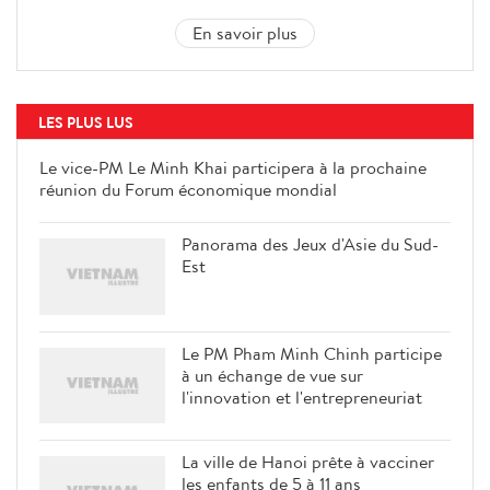
En savoir plus
LES PLUS LUS
Le vice-PM Le Minh Khai
participera à la prochaine réunion
du Forum économique mondial
Panorama des Jeux d'Asie du Sud-
Est
Le PM Pham Minh Chinh participe
à un échange de vue sur
l'innovation et l'entrepreneuriat