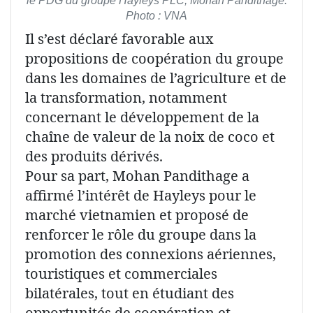
le PDG du groupe Hayleys PLC, Mohan Pandithage.
Photo : VNA
Il s’est déclaré favorable aux
propositions de coopération du groupe
dans les domaines de l’agriculture et de
la transformation, notamment
concernant le développement de la
chaîne de valeur de la noix de coco et
des produits dérivés.
Pour sa part, Mohan Pandithage a
affirmé l’intérêt de Hayleys pour le
marché vietnamien et proposé de
renforcer le rôle du groupe dans la
promotion des connexions aériennes,
touristiques et commerciales
bilatérales, tout en étudiant des
opportunités de coopération et