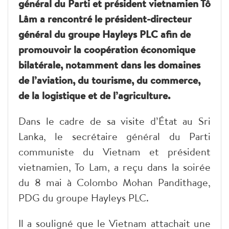
général du Parti et président vietnamien Tô
Lâm a rencontré le président-directeur
général du groupe Hayleys PLC afin de
promouvoir la coopération économique
bilatérale, notamment dans les domaines
de l’aviation, du tourisme, du commerce,
de la logistique et de l’agriculture.
Dans le cadre de sa visite d’État au Sri
Lanka, le secrétaire général du Parti
communiste du Vietnam et président
vietnamien, To Lam, a reçu dans la soirée
du 8 mai à Colombo Mohan Pandithage,
PDG du groupe Hayleys PLC.
Il a souligné que le Vietnam attachait une