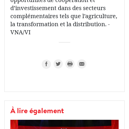
d’investissement dans des secteurs
complémentaires tels que l’agriculture,
la transformation et la distribution. -
VNA/VI
À lire également