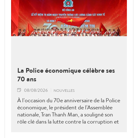
La Police économique célèbre ses
70 ans
08/08/2026
NOUVELLES
À l’occasion du 70e anniversaire de la Police
économique, le président de l’Assemblée
nationale, Tran Thanh Man, a souligné son
rôle clé dans la lutte contre la corruption et
la criminalité économique.