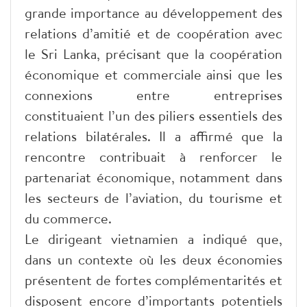
grande importance au développement des
relations d’amitié et de coopération avec
le Sri Lanka, précisant que la coopération
économique et commerciale ainsi que les
connexions entre entreprises
constituaient l’un des piliers essentiels des
relations bilatérales. Il a affirmé que la
rencontre contribuait à renforcer le
partenariat économique, notamment dans
les secteurs de l’aviation, du tourisme et
du commerce.
Le dirigeant vietnamien a indiqué que,
dans un contexte où les deux économies
présentent de fortes complémentarités et
disposent encore d’importants potentiels