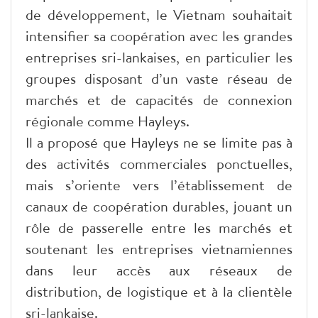
de développement, le Vietnam souhaitait
intensifier sa coopération avec les grandes
entreprises sri-lankaises, en particulier les
groupes disposant d’un vaste réseau de
marchés et de capacités de connexion
régionale comme Hayleys.
Il a proposé que Hayleys ne se limite pas à
des activités commerciales ponctuelles,
mais s’oriente vers l’établissement de
canaux de coopération durables, jouant un
rôle de passerelle entre les marchés et
soutenant les entreprises vietnamiennes
dans leur accès aux réseaux de
distribution, de logistique et à la clientèle
sri-lankaise.