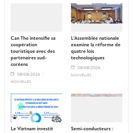
Can Tho intensifie sa
L’Assemblée nationale
coopération
examine la réforme de
touristique avec des
quatre lois
partenaires sud-
technologiques
coréens
08/08/2026
08/08/2026
NOUVELLES
NOUVELLES
Le Vietnam investit
Semi-conducteurs :