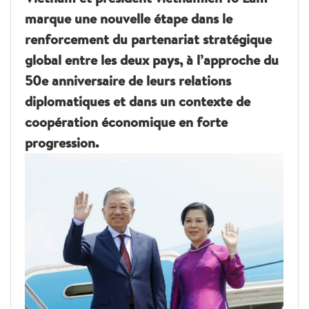
marque une nouvelle étape dans le
renforcement du partenariat stratégique
global entre les deux pays, à l’approche du
50e anniversaire de leurs relations
diplomatiques et dans un contexte de
coopération économique en forte
progression.