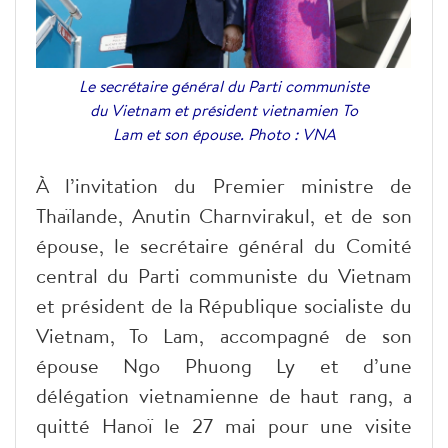
Le secrétaire général du Parti communiste
du Vietnam et président vietnamien To
Lam et son épouse. Photo : VNA
À l’invitation du Premier ministre de
Thaïlande, Anutin Charnvirakul, et de son
épouse, le secrétaire général du Comité
central du Parti communiste du Vietnam
et président de la République socialiste du
Vietnam, To Lam, accompagné de son
épouse Ngo Phuong Ly et d’une
délégation vietnamienne de haut rang, a
quitté Hanoï le 27 mai pour une visite