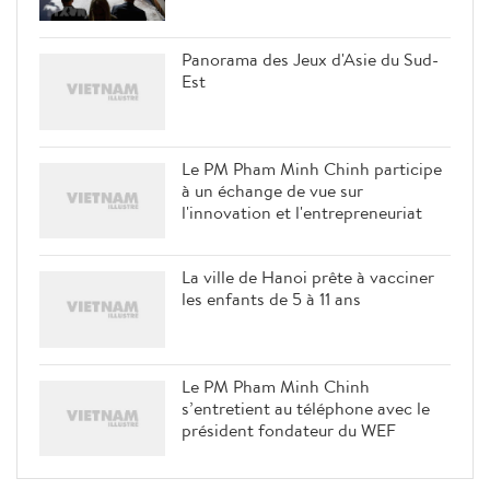
Panorama des Jeux d'Asie du Sud-
Est
Le PM Pham Minh Chinh participe
à un échange de vue sur
l'innovation et l'entrepreneuriat
La ville de Hanoi prête à vacciner
les enfants de 5 à 11 ans
Le PM Pham Minh Chinh
s’entretient au téléphone avec le
président fondateur du WEF