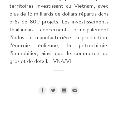
territoires investissant au Vietnam, avec
plus de 15 milliards de dollars répartis dans
près de 800 projets. Les investissements
thaïlandais concernent principalement
l’industrie manufacturière, la production,
l’énergie éolienne, la pétrochimie,
l’immobilier, ainsi que le commerce de
gros et de détail. - VNA/VI