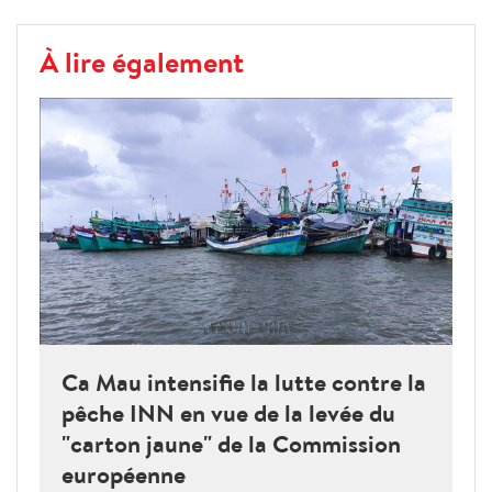
À lire également
Ca Mau intensifie la lutte contre la
pêche INN en vue de la levée du
"carton jaune" de la Commission
européenne