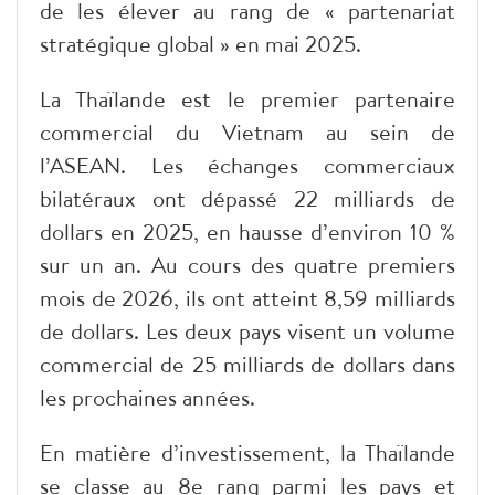
de les élever au rang de « partenariat
stratégique global » en mai 2025.
La Thaïlande est le premier partenaire
commercial du Vietnam au sein de
l’ASEAN. Les échanges commerciaux
bilatéraux ont dépassé 22 milliards de
dollars en 2025, en hausse d’environ 10 %
sur un an. Au cours des quatre premiers
mois de 2026, ils ont atteint 8,59 milliards
de dollars. Les deux pays visent un volume
commercial de 25 milliards de dollars dans
les prochaines années.
En matière d’investissement, la Thaïlande
se classe au 8e rang parmi les pays et