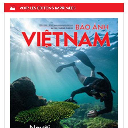
VOIR LES ÉDITONS IMPRIMÉES