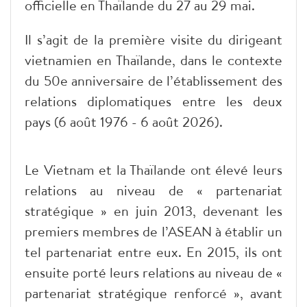
officielle en Thaïlande du 27 au 29 mai.
Il s’agit de la première visite du dirigeant
vietnamien en Thaïlande, dans le contexte
du 50e anniversaire de l’établissement des
relations diplomatiques entre les deux
pays (6 août 1976 - 6 août 2026).
Le Vietnam et la Thaïlande ont élevé leurs
relations au niveau de « partenariat
stratégique » en juin 2013, devenant les
premiers membres de l’ASEAN à établir un
tel partenariat entre eux. En 2015, ils ont
ensuite porté leurs relations au niveau de «
partenariat stratégique renforcé », avant