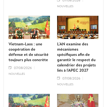
07/08/2026
NOUVELLES
Vietnam-Laos : une
L'AN examine des
coopération de
mécanismes
défense et de sécurité
spécifiques afin de
toujours plus concrète
garantir le respect du
calendrier des projets
07/08/2026
liés à l'APEC 2027
NOUVELLES
07/08/2026
NOUVELLES