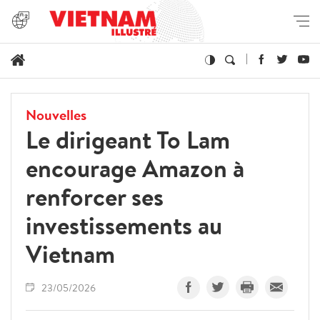
Nouvelles
Le dirigeant To Lam
encourage Amazon à
renforcer ses
investissements au
Vietnam
23/05/2026