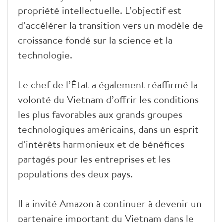
propriété intellectuelle. L’objectif est
d’accélérer la transition vers un modèle de
croissance fondé sur la science et la
technologie.
Le chef de l’État a également réaffirmé la
volonté du Vietnam d’offrir les conditions
les plus favorables aux grands groupes
technologiques américains, dans un esprit
d’intérêts harmonieux et de bénéfices
partagés pour les entreprises et les
populations des deux pays.
Il a invité Amazon à continuer à devenir un
partenaire important du Vietnam dans le