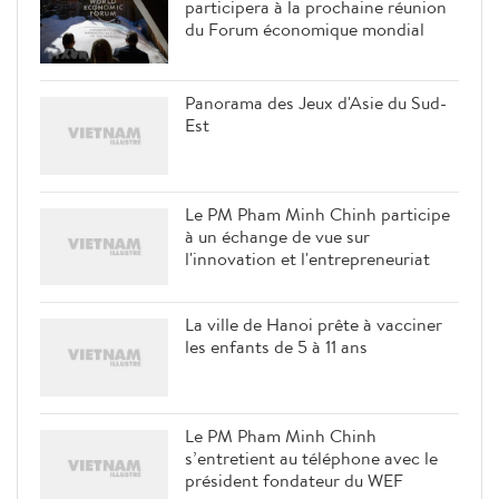
participera à la prochaine réunion
du Forum économique mondial
Panorama des Jeux d'Asie du Sud-
Est
Le PM Pham Minh Chinh participe
à un échange de vue sur
l'innovation et l'entrepreneuriat
La ville de Hanoi prête à vacciner
les enfants de 5 à 11 ans
Le PM Pham Minh Chinh
s’entretient au téléphone avec le
président fondateur du WEF