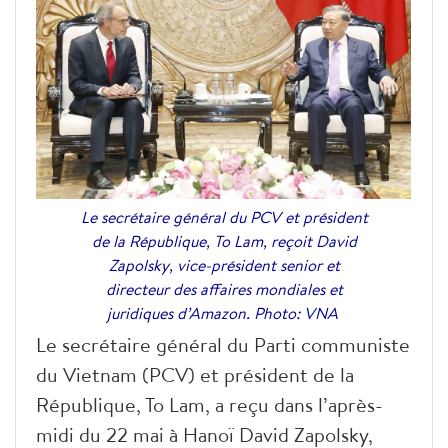
Le secrétaire général du PCV et président
de la République, To Lam, reçoit David
Zapolsky, vice-président senior et
directeur des affaires mondiales et
juridiques d’Amazon. Photo: VNA
Le secrétaire général du Parti communiste
du Vietnam (PCV) et président de la
République, To Lam, a reçu dans l’après-
midi du 22 mai à Hanoï David Zapolsky,