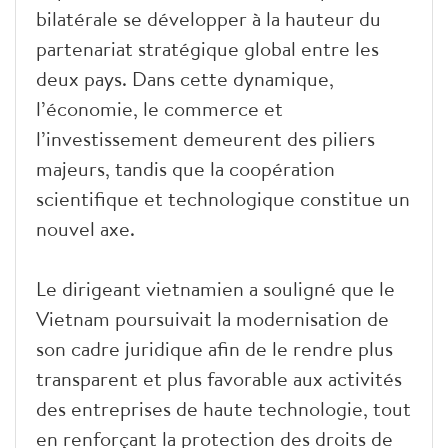
bilatérale se développer à la hauteur du
partenariat stratégique global entre les
deux pays. Dans cette dynamique,
l’économie, le commerce et
l’investissement demeurent des piliers
majeurs, tandis que la coopération
scientifique et technologique constitue un
nouvel axe.
Le dirigeant vietnamien a souligné que le
Vietnam poursuivait la modernisation de
son cadre juridique afin de le rendre plus
transparent et plus favorable aux activités
des entreprises de haute technologie, tout
en renforçant la protection des droits de