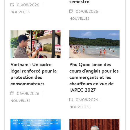
semestre
06/08/2026
06/08/2026
NOUVELLES
NOUVELLES
Vietnam : Un cadre
Phu Quoc lance des
légal renforcé pour la
cours d'anglais pour les
protection des
commerçants et les
consommateurs
chauffeurs en vue de
l'APEC 2027
06/08/2026
06/08/2026
NOUVELLES
NOUVELLES