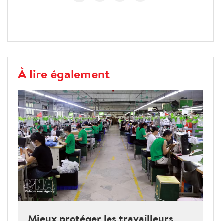
À lire également
Mieux protéger les travailleurs