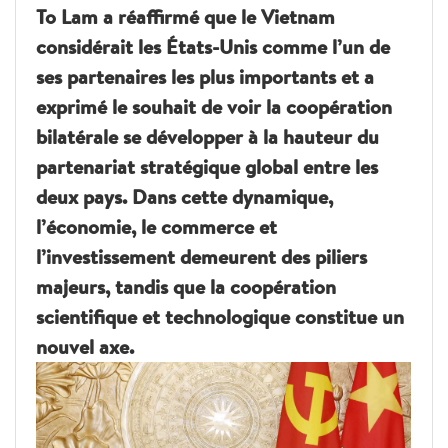
To Lam a réaffirmé que le Vietnam
considérait les États-Unis comme l’un de
ses partenaires les plus importants et a
exprimé le souhait de voir la coopération
bilatérale se développer à la hauteur du
partenariat stratégique global entre les
deux pays. Dans cette dynamique,
l’économie, le commerce et
l’investissement demeurent des piliers
majeurs, tandis que la coopération
scientifique et technologique constitue un
nouvel axe.