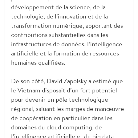
développement de la science, de la
technologie, de l’innovation et de la
transformation numérique, apportant des
contributions substantielles dans les
infrastructures de données, l’intelligence
artificielle et la formation de ressources
humaines qualifiées.
De son côté, David Zapolsky a estimé que
le Vietnam disposait d’un fort potentiel
pour devenir un pôle technologique
régional, saluant les marges de manœuvre
de coopération en particulier dans les
domaines du cloud computing, de
l’intelligence artificielle et du big data.