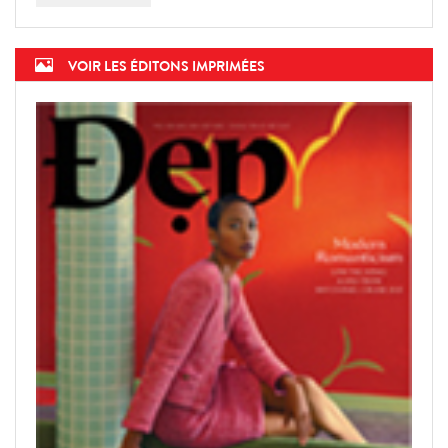
VOIR LES ÉDITONS IMPRIMÉES