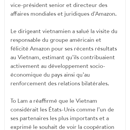
vice-président senior et directeur des
affaires mondiales et juridiques d’Amazon.
Le dirigeant vietnamien a salué la visite du
responsable du groupe américain et
félicité Amazon pour ses récents résultats
au Vietnam, estimant qu’ils contribuaient
activement au développement socio-
économique du pays ainsi qu’au
renforcement des relations bilatérales.
To Lam a réaffirmé que le Vietnam
considérait les États-Unis comme l’un de
ses partenaires les plus importants et a
exprimé le souhait de voir la coopération