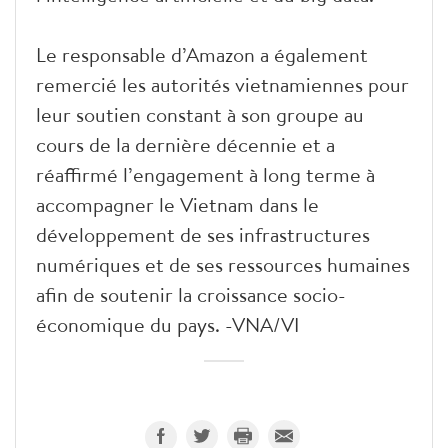
Le responsable d’Amazon a également
remercié les autorités vietnamiennes pour
leur soutien constant à son groupe au
cours de la dernière décennie et a
réaffirmé l’engagement à long terme à
accompagner le Vietnam dans le
développement de ses infrastructures
numériques et de ses ressources humaines
afin de soutenir la croissance socio-
économique du pays. -VNA/VI