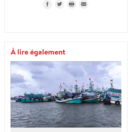
À lire également