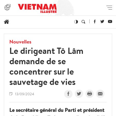
Nouvelles
Le dirigeant Tô Lâm
demande de se
concentrer sur le
sauvetage de vies
13/09/2024
Le secrétaire général du Parti et président