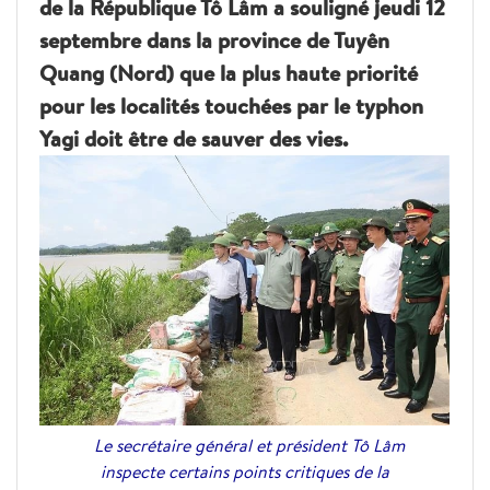
de la République Tô Lâm a souligné jeudi 12
septembre dans la province de Tuyên
Quang (Nord) que la plus haute priorité
pour les localités touchées par le typhon
Yagi doit être de sauver des vies.
Le secrétaire général et président Tô Lâm
inspecte certains points critiques de la