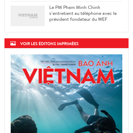
Le PM Pham Minh Chinh
s’entretient au téléphone avec le
président fondateur du WEF
VOIR LES ÉDITONS IMPRIMÉES