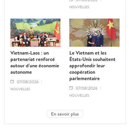
NOUVELLES
Vietnam-Laos : un
Le Vietnam et les
partenariat renforcé
États-Unis souhaitent
autour d'une économie
approfondir leur
autonome
coopération
parlementaire
07/08/2026
07/08/2026
NOUVELLES
NOUVELLES
En savoir plus