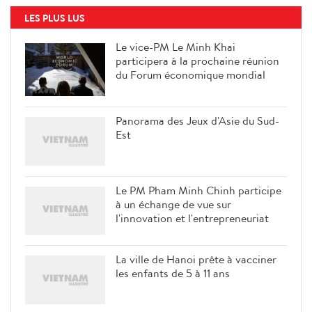
LES PLUS LUS
Le vice-PM Le Minh Khai
participera à la prochaine réunion
du Forum économique mondial
Panorama des Jeux d'Asie du Sud-
Est
Le PM Pham Minh Chinh participe
à un échange de vue sur
l'innovation et l'entrepreneuriat
La ville de Hanoi prête à vacciner
les enfants de 5 à 11 ans