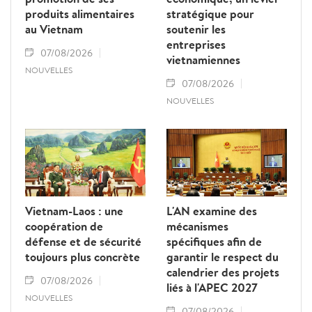
produits alimentaires
stratégique pour
au Vietnam
soutenir les
entreprises
07/08/2026
vietnamiennes
NOUVELLES
07/08/2026
NOUVELLES
Vietnam-Laos : une
L'AN examine des
coopération de
mécanismes
défense et de sécurité
spécifiques afin de
toujours plus concrète
garantir le respect du
calendrier des projets
07/08/2026
liés à l'APEC 2027
NOUVELLES
07/08/2026