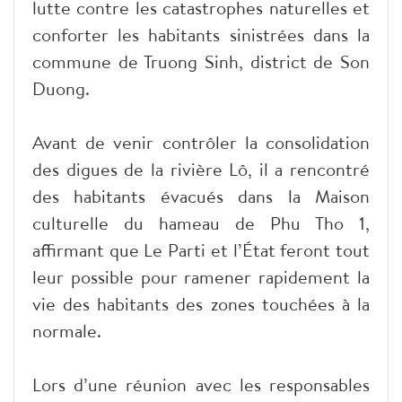
lutte contre les catastrophes naturelles et
conforter les habitants sinistrées dans la
commune de Truong Sinh, district de Son
Duong.
Avant de venir contrôler la consolidation
des digues de la rivière Lô, il a rencontré
des habitants évacués dans la Maison
culturelle du hameau de Phu Tho 1,
affirmant que Le Parti et l’État feront tout
leur possible pour ramener rapidement la
vie des habitants des zones touchées à la
normale.
Lors d’une réunion avec les responsables