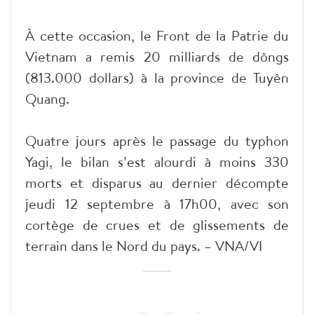
À cette occasion, le Front de la Patrie du
Vietnam a remis 20 milliards de dôngs
(813.000 dollars) à la province de Tuyên
Quang.
Quatre jours après le passage du typhon
Yagi, le bilan s’est alourdi à moins 330
morts et disparus au dernier décompte
jeudi 12 septembre à 17h00, avec son
cortège de crues et de glissements de
terrain dans le Nord du pays. – VNA/VI