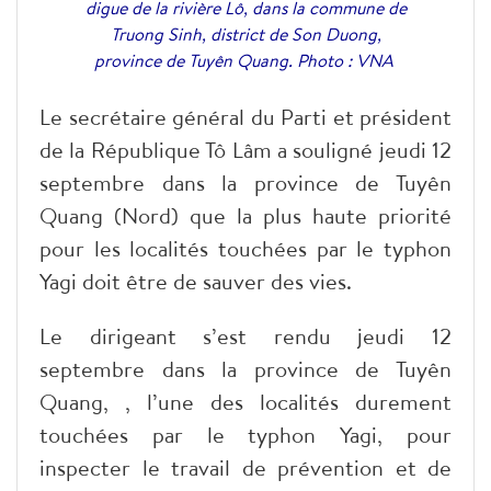
digue de la rivière Lô, dans la commune de
Truong Sinh, district de Son Duong,
province de Tuyên Quang. Photo : VNA
Le secrétaire général du Parti et président
de la République Tô Lâm a souligné jeudi 12
septembre dans la province de Tuyên
Quang (Nord) que la plus haute priorité
pour les localités touchées par le typhon
Yagi doit être de sauver des vies.
Le dirigeant s’est rendu jeudi 12
septembre dans la province de Tuyên
Quang, , l’une des localités durement
touchées par le typhon Yagi, pour
inspecter le travail de prévention et de