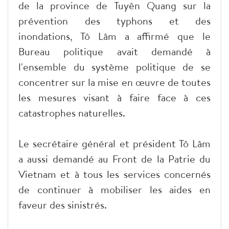
de la province de Tuyên Quang sur la
prévention des typhons et des
inondations, Tô Lâm a affirmé que le
Bureau politique avait demandé à
l'ensemble du système politique de se
concentrer sur la mise en œuvre de toutes
les mesures visant à faire face à ces
catastrophes naturelles.
Le secrétaire général et président Tô Lâm
a aussi demandé au Front de la Patrie du
Vietnam et à tous les services concernés
de continuer à mobiliser les aides en
faveur des sinistrés.