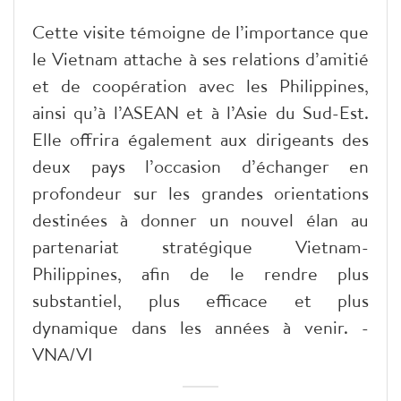
Cette visite témoigne de l’importance que
le Vietnam attache à ses relations d’amitié
et de coopération avec les Philippines,
ainsi qu’à l’ASEAN et à l’Asie du Sud-Est.
Elle offrira également aux dirigeants des
deux pays l’occasion d’échanger en
profondeur sur les grandes orientations
destinées à donner un nouvel élan au
partenariat stratégique Vietnam-
Philippines, afin de le rendre plus
substantiel, plus efficace et plus
dynamique dans les années à venir. -
VNA/VI