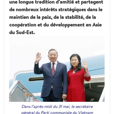
une longue tradition d’amitié et partagent
de nombreux intérêts stratégiques dans le
maintien de la paix, de la stabilité, de la
coopération et du développement en Asie
du Sud-Est.
Dans l’après-midi du 31 mai, le secrétaire
général du Parti communiste du Vietnam