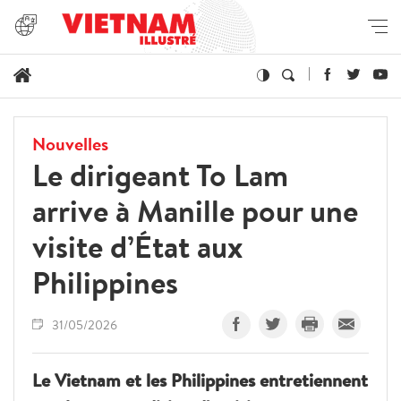
Nouvelles
Le dirigeant To Lam
arrive à Manille pour une
visite d’État aux
Philippines
31/05/2026
Le Vietnam et les Philippines entretiennent