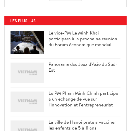
LES PLUS LUS
Le vice-PM Le Minh Khai
participera à la prochaine réunion
du Forum économique mondial
Panorama des Jeux d'Asie du Sud-
Est
Le PM Pham Minh Chinh participe
à un échange de vue sur
l'innovation et l'entrepreneuriat
La ville de Hanoi prête à vacciner
les enfants de 5 à 11 ans