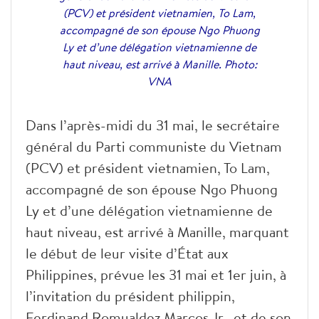
(PCV) et président vietnamien, To Lam,
accompagné de son épouse Ngo Phuong
Ly et d’une délégation vietnamienne de
haut niveau, est arrivé à Manille. Photo:
VNA
Dans l’après-midi du 31 mai, le secrétaire
général du Parti communiste du Vietnam
(PCV) et président vietnamien, To Lam,
accompagné de son épouse Ngo Phuong
Ly et d’une délégation vietnamienne de
haut niveau, est arrivé à Manille, marquant
le début de leur visite d’État aux
Philippines, prévue les 31 mai et 1er juin, à
l’invitation du président philippin,
Ferdinand Romualdez Marcos Jr., et de son