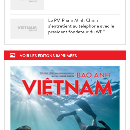
Le PM Pham Minh Chinh
s’entretient au téléphone avec le
président fondateur du WEF
VOIR LES ÉDITONS IMPRIMÉES