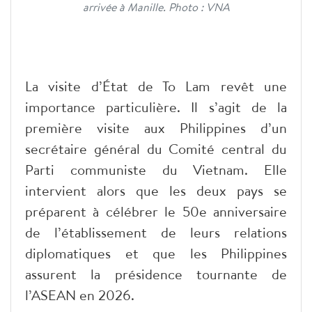
arrivée à Manille. Photo : VNA
La visite d’État de To Lam revêt une
importance particulière. Il s’agit de la
première visite aux Philippines d’un
secrétaire général du Comité central du
Parti communiste du Vietnam. Elle
intervient alors que les deux pays se
préparent à célébrer le 50e anniversaire
de l’établissement de leurs relations
diplomatiques et que les Philippines
assurent la présidence tournante de
l’ASEAN en 2026.