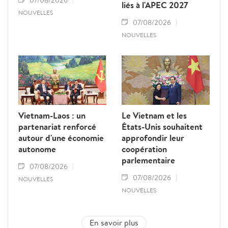
07/08/2026
liés à l'APEC 2027
NOUVELLES
07/08/2026
NOUVELLES
Vietnam-Laos : un
Le Vietnam et les
partenariat renforcé
États-Unis souhaitent
autour d'une économie
approfondir leur
autonome
coopération
parlementaire
07/08/2026
07/08/2026
NOUVELLES
NOUVELLES
En savoir plus