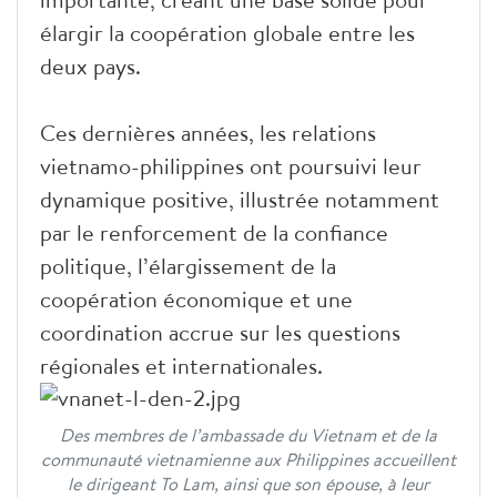
élargir la coopération globale entre les
deux pays.
Ces dernières années, les relations
vietnamo-philippines ont poursuivi leur
dynamique positive, illustrée notamment
par le renforcement de la confiance
politique, l’élargissement de la
coopération économique et une
coordination accrue sur les questions
régionales et internationales.
Des membres de l’ambassade du Vietnam et de la
communauté vietnamienne aux Philippines accueillent
le dirigeant To Lam, ainsi que son épouse, à leur