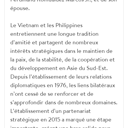
épouse.
Le Vietnam et les Philippines
entretiennent une longue tradition
d’amitié et partagent de nombreux
intérêts stratégiques dans le maintien de
la paix, de la stabilité, de la coopération et
du développement en Asie du Sud-Est.
Depuis l’établissement de leurs relations
diplomatiques en 1976, les liens bilatéraux
n’ont cessé de se renforcer et de
s’approfondir dans de nombreux domaines.
L’établissement d’un partenariat
stratégique en 2015 a marqué une étape
importante, créant une base solide pour