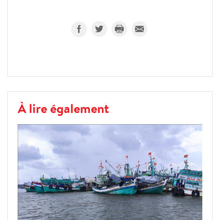
À lire également