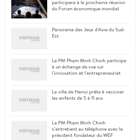
participera à la prochaine réunion
du Forum économique mondial
Panorama des Jeux d'Asie du Sud-
Est
Le PM Pham Minh Chinh participe
à un échange de vue sur
l'innovation et l'entrepreneuriat
La ville de Hanoi prête à vacciner
les enfants de 5 à 11 ans
Le PM Pham Minh Chinh
s’entretient au téléphone avec le
président fondateur du WEF