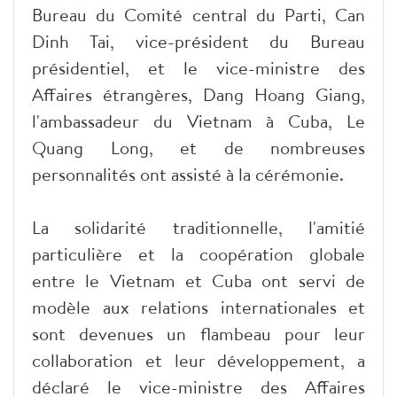
Bureau du Comité central du Parti, Can
Dinh Tai, vice-président du Bureau
présidentiel, et le vice-ministre des
Affaires étrangères, Dang Hoang Giang,
l'ambassadeur du Vietnam à Cuba, Le
Quang Long, et de nombreuses
personnalités ont assisté à la cérémonie.
La solidarité traditionnelle, l'amitié
particulière et la coopération globale
entre le Vietnam et Cuba ont servi de
modèle aux relations internationales et
sont devenues un flambeau pour leur
collaboration et leur développement, a
déclaré le vice-ministre des Affaires