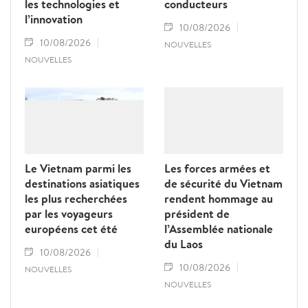
les technologies et
conducteurs
l’innovation
10/08/2026
10/08/2026
NOUVELLES
NOUVELLES
Le Vietnam parmi les
Les forces armées et
destinations asiatiques
de sécurité du Vietnam
les plus recherchées
rendent hommage au
par les voyageurs
président de
européens cet été
l’Assemblée nationale
du Laos
10/08/2026
10/08/2026
NOUVELLES
NOUVELLES