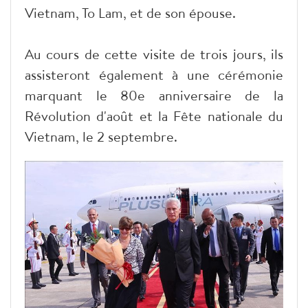
Vietnam, To Lam, et de son épouse.
Au cours de cette visite de trois jours, ils
assisteront également à une cérémonie
marquant le 80e anniversaire de la
Révolution d'août et la Fête nationale du
Vietnam, le 2 septembre.