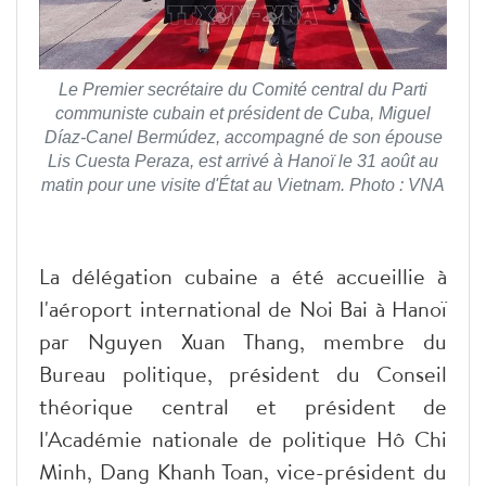
Le Premier secrétaire du Comité central du Parti
communiste cubain et président de Cuba, Miguel
Díaz-Canel Bermúdez, accompagné de son épouse
Lis Cuesta Peraza, est arrivé à Hanoï le 31 août au
matin pour une visite d'État au Vietnam. Photo : VNA
La délégation cubaine a été accueillie à
l'aéroport international de Noi Bai à Hanoï
par Nguyen Xuan Thang, membre du
Bureau politique, président du Conseil
théorique central et président de
l'Académie nationale de politique Hô Chi
Minh, Dang Khanh Toan, vice-président du