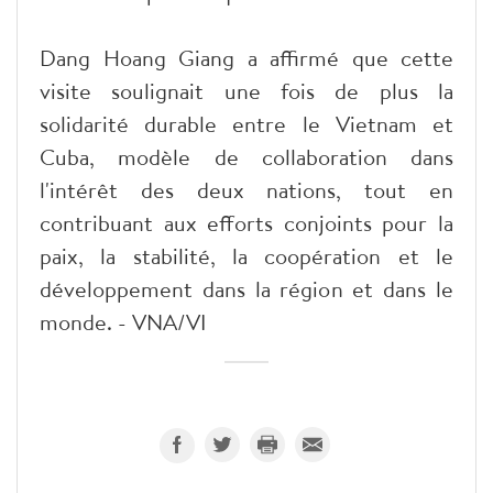
Dang Hoang Giang a affirmé que cette
visite soulignait une fois de plus la
solidarité durable entre le Vietnam et
Cuba, modèle de collaboration dans
l'intérêt des deux nations, tout en
contribuant aux efforts conjoints pour la
paix, la stabilité, la coopération et le
développement dans la région et dans le
monde. - VNA/VI