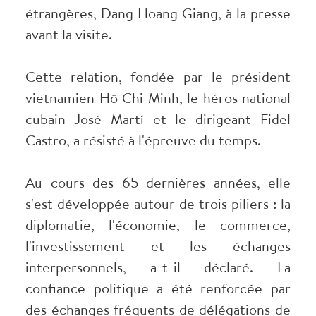
étrangères, Dang Hoang Giang, à la presse
avant la visite.
Cette relation, fondée par le président
vietnamien Hô Chi Minh, le héros national
cubain José Martí et le dirigeant Fidel
Castro, a résisté à l'épreuve du temps.
Au cours des 65 dernières années, elle
s'est développée autour de trois piliers : la
diplomatie, l'économie, le commerce,
l'investissement et les échanges
interpersonnels, a-t-il déclaré. La
confiance politique a été renforcée par
des échanges fréquents de délégations de