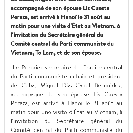
accompagné de son épouse Lis Cuesta
Peraza, est arrivé à Hanoï le 31 août au
matin pour une visite d'État au Vietnam, à
l'invitation du Secrétaire général du
Comité central du Parti communiste du
Vietnam, To Lam, et de son épouse.
Le Premier secrétaire du Comité central
du Parti communiste cubain et président
de Cuba, Miguel Díaz-Canel Bermúdez,
accompagné de son épouse Lis Cuesta
Peraza, est arrivé à Hanoï le 31 août au
matin pour une visite d'État au Vietnam, à
l'invitation du Secrétaire général du
Comité central du Parti communiste du