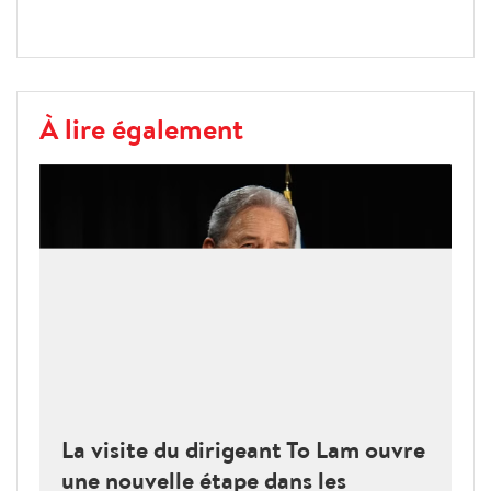
À lire également
La visite du dirigeant To Lam ouvre
une nouvelle étape dans les