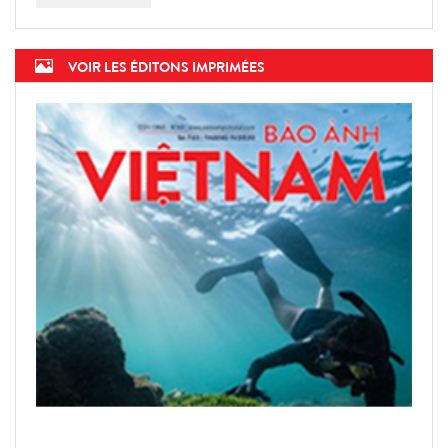
VOIR LES ÉDITONS IMPRIMÉES