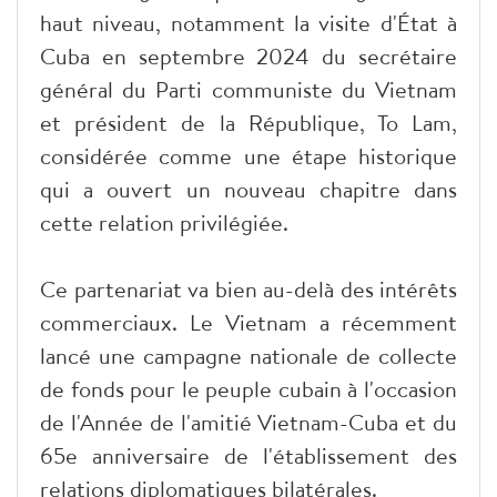
haut niveau, notamment la visite d'État à
Cuba en septembre 2024 du secrétaire
général du Parti communiste du Vietnam
et président de la République, To Lam,
considérée comme une étape historique
qui a ouvert un nouveau chapitre dans
cette relation privilégiée.
Ce partenariat va bien au-delà des intérêts
commerciaux. Le Vietnam a récemment
lancé une campagne nationale de collecte
de fonds pour le peuple cubain à l'occasion
de l'Année de l'amitié Vietnam-Cuba et du
65e anniversaire de l'établissement des
relations diplomatiques bilatérales.