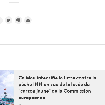
Ca Mau intensifie la lutte contre la
pêche INN en vue de la levée du
"carton jaune" de la Commission
européenne