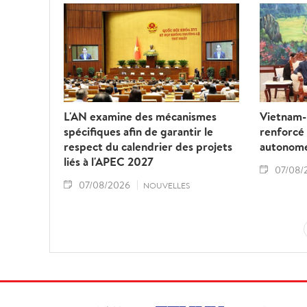
L'AN examine des mécanismes
Vietnam-L
spécifiques afin de garantir le
renforcé
respect du calendrier des projets
autonom
liés à l'APEC 2027
07/08/
07/08/2026
NOUVELLES