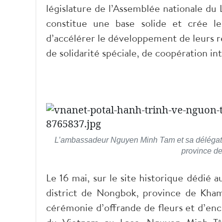
législature de l’Assemblée nationale du
constitue une base solide et crée le
d’accélérer le développement de leurs r
de solidarité spéciale, de coopération in
L’ambassadeur Nguyen Minh Tam et sa délégati
province d
Le 16 mai, sur le site historique dédié 
district de Nongbok, province de Kha
cérémonie d’offrande de fleurs et d’enc