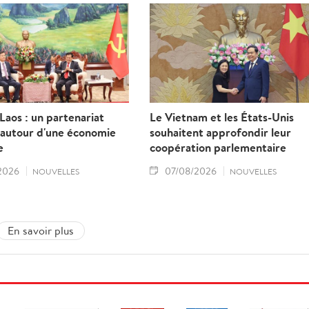
aos : un partenariat
Le Vietnam et les États-Unis
 autour d'une économie
souhaitent approfondir leur
e
coopération parlementaire
2026
07/08/2026
NOUVELLES
NOUVELLES
En savoir plus