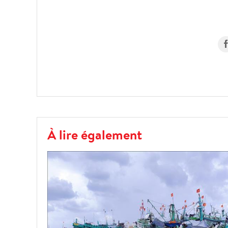
À lire également