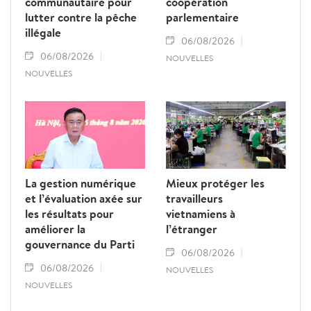
communautaire pour
coopération
lutter contre la pêche
parlementaire
illégale
06/08/2026
06/08/2026
NOUVELLES
NOUVELLES
La gestion numérique
Mieux protéger les
et l’évaluation axée sur
travailleurs
les résultats pour
vietnamiens à
améliorer la
l’étranger
gouvernance du Parti
06/08/2026
06/08/2026
NOUVELLES
NOUVELLES