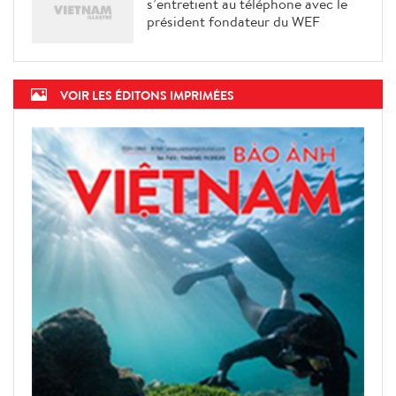
s’entretient au téléphone avec le
président fondateur du WEF
VOIR LES ÉDITONS IMPRIMÉES