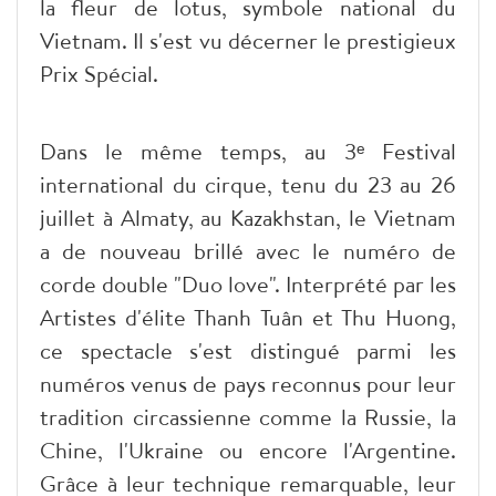
la fleur de lotus, symbole national du
Vietnam. Il s'est vu décerner le prestigieux
Prix Spécial.
Dans le même temps, au 3ᵉ Festival
international du cirque, tenu du 23 au 26
juillet à Almaty, au Kazakhstan, le Vietnam
a de nouveau brillé avec le numéro de
corde double "Duo love". Interprété par les
Artistes d'élite Thanh Tuân et Thu Huong,
ce spectacle s'est distingué parmi les
numéros venus de pays reconnus pour leur
tradition circassienne comme la Russie, la
Chine, l'Ukraine ou encore l'Argentine.
Grâce à leur technique remarquable, leur