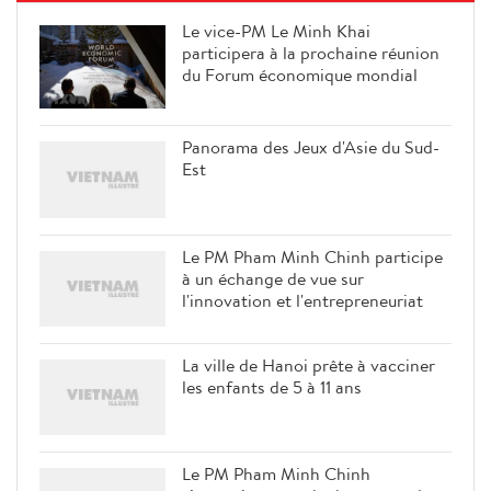
Le vice-PM Le Minh Khai
participera à la prochaine réunion
du Forum économique mondial
Panorama des Jeux d'Asie du Sud-
Est
Le PM Pham Minh Chinh participe
à un échange de vue sur
l'innovation et l'entrepreneuriat
La ville de Hanoi prête à vacciner
les enfants de 5 à 11 ans
Le PM Pham Minh Chinh