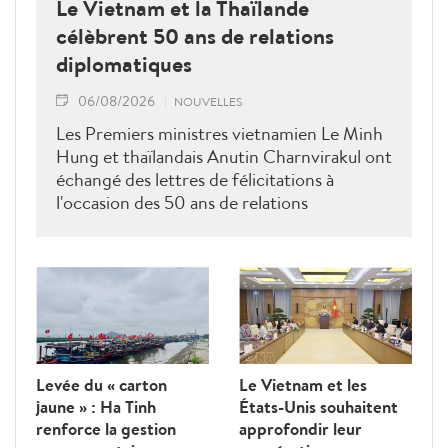
Le Vietnam et la Thaïlande
célèbrent 50 ans de relations
diplomatiques
06/08/2026
NOUVELLES
Les Premiers ministres vietnamien Le Minh
Hung et thaïlandais Anutin Charnvirakul ont
échangé des lettres de félicitations à
l'occasion des 50 ans de relations
diplomatiques Vietnam-Thaîllande
Levée du « carton
Le Vietnam et les
jaune » : Ha Tinh
États-Unis souhaitent
renforce la gestion
approfondir leur