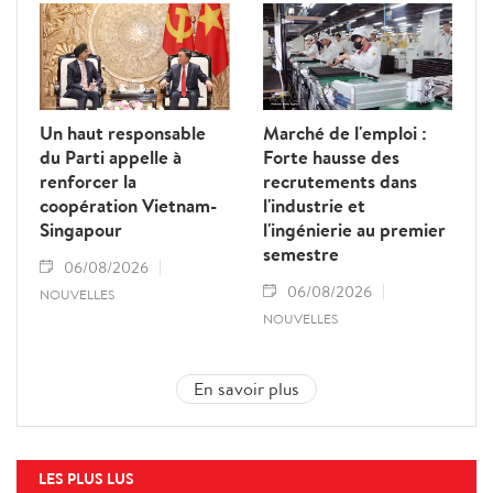
Un haut responsable
Marché de l'emploi :
du Parti appelle à
Forte hausse des
renforcer la
recrutements dans
coopération Vietnam-
l'industrie et
Singapour
l'ingénierie au premier
semestre
06/08/2026
06/08/2026
NOUVELLES
NOUVELLES
En savoir plus
LES PLUS LUS