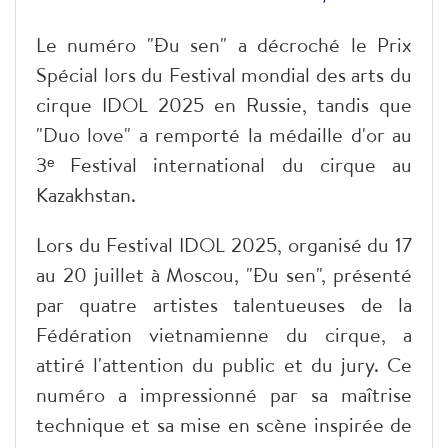
Le numéro "Đu sen" a décroché le Prix
Spécial lors du Festival mondial des arts du
cirque IDOL 2025 en Russie, tandis que
"Duo love" a remporté la médaille d'or au
3ᵉ Festival international du cirque au
Kazakhstan.
Lors du Festival IDOL 2025, organisé du 17
au 20 juillet à Moscou, "Đu sen", présenté
par quatre artistes talentueuses de la
Fédération vietnamienne du cirque, a
attiré l'attention du public et du jury. Ce
numéro a impressionné par sa maîtrise
technique et sa mise en scène inspirée de