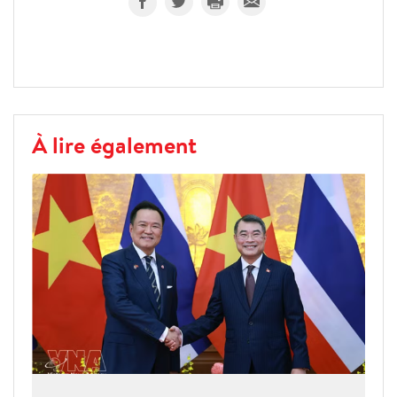
À lire également