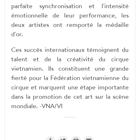
parfaite synchronisation et l'intensité
émotionnelle de leur performance, les
deux artistes ont remporté la médaille
d'or.
Ces succès internationaux témoignent du
talent et de la créativité du cirque
vietnamien. Ils constituent une grande
fierté pour la Fédération vietnamienne du
cirque et marquent une étape importante
dans la promotion de cet art sur la scène
mondiale. -VNA/VI