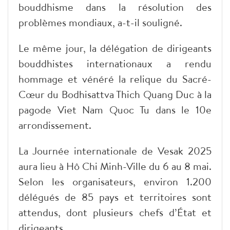
bouddhisme dans la résolution des
problèmes mondiaux, a-t-il souligné.
Le même jour, la délégation de dirigeants
bouddhistes internationaux a rendu
hommage et vénéré la relique du Sacré-
Cœur du Bodhisattva Thich Quang Duc à la
pagode Viet Nam Quoc Tu dans le 10e
arrondissement.
La Journée internationale de Vesak 2025
aura lieu à Hô Chi Minh-Ville du 6 au 8 mai.
Selon les organisateurs, environ 1.200
délégués de 85 pays et territoires sont
attendus, dont plusieurs chefs d’État et
dirigeants.