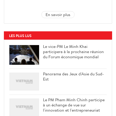
En savoir plus
LES PLUS LUS
Le vice-PM Le Minh Khai
participera à la prochaine réunion
du Forum économique mondial
Panorama des Jeux d'Asie du Sud-
Est
Le PM Pham Minh Chinh participe
à un échange de vue sur
l'innovation et l'entrepreneuriat