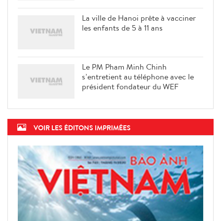
La ville de Hanoi prête à vacciner
les enfants de 5 à 11 ans
Le PM Pham Minh Chinh
s’entretient au téléphone avec le
président fondateur du WEF
VOIR LES ÉDITONS IMPRIMÉES