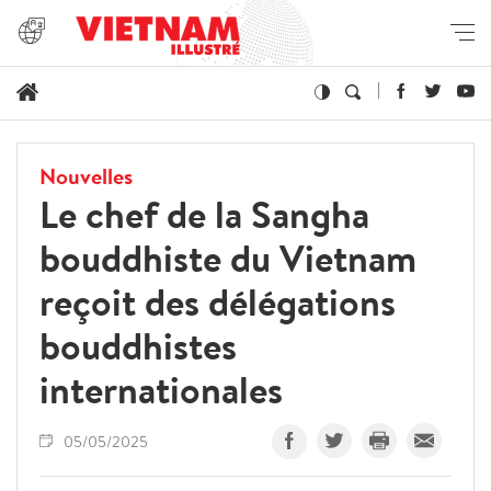
Nouvelles
Le chef de la Sangha
bouddhiste du Vietnam
reçoit des délégations
bouddhistes
internationales
05/05/2025