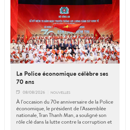
La Police économique célèbre ses
70 ans
08/08/2026
NOUVELLES
À l’occasion du 70e anniversaire de la Police
économique, le président de l’Assemblée
nationale, Tran Thanh Man, a souligné son
rôle clé dans la lutte contre la corruption et
la criminalité économique.