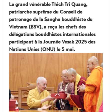
Le grand vénérable Thich Tri Quang,
patriarche suprême du Conseil de
patronage de la Sangha bouddhiste du
Vietnam (BSV), a reçu les chefs des
délégations bouddhistes internationales
participant à la Journée Vesak 2025 des
Nations Unies (ONU) le 5 mai.