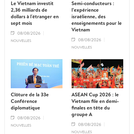
Le Vietnam investit
Semi-conducteurs :
2,36 milliards de
l’expérience
dollars à l'étranger en
israélienne, des
sept mois
enseignements pour le
Vietnam
08/08/2026
08/08/2026
NOUVELLES
NOUVELLES
Clôture de la 33e
ASEAN Cup 2026 : le
Conférence
Vietnam file en demi-
diplomatique
finales en tête du
groupe A
08/08/2026
08/08/2026
NOUVELLES
NOUVELLES