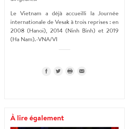
Le Vietnam a déjà accueilli la Journée
internationale de Vesak à trois reprises : en
2008 (Hanoï), 2014 (Ninh Binh) et 2019
(Ha Nam).-VNA/VI
À lire également