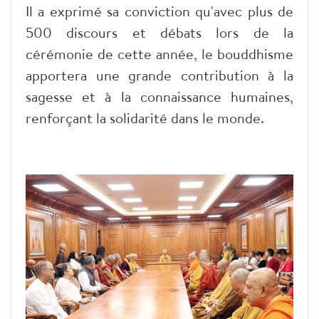
Il a exprimé sa conviction qu'avec plus de
500 discours et débats lors de la
cérémonie de cette année, le bouddhisme
apportera une grande contribution à la
sagesse et à la connaissance humaines,
renforçant la solidarité dans le monde.