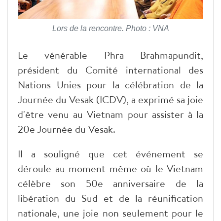
Lors de la rencontre. Photo : VNA
Le vénérable Phra Brahmapundit,
président du Comité international des
Nations Unies pour la célébration de la
Journée du Vesak (ICDV), a exprimé sa joie
d'être venu au Vietnam pour assister à la
20e Journée du Vesak.
Il a souligné que cet événement se
déroule au moment même où le Vietnam
célèbre son 50e anniversaire de la
libération du Sud et de la réunification
nationale, une joie non seulement pour le