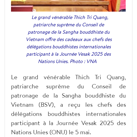
Le grand vénérable Thich Tri Quang,
patriarche suprême du Conseil de
patronage de la Sangha bouddhiste du
Vietnam offre des cadeaux aux chefs des
délégations bouddhistes internationales
participant à la Journée Vesak 2025 des
Nations Unies. Photo : VNA
Le grand vénérable Thich Tri Quang,
patriarche suprême du Conseil de
patronage de la Sangha bouddhiste du
Vietnam (BSV), a reçu les chefs des
délégations bouddhistes internationales
participant à la Journée Vesak 2025 des
Nations Unies (ONU) le 5 mai.