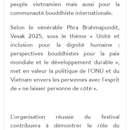
peuple vietnamien mais aussi pour la
communauté bouddhiste internationale.
Selon le vénérable Phra Brahmapundit,
Vesak 2025, sous le thème « Unité et
inclusion pour la dignité humaine :
perspectives bouddhistes pour la paix
mondiale et le développement durable »,
met en valeur la politique de l'ONU et du
Vietnam envers les personnes avec l'esprit
de « ne laisser personne de côté ».
L'organisation réussie du festival
contribuera à démontrer le rôle du