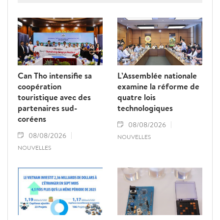
Can Tho intensifie sa
L’Assemblée nationale
coopération
examine la réforme de
touristique avec des
quatre lois
partenaires sud-
technologiques
coréens
08/08/2026
08/08/2026
NOUVELLES
NOUVELLES