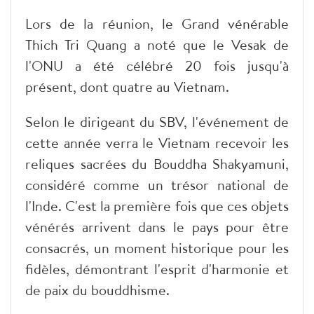
Lors de la réunion, le Grand vénérable
Thich Tri Quang a noté que le Vesak de
l'ONU a été célébré 20 fois jusqu'à
présent, dont quatre au Vietnam.
Selon le dirigeant du SBV, l'événement de
cette année verra le Vietnam recevoir les
reliques sacrées du Bouddha Shakyamuni,
considéré comme un trésor national de
l'Inde. C'est la première fois que ces objets
vénérés arrivent dans le pays pour être
consacrés, un moment historique pour les
fidèles, démontrant l'esprit d'harmonie et
de paix du bouddhisme.