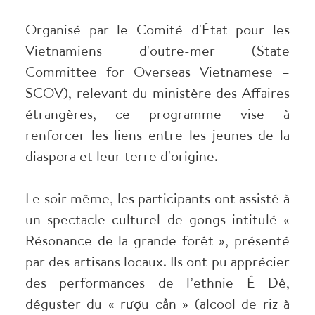
Organisé par le Comité d'État pour les
Vietnamiens d'outre-mer (State
Committee for Overseas Vietnamese –
SCOV), relevant du ministère des Affaires
étrangères, ce programme vise à
renforcer les liens entre les jeunes de la
diaspora et leur terre d'origine.
Le soir même, les participants ont assisté à
un spectacle culturel de gongs intitulé «
Résonance de la grande forêt », présenté
par des artisans locaux. Ils ont pu apprécier
des performances de l’ethnie Ê Đê,
déguster du « rượu cần » (alcool de riz à