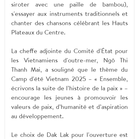
siroter avec une paille de bambou),
s'essayer aux instruments traditionnels et
chanter des chansons célébrant les Hauts
Plateaux du Centre.
La cheffe adjointe du Comité d'État pour
les Vietnamiens d'outre-mer, Ngô Thi
Thanh Mai, a souligné que le thème du
Camp d'été Vietnam 2025 – « Ensemble,
écrivons la suite de l’histoire de la paix » –
encourage les jeunes à promouvoir les
valeurs de paix, d’humanité et d’aspiration
au développement.
Le choix de Dak Lak pour l'ouverture est