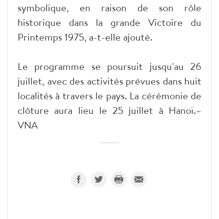
symbolique, en raison de son rôle
historique dans la grande Victoire du
Printemps 1975, a-t-elle ajouté.
Le programme se poursuit jusqu'au 26
juillet, avec des activités prévues dans huit
localités à travers le pays. La cérémonie de
clôture aura lieu le 25 juillet à Hanoï.–
VNA