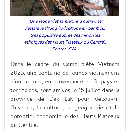
Une jeune vietnamienne d'outre-mer
s'essaie le t’rung (xylophone en bambou,
très populaire auprès des minorités
ethniques des Hauts Plateaux du Centre).
Photo: VNA
Dans le cadre du Camp d'été Vietnam
2025, une centaine de jeunes vietnamiens
d'outre-mer, en provenance de 31 pays et
territoires, sont arrivés le 15 juillet dans la
province de Dak Lak pour découvrir
l'histoire, la culture, la géographie et le
potentiel économique des Hauts Plateaux
du Centre.