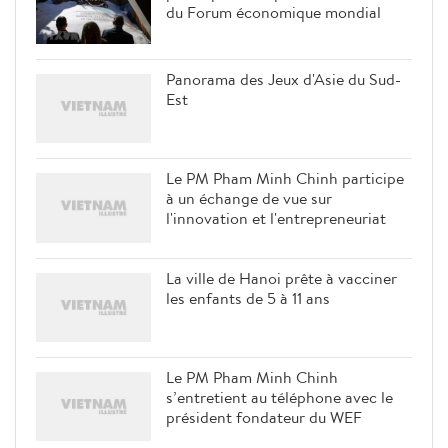
du Forum économique mondial
Panorama des Jeux d'Asie du Sud-
Est
Le PM Pham Minh Chinh participe
à un échange de vue sur
l'innovation et l'entrepreneuriat
La ville de Hanoi prête à vacciner
les enfants de 5 à 11 ans
Le PM Pham Minh Chinh
s’entretient au téléphone avec le
président fondateur du WEF