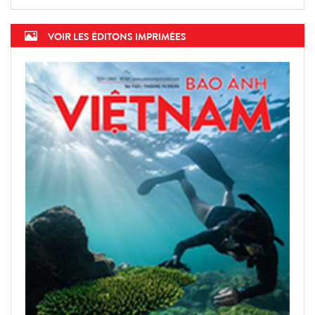
VOIR LES ÉDITONS IMPRIMÉES