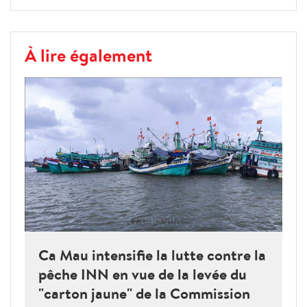
À lire également
Ca Mau intensifie la lutte contre la
pêche INN en vue de la levée du
"carton jaune" de la Commission