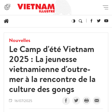
Nouvelles
Le Camp d'été Vietnam
2025 : La jeunesse
vietnamienne d'outre-
mer à la rencontre de la
culture des gongs
16/07/2025