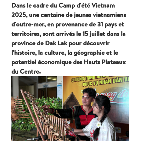
Dans le cadre du Camp d'été Vietnam
2025, une centaine de jeunes vietnamiens
d'outre-mer, en provenance de 31 pays et
territoires, sont arrivés le 15 juillet dans la
province de Dak Lak pour découvrir
l'histoire, la culture, la géographie et le
potentiel économique des Hauts Plateaux
du Centre.