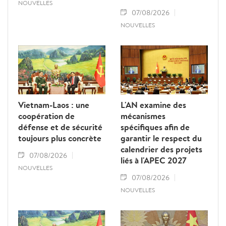
NOUVELLES
07/08/2026
NOUVELLES
Vietnam-Laos : une
L'AN examine des
coopération de
mécanismes
défense et de sécurité
spécifiques afin de
toujours plus concrète
garantir le respect du
calendrier des projets
07/08/2026
liés à l'APEC 2027
NOUVELLES
07/08/2026
NOUVELLES