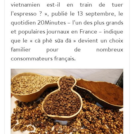
vietnamien est-il en train de tuer
l’espresso ? », publié le 13 septembre, le
quotidien 20Minutes – l’un des plus grands
et populaires journaux en France – indique
que le « cà phê sữa đá » devient un choix
familier pour de nombreux
consommateurs français.