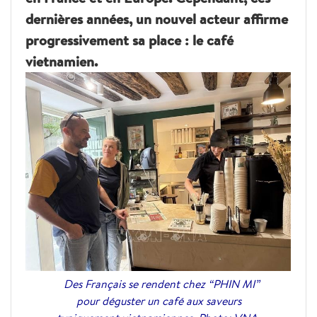
dernières années, un nouvel acteur affirme
progressivement sa place : le café
vietnamien.
Des Français se rendent chez “PHIN MI”
pour déguster un café aux saveurs