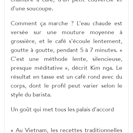
d’une soucoupe.
Comment ça marche ? L’eau chaude est
versée sur une mouture moyenne à
grossière, et le café s’écoule lentement,
goutte à goutte, pendant 5 à 7 minutes. «
C’est une méthode lente, silencieuse,
presque méditative », décrit Kim nga. Le
résultat en tasse est un café rond avec du
corps, dont le profil peut varier selon le
style du barista.
Un goût qui met tous les palais d’accord
« Au Vietnam, les recettes traditionnelles