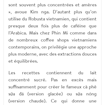
sont souvent plus concentrées et amères
», avoue Kim nga. D’autant plus qu’on
utilise du Robusta vietnamien, qui contient
presque deux fois plus de caféine que
l’Arabica. Mais chez Phin Mi comme dans
de nombreux coffee shops vietnamiens
contemporains, on privilégie une approche
plus moderne, avec des extractions douces
et équilibrées.
Les recettes contiennent du lait
concentré sucré. Pas en excès mais
suffisamment pour créer le fameux cà phê
sữa đá (version glacée) ou sữa nóng
(version chaude). Ce qui donne une