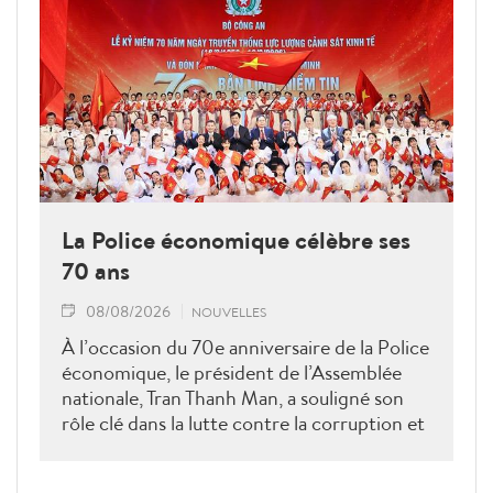
La Police économique célèbre ses
70 ans
08/08/2026
NOUVELLES
À l’occasion du 70e anniversaire de la Police
économique, le président de l’Assemblée
nationale, Tran Thanh Man, a souligné son
rôle clé dans la lutte contre la corruption et
la criminalité économique.