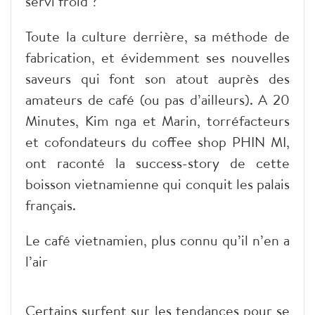
servi froid ?
Toute la culture derrière, sa méthode de
fabrication, et évidemment ses nouvelles
saveurs qui font son atout auprès des
amateurs de café (ou pas d’ailleurs). A 20
Minutes, Kim nga et Marin, torréfacteurs
et cofondateurs du coffee shop PHIN MI,
ont raconté la success-story de cette
boisson vietnamienne qui conquit les palais
français.
Le café vietnamien, plus connu qu’il n’en a
l’air
Certains surfent sur les tendances pour se