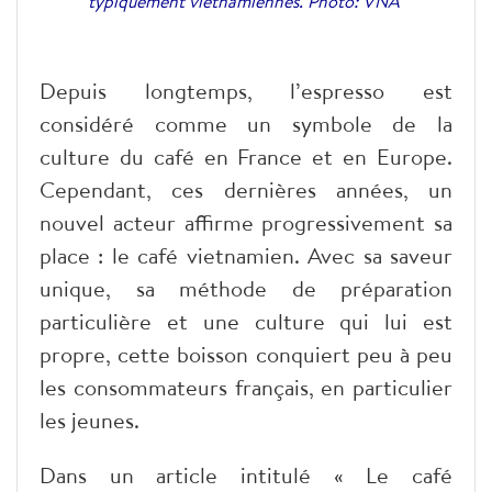
typiquement vietnamiennes. Photo: VNA
Depuis longtemps, l’espresso est
considéré comme un symbole de la
culture du café en France et en Europe.
Cependant, ces dernières années, un
nouvel acteur affirme progressivement sa
place : le café vietnamien. Avec sa saveur
unique, sa méthode de préparation
particulière et une culture qui lui est
propre, cette boisson conquiert peu à peu
les consommateurs français, en particulier
les jeunes.
Dans un article intitulé « Le café