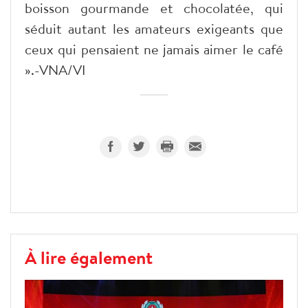
boisson gourmande et chocolatée, qui
séduit autant les amateurs exigeants que
ceux qui pensaient ne jamais aimer le café
».-VNA/VI
À lire également