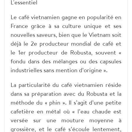
L'essentiel
Le café vietnamien gagne en popularité en
France grâce à sa culture unique et ses
nouvelles saveurs, bien que le Vietnam soit
déjà le 2e producteur mondial de café et
le 1er producteur de Robusta, souvent «
fondu dans des mélanges ou des capsules
industrielles sans mention d’origine ».
La particularité du café vietnamien réside
dans sa préparation avec du Robusta et la
méthode du « phin ». Il s’agit d’une petite
cafetière en métal où « l’eau chaude est
versée sur une mouture moyenne à
grossière, et le café s’écoule lentement,