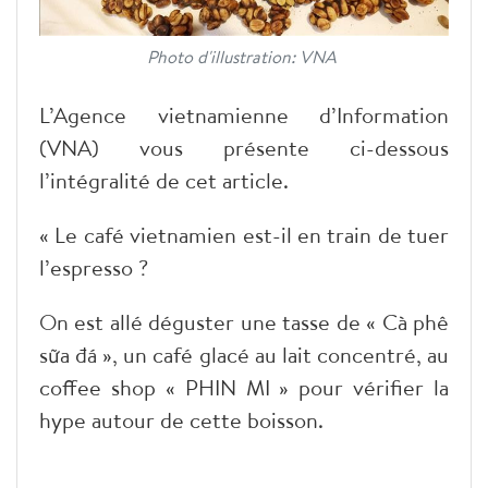
Photo d'illustration: VNA
L’Agence vietnamienne d’Information
(VNA) vous présente ci-dessous
l’intégralité de cet article.
« Le café vietnamien est-il en train de tuer
l’espresso ?
On est allé déguster une tasse de « Cà phê
sữa đá », un café glacé au lait concentré, au
coffee shop « PHIN MI » pour vérifier la
hype autour de cette boisson.