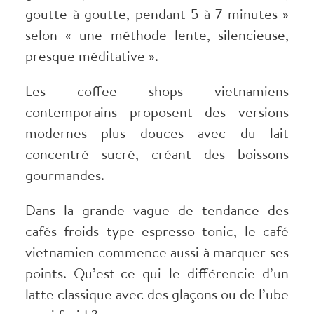
goutte à goutte, pendant 5 à 7 minutes »
selon « une méthode lente, silencieuse,
presque méditative ».
Les coffee shops vietnamiens
contemporains proposent des versions
modernes plus douces avec du lait
concentré sucré, créant des boissons
gourmandes.
Dans la grande vague de tendance des
cafés froids type espresso tonic, le café
vietnamien commence aussi à marquer ses
points. Qu’est-ce qui le différencie d’un
latte classique avec des glaçons ou de l’ube