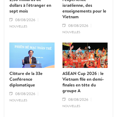
dollars à l'étranger en
israélienne, des
sept mois
enseignements pour le
Vietnam
08/08/2026
08/08/2026
NOUVELLES
NOUVELLES
Clôture de la 33e
ASEAN Cup 2026 : le
Conférence
Vietnam file en demi-
diplomatique
finales en tête du
groupe A
08/08/2026
08/08/2026
NOUVELLES
NOUVELLES