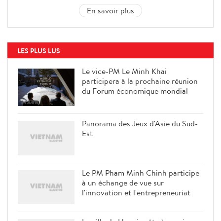
En savoir plus
LES PLUS LUS
Le vice-PM Le Minh Khai
participera à la prochaine réunion
du Forum économique mondial
Panorama des Jeux d'Asie du Sud-
Est
Le PM Pham Minh Chinh participe
à un échange de vue sur
l'innovation et l'entrepreneuriat