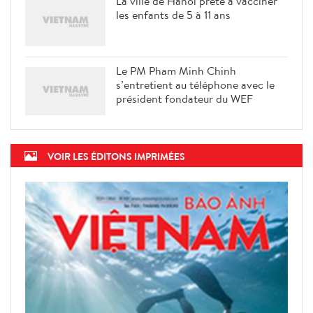
La ville de Hanoi prête à vacciner
les enfants de 5 à 11 ans
Le PM Pham Minh Chinh
s’entretient au téléphone avec le
président fondateur du WEF
VOIR LES ÉDITONS IMPRIMÉES