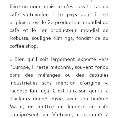
faire un nom, mais ce n’est pas le cas du
café vietnamien ! Le pays dont il est
originaire est le 2e producteur mondial de
café et le 1er producteur mondial de
Robusta, souligne Kim nga, fondatrice du
coffee shop.
« Bien qu’il soit largement exporté vers
l’Europe, il reste méconnu, souvent fondu
dans des mélanges ou des capsules
industrielles sans mention d’origine »,
raconte Kim nga. C’est la raison qui lui a
d’ailleurs donné envie, avec son binôme
Marin, de mettre en lumière ce café
omniprésent au Vietnam, consommé à