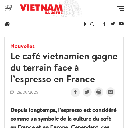
Nouvelles
Le café vietnamien gagne
du terrain face à
l’espresso en France
28/09/2025
Depuis longtemps, l’espresso est considéré
comme un symbole de la culture du café
en France et en Europe. Cependant, ces