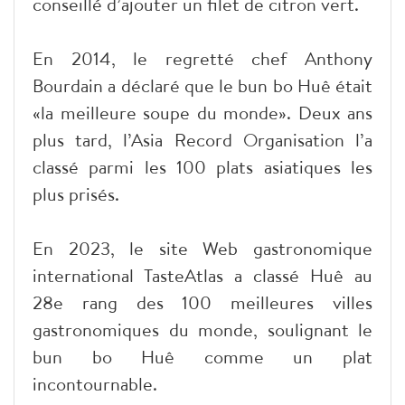
conseillé d’ajouter un filet de citron vert.
En 2014, le regretté chef Anthony
Bourdain a déclaré que le bun bo Huê était
«la meilleure soupe du monde». Deux ans
plus tard, l’Asia Record Organisation l’a
classé parmi les 100 plats asiatiques les
plus prisés.
En 2023, le site Web gastronomique
international TasteAtlas a classé Huê au
28e rang des 100 meilleures villes
gastronomiques du monde, soulignant le
bun bo Huê comme un plat
incontournable.