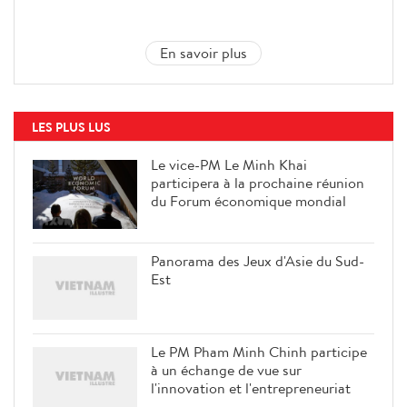
En savoir plus
LES PLUS LUS
Le vice-PM Le Minh Khai
participera à la prochaine réunion
du Forum économique mondial
Panorama des Jeux d'Asie du Sud-
Est
Le PM Pham Minh Chinh participe
à un échange de vue sur
l'innovation et l'entrepreneuriat