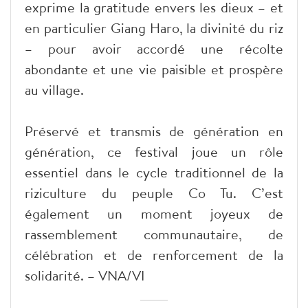
exprime la gratitude envers les dieux – et
en particulier Giang Haro, la divinité du riz
– pour avoir accordé une récolte
abondante et une vie paisible et prospère
au village.
Préservé et transmis de génération en
génération, ce festival joue un rôle
essentiel dans le cycle traditionnel de la
riziculture du peuple Co Tu. C’est
également un moment joyeux de
rassemblement communautaire, de
célébration et de renforcement de la
solidarité. – VNA/VI