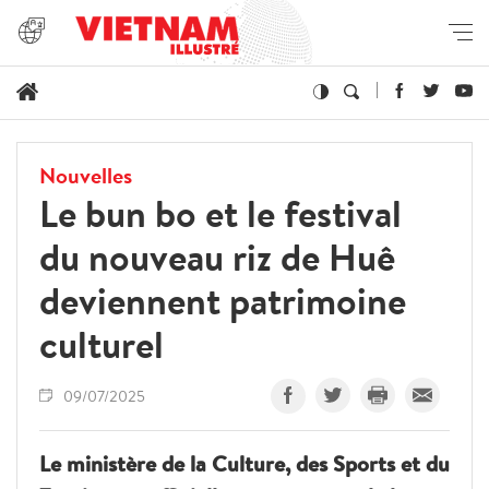
Nouvelles
Le bun bo et le festival
du nouveau riz de Huê
deviennent patrimoine
culturel
09/07/2025
Le ministère de la Culture, des Sports et du