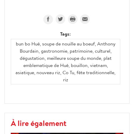
Tags:
bun bo Huê, soupe de nouille au boeuf, Anthony
Bourdain, gastronomie, patrimoine, culturel,
dégustation, meilleure soupe du monde, plat
emblematique de Huê, bouillon, vietnam,
asiatique, nouveau riz, Co Tu, fête traditionnelle,
riz
À lire également