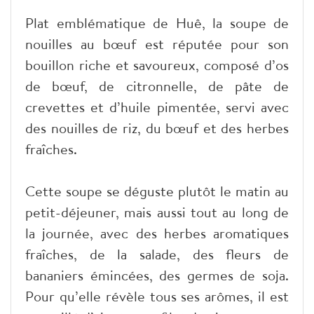
Plat emblématique de Huê, la soupe de
nouilles au bœuf est réputée pour son
bouillon riche et savoureux, composé d’os
de bœuf, de citronnelle, de pâte de
crevettes et d’huile pimentée, servi avec
des nouilles de riz, du bœuf et des herbes
fraîches.
Cette soupe se déguste plutôt le matin au
petit-déjeuner, mais aussi tout au long de
la journée, avec des herbes aromatiques
fraîches, de la salade, des fleurs de
bananiers émincées, des germes de soja.
Pour qu’elle révèle tous ses arômes, il est