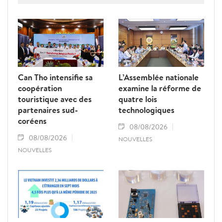
Can Tho intensifie sa
L’Assemblée nationale
coopération
examine la réforme de
touristique avec des
quatre lois
partenaires sud-
technologiques
coréens
08/08/2026
08/08/2026
NOUVELLES
NOUVELLES