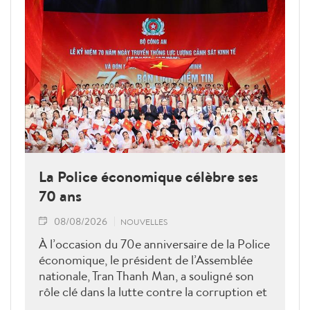
La Police économique célèbre ses
70 ans
08/08/2026
NOUVELLES
À l’occasion du 70e anniversaire de la Police
économique, le président de l’Assemblée
nationale, Tran Thanh Man, a souligné son
rôle clé dans la lutte contre la corruption et
la criminalité économique.