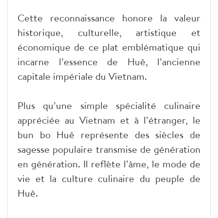
Cette reconnaissance honore la valeur
historique, culturelle, artistique et
économique de ce plat emblématique qui
incarne l’essence de Huê, l’ancienne
capitale impériale du Vietnam.
Plus qu’une simple spécialité culinaire
appréciée au Vietnam et à l’étranger, le
bun bo Huê représente des siècles de
sagesse populaire transmise de génération
en génération. Il reflète l’âme, le mode de
vie et la culture culinaire du peuple de
Huê.