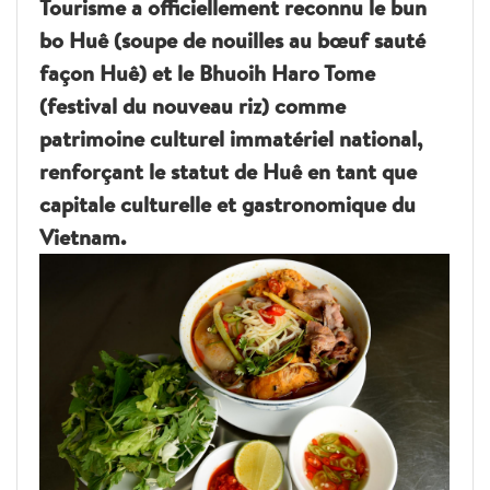
Tourisme a officiellement reconnu le bun
bo Huê (soupe de nouilles au bœuf sauté
façon Huê) et le Bhuoih Haro Tome
(festival du nouveau riz) comme
patrimoine culturel immatériel national,
renforçant le statut de Huê en tant que
capitale culturelle et gastronomique du
Vietnam.