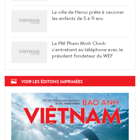
La ville de Hanoi prête à vacciner
les enfants de 5 à 11 ans
Le PM Pham Minh Chinh
s’entretient au téléphone avec le
président fondateur du WEF
VOIR LES ÉDITONS IMPRIMÉES