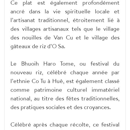
Ce plat est également profondément
ancré dans la vie spirituelle locale et
l’artisanat traditionnel, étroitement lié à
des villages artisanaux tels que le village
des nouilles de Van Cu et le village des
gâteaux de riz d’O Sa.
Le Bhuoih Haro Tome, ou festival du
nouveau riz, célébré chaque année par
l’ethnie Co Tu à Huê, est également classé
comme patrimoine culturel immatériel
national, au titre des fêtes traditionnelles,
des pratiques sociales et des croyances.
Célébré après chaque récolte, ce festival