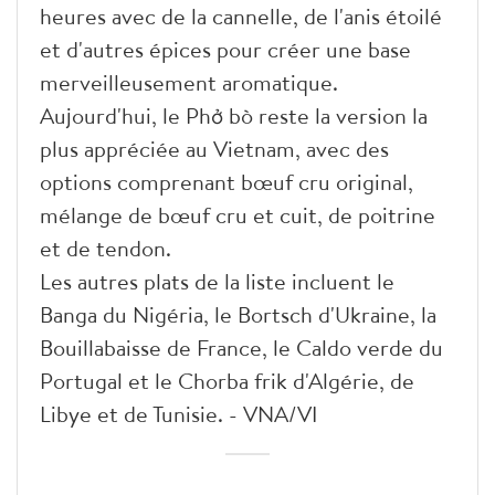
heures avec de la cannelle, de l'anis étoilé
et d'autres épices pour créer une base
merveilleusement aromatique.
Aujourd'hui, le Phở bò reste la version la
plus appréciée au Vietnam, avec des
options comprenant bœuf cru original,
mélange de bœuf cru et cuit, de poitrine
et de tendon.
Les autres plats de la liste incluent le
Banga du Nigéria, le Bortsch d'Ukraine, la
Bouillabaisse de France, le Caldo verde du
Portugal et le Chorba frik d'Algérie, de
Libye et de Tunisie. - VNA/VI