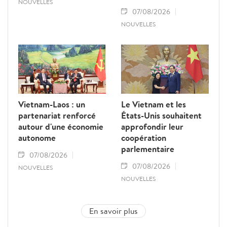
NOUVELLES
07/08/2026
NOUVELLES
Vietnam-Laos : un
Le Vietnam et les
partenariat renforcé
États-Unis souhaitent
autour d'une économie
approfondir leur
autonome
coopération
parlementaire
07/08/2026
07/08/2026
NOUVELLES
NOUVELLES
En savoir plus