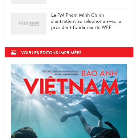
Le PM Pham Minh Chinh
s’entretient au téléphone avec le
président fondateur du WEF
VOIR LES ÉDITONS IMPRIMÉES