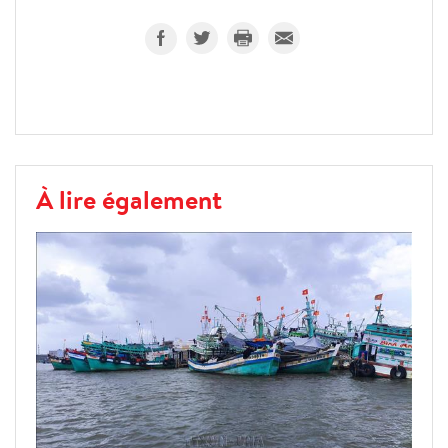
À lire également