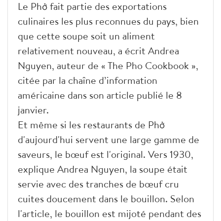
Le Phở fait partie des exportations
culinaires les plus reconnues du pays, bien
que cette soupe soit un aliment
relativement nouveau, a écrit Andrea
Nguyen, auteur de « The Pho Cookbook »,
citée par la chaîne d’information
américaine dans son article publié le 8
janvier.
Et même si les restaurants de Phở
d'aujourd'hui servent une large gamme de
saveurs, le bœuf est l'original. Vers 1930,
explique Andrea Nguyen, la soupe était
servie avec des tranches de bœuf cru
cuites doucement dans le bouillon. Selon
l'article, le bouillon est mijoté pendant des