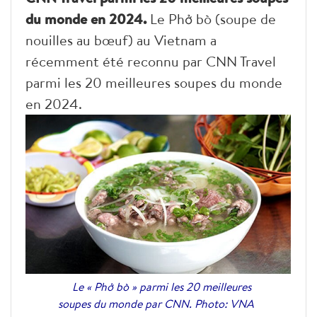
du monde en 2024.
Le Phở bò (soupe de
nouilles au bœuf) au Vietnam a
récemment été reconnu par CNN Travel
parmi les 20 meilleures soupes du monde
en 2024.
Le « Phở bò » parmi les 20 meilleures
soupes du monde par CNN. Photo: VNA