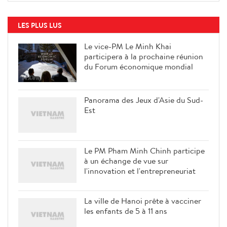
LES PLUS LUS
Le vice-PM Le Minh Khai
participera à la prochaine réunion
du Forum économique mondial
Panorama des Jeux d'Asie du Sud-
Est
Le PM Pham Minh Chinh participe
à un échange de vue sur
l'innovation et l'entrepreneuriat
La ville de Hanoi prête à vacciner
les enfants de 5 à 11 ans