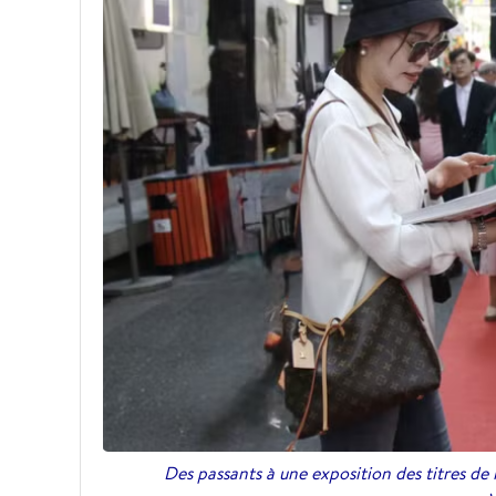
Des passants à une exposition des titres de l