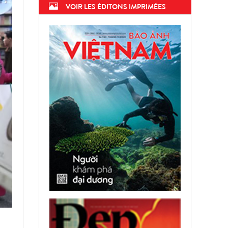
VOIR LES ÉDITONS IMPRIMÉES