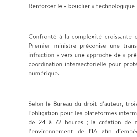
Renforcer le « bouclier » technologique
Confronté à la complexité croissante d
Premier ministre préconise une trans
infraction » vers une approche de « pré
coordination intersectorielle pour prot
numérique.
Selon le Bureau du droit d’auteur, troi
l’obligation pour les plateformes intermé
de 24 à 72 heures ; la création de m
l’environnement de l’IA afin d’empê