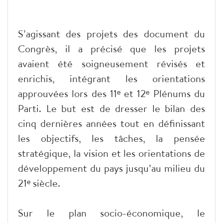
S’agissant des projets des document du
Congrès, il a précisé que les projets
avaient été soigneusement révisés et
enrichis, intégrant les orientations
approuvées lors des 11ᵉ et 12ᵉ Plénums du
Parti. Le but est de dresser le bilan des
cinq dernières années tout en définissant
les objectifs, les tâches, la pensée
stratégique, la vision et les orientations de
développement du pays jusqu’au milieu du
21ᵉ siècle.
Sur le plan socio-économique, le