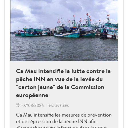
Ca Mau intensifie la lutte contre la
pêche INN en vue de la levée du
"carton jaune" de la Commission
européenne
07/08/2026
NOUVELLES
Ca Mau intensifie les mesures de prévention
et de répression de la pêche INN afin
d’empêcher toute infraction dans les eaux