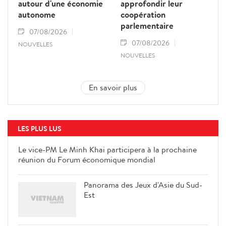
autour d'une économie
approfondir leur
autonome
coopération
parlementaire
07/08/2026
07/08/2026
NOUVELLES
NOUVELLES
En savoir plus
LES PLUS LUS
Le vice-PM Le Minh Khai
participera à la prochaine réunion
du Forum économique mondial
Panorama des Jeux d'Asie du Sud-
Est