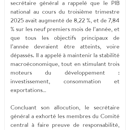
secrétaire général a rappelé que le PIB
national au cours du troisième trimestre
2025 avait augmenté de 8,22 %, et de 7,84
% sur les neuf premiers mois de l’année, et
que tous les objectifs principaux de
l’année devraient être atteints, voire
dépassés. Il a appelé à maintenir la stabilité
macroéconomique, tout en stimulant trois
moteurs du développement :
investissement, consommation et
exportations…
Concluant son allocution, le secrétaire
général a exhorté les membres du Comité
central à faire preuve de responsabilité,