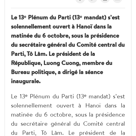
Le 13ᵉ Plénum du Parti (13ᵉ mandat) s’est
solennellement ouvert à Hanoï dans la
matinée du 6 octobre, sous la présidence
du secrétaire général du Comité central du
Parti, Tô Lâm. Le président de la
République, Luong Cuong, membre du
Bureau politique, a dirigé la séance
inaugurale.
Le 13ᵉ Plénum du Parti (13ᵉ mandat) s’est
solennellement ouvert à Hanoï dans la
matinée du 6 octobre, sous la présidence
du secrétaire général du Comité central
du Parti, Tô Lâm. Le président de la