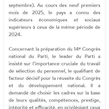
septembre). Au cours des neuf premiers
mois de 2025, le pays a connu des
indicateurs économiques et sociaux
supérieurs à ceux de la même période de
2024.
Concernant la préparation du 14ᵉ Congrès
national du Parti, le leader du Parti a
insisté sur l’importance cruciale du travail
de sélection du personnel, le qualifiant de
facteur décisif pour la réussite du Congrès
et du développement national. Il a
demandé de choisir les cadres sur la base
de leurs qualités, compétences, prestige,
intégrité et efficacité, en privilégiant ceux