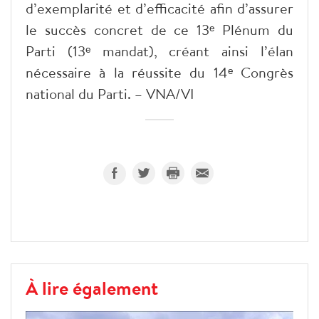
d’exemplarité et d’efficacité afin d’assurer
le succès concret de ce 13ᵉ Plénum du
Parti (13ᵉ mandat), créant ainsi l’élan
nécessaire à la réussite du 14ᵉ Congrès
national du Parti. – VNA/VI
À lire également