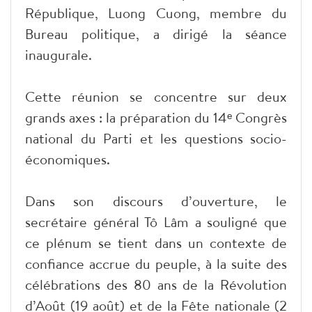
République, Luong Cuong, membre du
Bureau politique, a dirigé la séance
inaugurale.
Cette réunion se concentre sur deux
grands axes : la préparation du 14ᵉ Congrès
national du Parti et les questions socio-
économiques.
Dans son discours d’ouverture, le
secrétaire général Tô Lâm a souligné que
ce plénum se tient dans un contexte de
confiance accrue du peuple, à la suite des
célébrations des 80 ans de la Révolution
d’Août (19 août) et de la Fête nationale (2