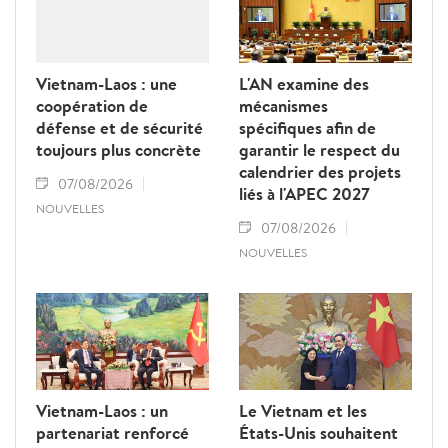
Vietnam-Laos : une
L'AN examine des
coopération de
mécanismes
défense et de sécurité
spécifiques afin de
toujours plus concrète
garantir le respect du
calendrier des projets
07/08/2026
liés à l'APEC 2027
NOUVELLES
07/08/2026
NOUVELLES
Vietnam-Laos : un
Le Vietnam et les
partenariat renforcé
États-Unis souhaitent