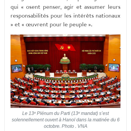
qui « osent penser, agir et assumer leurs
responsabilités pour les intérêts nationaux
» et « œuvrent pour le peuple ».
Le 13ᵉ Plénum du Parti (13ᵉ mandat) s’est
solennellement ouvert à Hanoï dans la matinée du 6
octobre. Photo . VNA