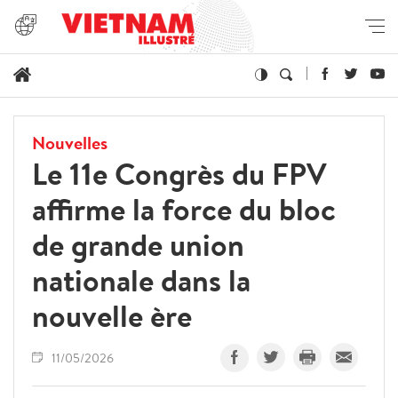
Nouvelles
Le 11e Congrès du FPV
affirme la force du bloc
de grande union
nationale dans la
nouvelle ère
11/05/2026