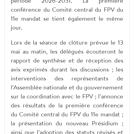
période 2026-2031. La première
conférence du Comité central du FPV du
11e mandat se tient également le même
jour.
Lors de la séance de clôture prévue le 13
mai au matin, les délégués écouteront le
rapport de synthèse et de réception des
avis exprimés durant les discussions ; les
interventions des représentants de
l’Assemblée nationale et du gouvernement
sur la coordination avec le FPV ; l’annonce
des résultats de la première conférence
du Comité central du FPV du 11e mandat ;
la présentation du nouveau Présidium ;
ainsi que l’adoption des statuts révisés et