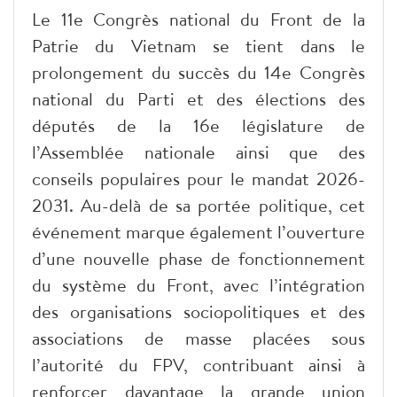
Le 11e Congrès national du Front de la
Patrie du Vietnam se tient dans le
prolongement du succès du 14e Congrès
national du Parti et des élections des
députés de la 16e législature de
l’Assemblée nationale ainsi que des
conseils populaires pour le mandat 2026-
2031. Au-delà de sa portée politique, cet
événement marque également l’ouverture
d’une nouvelle phase de fonctionnement
du système du Front, avec l’intégration
des organisations sociopolitiques et des
associations de masse placées sous
l’autorité du FPV, contribuant ainsi à
renforcer davantage la grande union