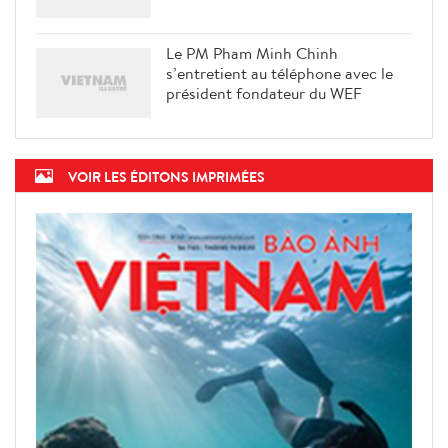
Le PM Pham Minh Chinh
s’entretient au téléphone avec le
président fondateur du WEF
VOIR LES ÉDITONS IMPRIMÉES