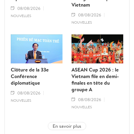
Vietnam
08/08/2026
08/08/2026
NOUVELLES
NOUVELLES
Clôture de la 33e
ASEAN Cup 2026 : le
Conférence
Vietnam file en demi-
diplomatique
finales en tête du
groupe A
08/08/2026
08/08/2026
NOUVELLES
NOUVELLES
En savoir plus