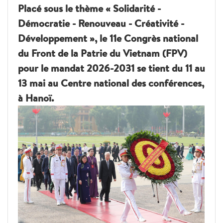
Placé sous le thème « Solidarité -
Démocratie - Renouveau - Créativité -
Développement », le 11e Congrès national
du Front de la Patrie du Vietnam (FPV)
pour le mandat 2026-2031 se tient du 11 au
13 mai au Centre national des conférences,
à Hanoï.