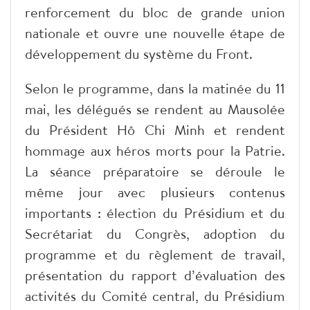
renforcement du bloc de grande union
nationale et ouvre une nouvelle étape de
développement du système du Front.
Selon le programme, dans la matinée du 11
mai, les délégués se rendent au Mausolée
du Président Hô Chi Minh et rendent
hommage aux héros morts pour la Patrie.
La séance préparatoire se déroule le
même jour avec plusieurs contenus
importants : élection du Présidium et du
Secrétariat du Congrès, adoption du
programme et du règlement de travail,
présentation du rapport d’évaluation des
activités du Comité central, du Présidium