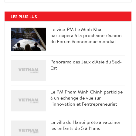
LES PLUS LUS
Le vice-PM Le Minh Khai
participera à la prochaine réunion
du Forum économique mondial
Panorama des Jeux d'Asie du Sud-
Est
Le PM Pham Minh Chinh participe
à un échange de vue sur
l'innovation et l'entrepreneuriat
La ville de Hanoi prête à vacciner
les enfants de 5 à 11 ans