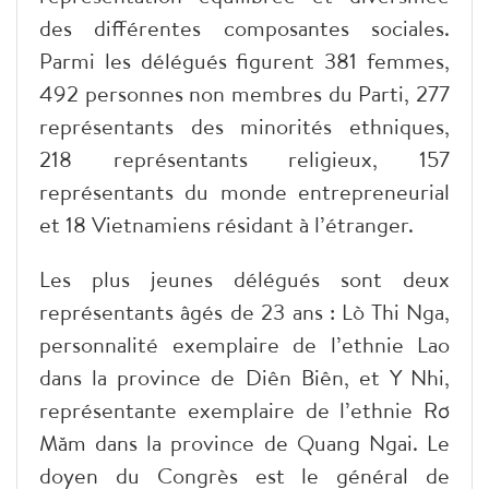
des différentes composantes sociales.
Parmi les délégués figurent 381 femmes,
492 personnes non membres du Parti, 277
représentants des minorités ethniques,
218 représentants religieux, 157
représentants du monde entrepreneurial
et 18 Vietnamiens résidant à l’étranger.
Les plus jeunes délégués sont deux
représentants âgés de 23 ans : Lò Thi Nga,
personnalité exemplaire de l’ethnie Lao
dans la province de Diên Biên, et Y Nhi,
représentante exemplaire de l’ethnie Rơ
Măm dans la province de Quang Ngai. Le
doyen du Congrès est le général de