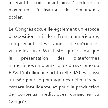
interactifs, contribuant ainsi à réduire au
maximum l’utilisation de documents
papier.
Le Congrès accueille également un espace
d’exposition intitulé « Front numérique »,
comprenant des zones d’expériences
virtuelles, un « Mur historique » ainsi que
la présentation des plateformes
numériques emblématiques du système du
FPV. L’intelligence artificielle (IA) est aussi
utilisée pour le pointage des délégués par
caméra intelligente et pour la production
de contenus médiatiques consacrés au
Congrès.