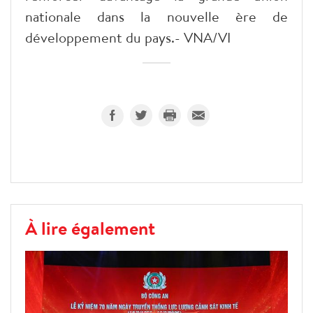
nationale dans la nouvelle ère de
développement du pays.- VNA/VI
À lire également