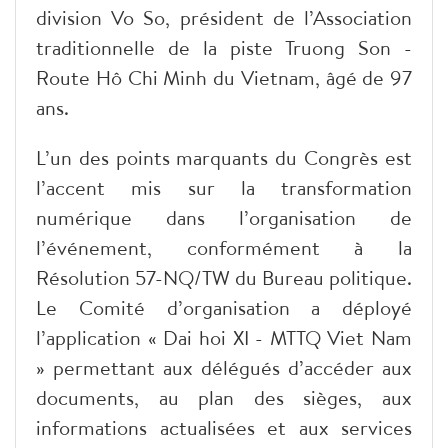
division Vo So, président de l’Association
traditionnelle de la piste Truong Son -
Route Hô Chi Minh du Vietnam, âgé de 97
ans.
L’un des points marquants du Congrès est
l’accent mis sur la transformation
numérique dans l’organisation de
l’événement, conformément à la
Résolution 57-NQ/TW du Bureau politique.
Le Comité d’organisation a déployé
l’application « Dai hoi XI - MTTQ Viet Nam
» permettant aux délégués d’accéder aux
documents, au plan des sièges, aux
informations actualisées et aux services