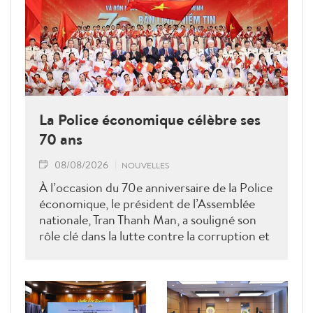
La Police économique célèbre ses
70 ans
08/08/2026
NOUVELLES
À l’occasion du 70e anniversaire de la Police
économique, le président de l’Assemblée
nationale, Tran Thanh Man, a souligné son
rôle clé dans la lutte contre la corruption et
la criminalité économique.