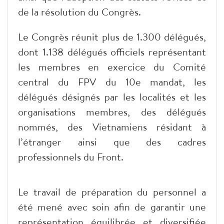
de la résolution du Congrès.
Le Congrès réunit plus de 1.300 délégués,
dont 1.138 délégués officiels représentant
les membres en exercice du Comité
central du FPV du 10e mandat, les
délégués désignés par les localités et les
organisations membres, des délégués
nommés, des Vietnamiens résidant à
l’étranger ainsi que des cadres
professionnels du Front.
Le travail de préparation du personnel a
été mené avec soin afin de garantir une
représentation équilibrée et diversifiée