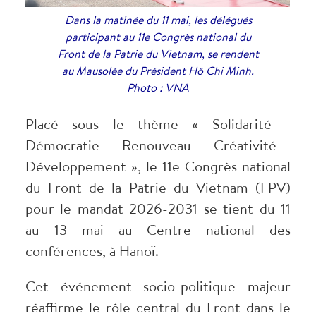
Dans la matinée du 11 mai, les délégués
participant au 11e Congrès national du
Front de la Patrie du Vietnam, se rendent
au Mausolée du Président Hô Chi Minh.
Photo : VNA
Placé sous le thème « Solidarité -
Démocratie - Renouveau - Créativité -
Développement », le 11e Congrès national
du Front de la Patrie du Vietnam (FPV)
pour le mandat 2026-2031 se tient du 11
au 13 mai au Centre national des
conférences, à Hanoï.
Cet événement socio-politique majeur
réaffirme le rôle central du Front dans le