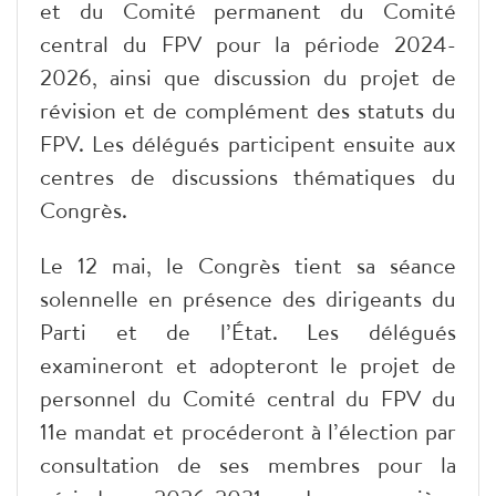
et du Comité permanent du Comité
central du FPV pour la période 2024-
2026, ainsi que discussion du projet de
révision et de complément des statuts du
FPV. Les délégués participent ensuite aux
centres de discussions thématiques du
Congrès.
Le 12 mai, le Congrès tient sa séance
solennelle en présence des dirigeants du
Parti et de l’État. Les délégués
examineront et adopteront le projet de
personnel du Comité central du FPV du
11e mandat et procéderont à l’élection par
consultation de ses membres pour la