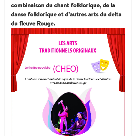
combinaison du chant folklorique, de la
danse folklorique et d’autres arts du delta
du fleuve Rouge.