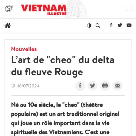
Nouvelles
L’art de "cheo" du delta
du fleuve Rouge
18/07/2024
Né au 10e siècle, le "cheo" (théâtre
populaire) est un art traditionnel original
qui joue un rôle important dans la vie
spirituelle des Vietnamiens. C'est une