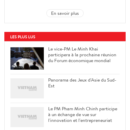
En savoir plus
LES PLUS LUS
Le vice-PM Le Minh Khai
participera à la prochaine réunion
du Forum économique mondial
Panorama des Jeux d'Asie du Sud-
Est
Le PM Pham Minh Chinh participe
à un échange de vue sur
l'innovation et l'entrepreneuriat