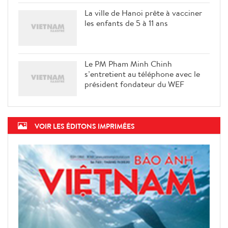
La ville de Hanoi prête à vacciner
les enfants de 5 à 11 ans
Le PM Pham Minh Chinh
s’entretient au téléphone avec le
président fondateur du WEF
VOIR LES ÉDITONS IMPRIMÉES