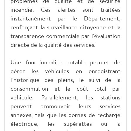
problèmes de qualité et de sécurité
incendie. Ces alertes sont traitées
instantanément par le Département,
renforçant la surveillance citoyenne et la
transparence commerciale par l'évaluation
directe de la qualité des services.
Une fonctionnalité notable permet de
gérer les véhicules en enregistrant
l’historique des pleins, le suivi de la
consommation et le coût total par
véhicule. Parallèlement, les stations
peuvent promouvoir leurs services
annexes, tels que les bornes de recharge
électrique, les supérettes ou la