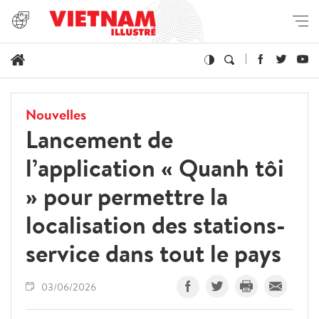
Nouvelles
Lancement de
l’application « Quanh tôi
» pour permettre la
localisation des stations-
service dans tout le pays
03/06/2026