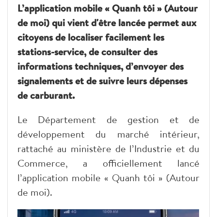
L’application mobile « Quanh tôi » (Autour
de moi) qui vient d'être lancée permet aux
citoyens de localiser facilement les
stations-service, de consulter des
informations techniques, d’envoyer des
signalements et de suivre leurs dépenses
de carburant.
Le Département de gestion et de
développement du marché intérieur,
rattaché au ministère de l’Industrie et du
Commerce, a officiellement lancé
l’application mobile « Quanh tôi » (Autour
de moi).