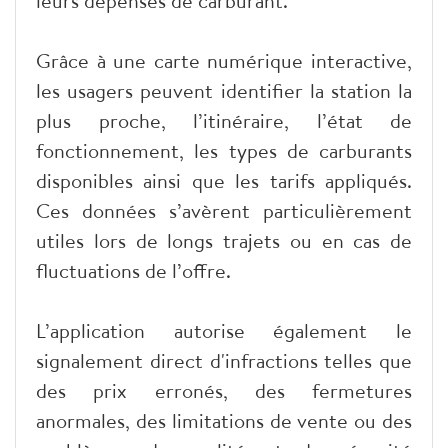
leurs dépenses de carburant.
Grâce à une carte numérique interactive,
les usagers peuvent identifier la station la
plus proche, l’itinéraire, l’état de
fonctionnement, les types de carburants
disponibles ainsi que les tarifs appliqués.
Ces données s’avèrent particulièrement
utiles lors de longs trajets ou en cas de
fluctuations de l’offre.
L’application autorise également le
signalement direct d'infractions telles que
des prix erronés, des fermetures
anormales, des limitations de vente ou des