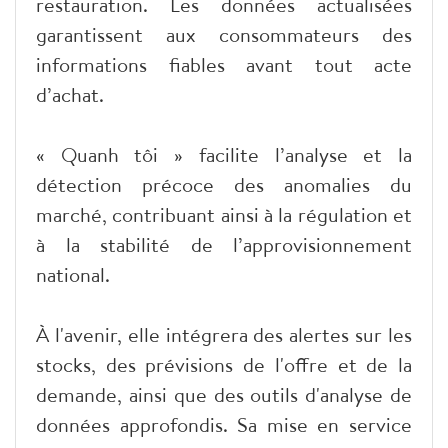
restauration. Les données actualisées
garantissent aux consommateurs des
informations fiables avant tout acte
d’achat.
« Quanh tôi » facilite l’analyse et la
détection précoce des anomalies du
marché, contribuant ainsi à la régulation et
à la stabilité de l’approvisionnement
national.
À l'avenir, elle intégrera des alertes sur les
stocks, des prévisions de l'offre et de la
demande, ainsi que des outils d'analyse de
données approfondis. Sa mise en service