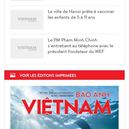
La ville de Hanoi prête à vacciner
les enfants de 5 à 11 ans
Le PM Pham Minh Chinh
s’entretient au téléphone avec le
président fondateur du WEF
VOIR LES ÉDITONS IMPRIMÉES