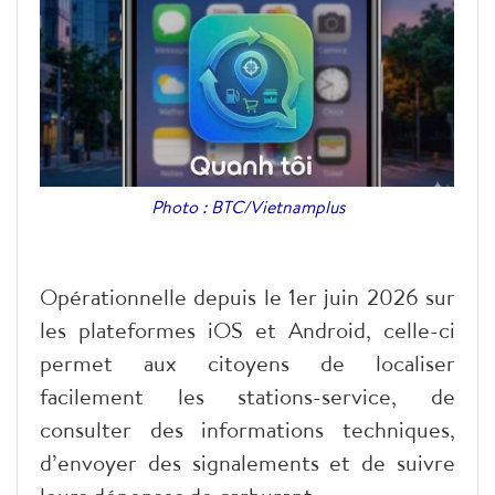
Photo : BTC/Vietnamplus
Opérationnelle depuis le 1er juin 2026 sur
les plateformes iOS et Android, celle-ci
permet aux citoyens de localiser
facilement les stations-service, de
consulter des informations techniques,
d’envoyer des signalements et de suivre