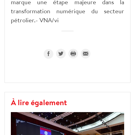
marque une étape majeure dans la
transformation numérique du secteur
pétrolier.- VNA/vi
À lire également