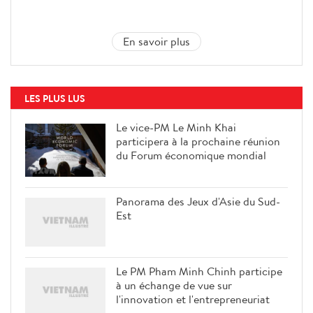
En savoir plus
LES PLUS LUS
Le vice-PM Le Minh Khai
participera à la prochaine réunion
du Forum économique mondial
Panorama des Jeux d'Asie du Sud-
Est
Le PM Pham Minh Chinh participe
à un échange de vue sur
l'innovation et l'entrepreneuriat