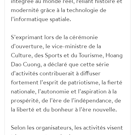
intégrée au monde réel, reliant histoire et
modernité grâce à la technologie de
l’informatique spatiale.
S’exprimant lors de la cérémonie
d’ouverture, le vice-ministre de la
Culture, des Sports et du Tourisme, Hoang
Dao Cuong, a déclaré que cette série
d’activités contribuerait à diffuser
fortement l’esprit de patriotisme, la fierté
nationale, l’autonomie et l’aspiration à la
prospérité, de l’ère de l’indépendance, de
la liberté et du bonheur à l’ère nouvelle.
Selon les organisateurs, les activités visent