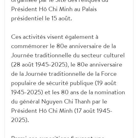
Président Hô Chi Minh au Palais
présidentiel le 15 août.
Ces activités visent également à
commémorer le 80e anniversaire de la
Journée traditionnelle du secteur culturel
(28 août 1945-2025), le 80e anniversaire
de la Journée traditionnelle de la Force
populaire de sécurité publique (19 août
1945-2025) et les 80 ans de la nomination
du général Nguyen Chi Thanh par le
Président Hô Chi Minh (17 août 1945-
2025).