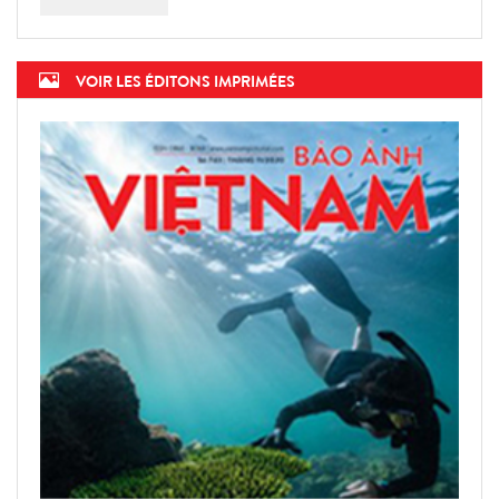
VOIR LES ÉDITONS IMPRIMÉES