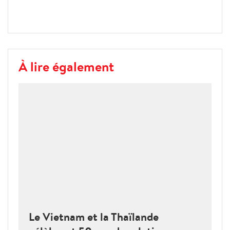
À lire également
Le Vietnam et la Thaïlande