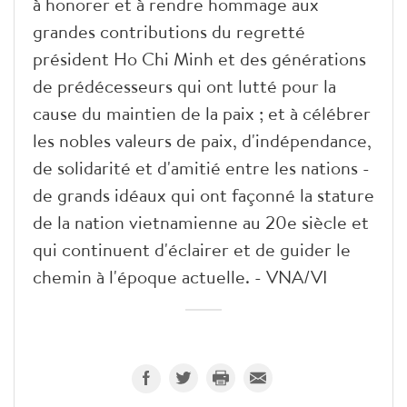
à honorer et à rendre hommage aux
grandes contributions du regretté
président Ho Chi Minh et des générations
de prédécesseurs qui ont lutté pour la
cause du maintien de la paix ; et à célébrer
les nobles valeurs de paix, d'indépendance,
de solidarité et d'amitié entre les nations -
de grands idéaux qui ont façonné la stature
de la nation vietnamienne au 20e siècle et
qui continuent d'éclairer et de guider le
chemin à l'époque actuelle. - VNA/VI