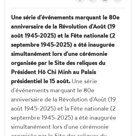
Une série d'événements marquant le 80e
anniversaire de la Révolution d'Août (19
août 1945-2025) et la Fête nationale (2
septembre 1945-2025) a été inaugurée
simultanément lors d'une cérémonie
organisée par le Site des reliques du
Président Hô Chi Minh au Palais
présidentiel le 15 août.
Une série
d'événements marquant le 80e
anniversaire de la Révolution d'Août (19
août 1945-2025) et la Fête nationale (2
septembre 1945-2025) a été inaugurée
simultanément lors d'une cérémonie
organisée par le Site des reliques du