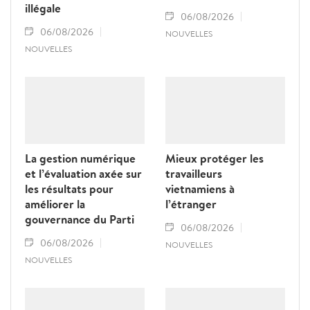
illégale
06/08/2026
06/08/2026
NOUVELLES
NOUVELLES
La gestion numérique
Mieux protéger les
et l’évaluation axée sur
travailleurs
les résultats pour
vietnamiens à
améliorer la
l’étranger
gouvernance du Parti
06/08/2026
06/08/2026
NOUVELLES
NOUVELLES