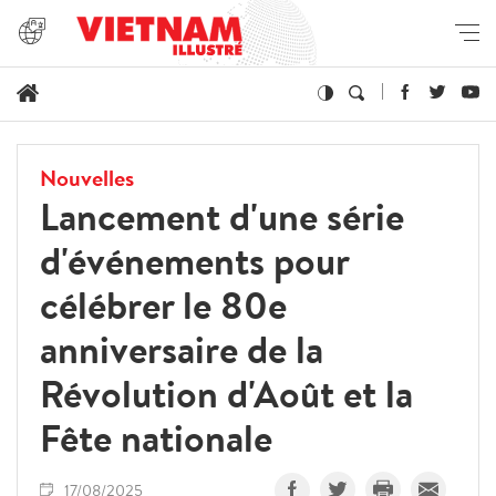
Nouvelles
Lancement d'une série
d'événements pour
célébrer le 80e
anniversaire de la
Révolution d'Août et la
Fête nationale
17/08/2025