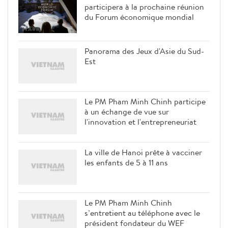
participera à la prochaine réunion
du Forum économique mondial
Panorama des Jeux d'Asie du Sud-
Est
Le PM Pham Minh Chinh participe
à un échange de vue sur
l'innovation et l'entrepreneuriat
La ville de Hanoi prête à vacciner
les enfants de 5 à 11 ans
Le PM Pham Minh Chinh
s’entretient au téléphone avec le
président fondateur du WEF