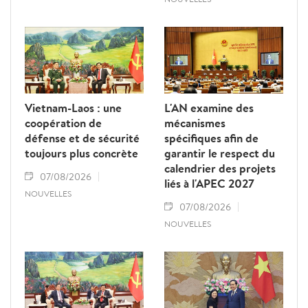
Vietnam-Laos : une
L'AN examine des
coopération de
mécanismes
défense et de sécurité
spécifiques afin de
toujours plus concrète
garantir le respect du
calendrier des projets
07/08/2026
liés à l'APEC 2027
NOUVELLES
07/08/2026
NOUVELLES