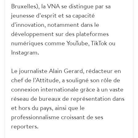
Bruxelles), la VNA se distingue par sa
jeunesse d’esprit et sa capacité
d’innovation, notamment dans le
développement sur des plateformes
numériques comme YouTube, TikTok ou
Instagram.
Le journaliste Alain Gerard, rédacteur en
chef de l’Attitude, a souligné son rôle de
connexion internationale grâce à un vaste
réseau de bureaux de représentation dans
et hors du pays, ainsi que le
professionnalisme croissant de ses
reporters.