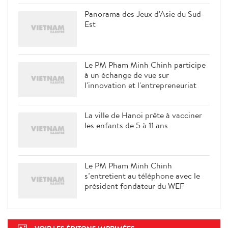
Panorama des Jeux d'Asie du Sud-
Est
Le PM Pham Minh Chinh participe
à un échange de vue sur
l'innovation et l'entrepreneuriat
La ville de Hanoi prête à vacciner
les enfants de 5 à 11 ans
Le PM Pham Minh Chinh
s’entretient au téléphone avec le
président fondateur du WEF