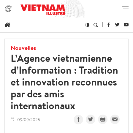
Nouvelles
L’Agence vietnamienne
d’Information : Tradition
et innovation reconnues
par des amis
internationaux
09/09/2025