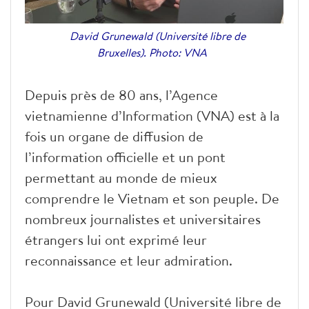
David Grunewald (Université libre de
Bruxelles). Photo: VNA
Depuis près de 80 ans, l’Agence
vietnamienne d’Information (VNA) est à la
fois un organe de diffusion de
l’information officielle et un pont
permettant au monde de mieux
comprendre le Vietnam et son peuple. De
nombreux journalistes et universitaires
étrangers lui ont exprimé leur
reconnaissance et leur admiration.
Pour David Grunewald (Université libre de