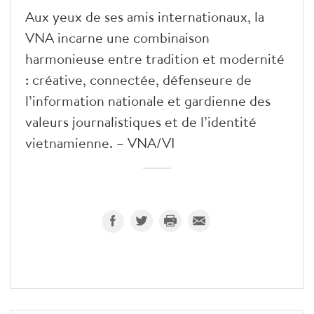
Aux yeux de ses amis internationaux, la
VNA incarne une combinaison
harmonieuse entre tradition et modernité
: créative, connectée, défenseure de
l’information nationale et gardienne des
valeurs journalistiques et de l’identité
vietnamienne. – VNA/VI