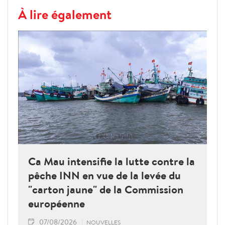
À lire également
Ca Mau intensifie la lutte contre la
pêche INN en vue de la levée du
"carton jaune" de la Commission
européenne
07/08/2026
NOUVELLES