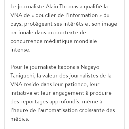
Le journaliste Alain Thomas a qualifié la
VNA de « bouclier de l’information » du
pays, protégeant ses intérêts et son image
nationale dans un contexte de
concurrence médiatique mondiale
intense.
Pour le journaliste kaponais Nagayo
Taniguchi, la valeur des journalistes de la
VNA réside dans leur patience, leur
initiative et leur engagement à produire
des reportages approfondis, même à
l’heure de l’automatisation croissante des
médias.