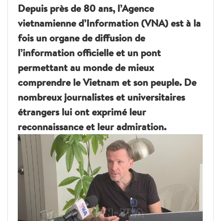
Depuis près de 80 ans, l’Agence
vietnamienne d’Information (VNA) est à la
fois un organe de diffusion de
l’information officielle et un pont
permettant au monde de mieux
comprendre le Vietnam et son peuple. De
nombreux journalistes et universitaires
étrangers lui ont exprimé leur
reconnaissance et leur admiration.