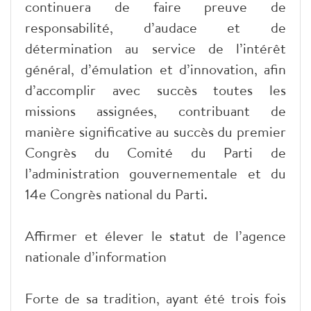
continuera de faire preuve de
responsabilité, d’audace et de
détermination au service de l’intérêt
général, d’émulation et d’innovation, afin
d’accomplir avec succès toutes les
missions assignées, contribuant de
manière significative au succès du premier
Congrès du Comité du Parti de
l’administration gouvernementale et du
14e Congrès national du Parti.
Affirmer et élever le statut de l’agence
nationale d’information
Forte de sa tradition, ayant été trois fois