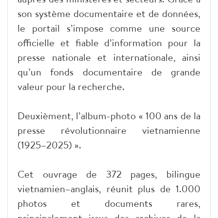
son système documentaire et de données,
le portail s’impose comme une source
officielle et fiable d’information pour la
presse nationale et internationale, ainsi
qu’un fonds documentaire de grande
valeur pour la recherche.
Deuxièment, l’album-photo « 100 ans de la
presse révolutionnaire vietnamienne
(1925–2025) ».
Cet ouvrage de 372 pages, bilingue
vietnamien–anglais, réunit plus de 1.000
photos et documents rares,
principalement issus des archives de la