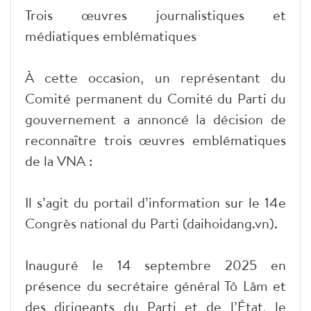
Trois œuvres journalistiques et
médiatiques emblématiques
À cette occasion, un représentant du
Comité permanent du Comité du Parti du
gouvernement a annoncé la décision de
reconnaître trois œuvres emblématiques
de la VNA :
Il s’agit du portail d’information sur le 14e
Congrès national du Parti (daihoidang.vn).
Inauguré le 14 septembre 2025 en
présence du secrétaire général Tô Lâm et
des dirigeants du Parti et de l’État, le