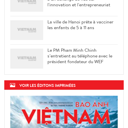
l'innovation et l'entrepreneuriat
La ville de Hanoi prête à vacciner
les enfants de 5 à 11 ans
Le PM Pham Minh Chinh
s’entretient au téléphone avec le
président fondateur du WEF
VOIR LES ÉDITONS IMPRIMÉES