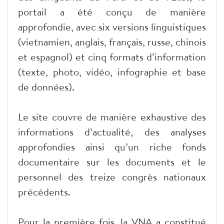
portail a été conçu de manière
approfondie, avec six versions linguistiques
(vietnamien, anglais, français, russe, chinois
et espagnol) et cinq formats d’information
(texte, photo, vidéo, infographie et base
de données).
Le site couvre de manière exhaustive des
informations d’actualité, des analyses
approfondies ainsi qu’un riche fonds
documentaire sur les documents et le
personnel des treize congrès nationaux
précédents.
Pour la première fois, la VNA a constitué