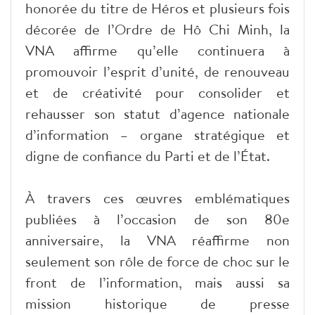
honorée du titre de Héros et plusieurs fois
décorée de l’Ordre de Hô Chi Minh, la
VNA affirme qu’elle continuera à
promouvoir l’esprit d’unité, de renouveau
et de créativité pour consolider et
rehausser son statut d’agence nationale
d’information – organe stratégique et
digne de confiance du Parti et de l’État.
À travers ces œuvres emblématiques
publiées à l’occasion de son 80e
anniversaire, la VNA réaffirme non
seulement son rôle de force de choc sur le
front de l’information, mais aussi sa
mission historique de presse