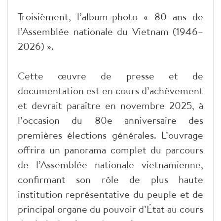
Troisièment, l’album-photo « 80 ans de
l’Assemblée nationale du Vietnam (1946–
2026) ».
Cette œuvre de presse et de
documentation est en cours d’achèvement
et devrait paraître en novembre 2025, à
l’occasion du 80e anniversaire des
premières élections générales. L’ouvrage
offrira un panorama complet du parcours
de l’Assemblée nationale vietnamienne,
confirmant son rôle de plus haute
institution représentative du peuple et de
principal organe du pouvoir d’État au cours