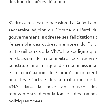
des huit dernières décennies.
S’adressant à cette occasion, Lại Xuân Lâm,
secrétaire adjoint du Comité du Parti du
gouvernement, a adressé ses félicitations à
l’ensemble des cadres, membres du Parti
et travailleurs de la VNA. Il a souligné que
la décision de reconnaître ces œuvres
constitue une marque de reconnaissance
et d’appréciation du Comité permanent
pour les efforts et les contributions de la
VNA dans la mise en œuvre des
mouvements d’émulation et des tâches
politiques fixées.