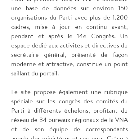
une base de données sur environ 150
organisations du Parti avec plus de 1.200
cadres, mise à jour en continu avant,
pendant et après le 14e Congrès. Un
espace dédié aux activités et directives du
secrétaire général, présenté de façon
moderne et attractive, constitue un point
saillant du portail.
Le site propose également une rubrique
spéciale sur les congrès des comités du
Parti à différents échelons, profitant du
réseau de 34 bureaux régionaux de la VNA
et de son équipe de correspondants
auprès des ministères et secteurs. Grâce à