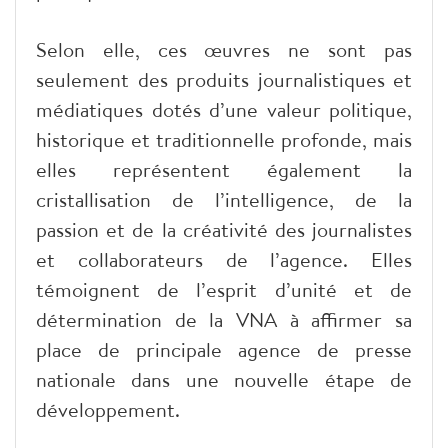
Selon elle, ces œuvres ne sont pas
seulement des produits journalistiques et
médiatiques dotés d’une valeur politique,
historique et traditionnelle profonde, mais
elles représentent également la
cristallisation de l’intelligence, de la
passion et de la créativité des journalistes
et collaborateurs de l’agence. Elles
témoignent de l’esprit d’unité et de
détermination de la VNA à affirmer sa
place de principale agence de presse
nationale dans une nouvelle étape de
développement.