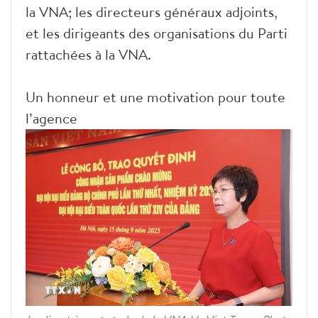
la VNA; les directeurs généraux adjoints,
et les dirigeants des organisations du Parti
rattachées à la VNA.
Un honneur et une motivation pour toute
l’agence