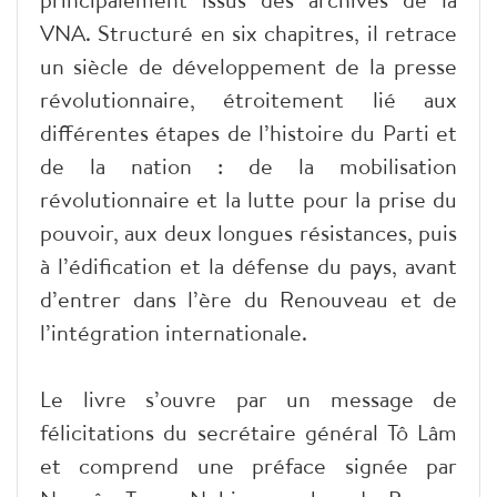
VNA. Structuré en six chapitres, il retrace
un siècle de développement de la presse
révolutionnaire, étroitement lié aux
différentes étapes de l’histoire du Parti et
de la nation : de la mobilisation
révolutionnaire et la lutte pour la prise du
pouvoir, aux deux longues résistances, puis
à l’édification et la défense du pays, avant
d’entrer dans l’ère du Renouveau et de
l’intégration internationale.
Le livre s’ouvre par un message de
félicitations du secrétaire général Tô Lâm
et comprend une préface signée par