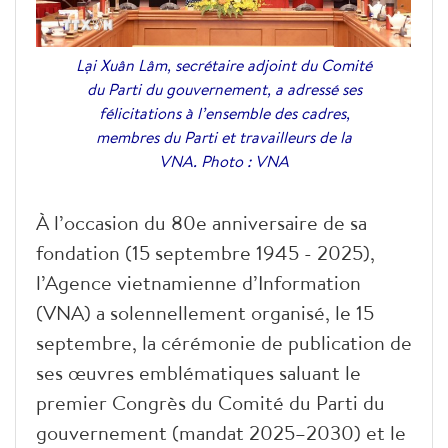
Lại Xuân Lâm, secrétaire adjoint du Comité
du Parti du gouvernement, a adressé ses
félicitations à l’ensemble des cadres,
membres du Parti et travailleurs de la
VNA. Photo : VNA
À l’occasion du 80e anniversaire de sa
fondation (15 septembre 1945 - 2025),
l’Agence vietnamienne d’Information
(VNA) a solennellement organisé, le 15
septembre, la cérémonie de publication de
ses œuvres emblématiques saluant le
premier Congrès du Comité du Parti du
gouvernement (mandat 2025–2030) et le