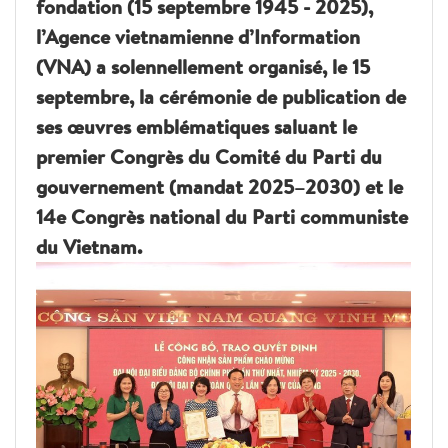
fondation (15 septembre 1945 - 2025),
l’Agence vietnamienne d’Information
(VNA) a solennellement organisé, le 15
septembre, la cérémonie de publication de
ses œuvres emblématiques saluant le
premier Congrès du Comité du Parti du
gouvernement (mandat 2025–2030) et le
14e Congrès national du Parti communiste
du Vietnam.