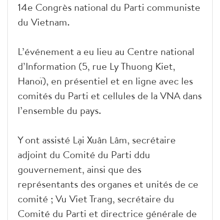
14e Congrès national du Parti communiste
du Vietnam.
L’événement a eu lieu au Centre national
d’Information (5, rue Ly Thuong Kiet,
Hanoï), en présentiel et en ligne avec les
comités du Parti et cellules de la VNA dans
l’ensemble du pays.
Y ont assisté Lại Xuân Lâm, secrétaire
adjoint du Comité du Parti ddu
gouvernement, ainsi que des
représentants des organes et unités de ce
comité ; Vu Viet Trang, secrétaire du
Comité du Parti et directrice générale de