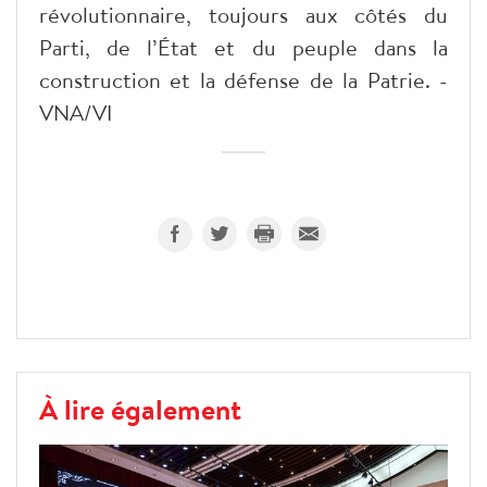
révolutionnaire, toujours aux côtés du
Parti, de l’État et du peuple dans la
construction et la défense de la Patrie. -
VNA/VI
À lire également