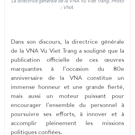
La directrice générale de la VNA Vu Viet Trang. Photo
: VNA
Dans son discours, la directrice générale
de la VNA Vu Viet Trang a souligné que la
publication officielle de ces œuvres
marquantes à l’occasion du 80e
anniversaire de la VNA constitue un
immense honneur et une grande fierté,
mais aussi un moteur puissant pour
encourager l’ensemble du personnel à
poursuivre ses efforts, à innover et à
accomplir pleinement les missions
politiques confiées.