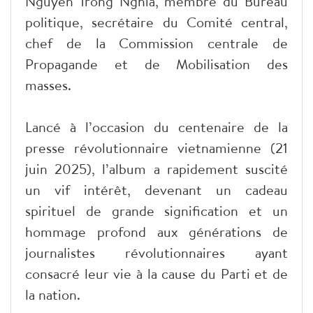
Nguyên Trong Nghia, membre du Bureau
politique, secrétaire du Comité central,
chef de la Commission centrale de
Propagande et de Mobilisation des
masses.
Lancé à l’occasion du centenaire de la
presse révolutionnaire vietnamienne (21
juin 2025), l’album a rapidement suscité
un vif intérêt, devenant un cadeau
spirituel de grande signification et un
hommage profond aux générations de
journalistes révolutionnaires ayant
consacré leur vie à la cause du Parti et de
la nation.