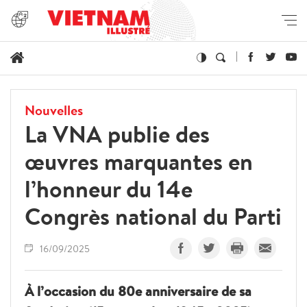
Nouvelles
La VNA publie des
œuvres marquantes en
l’honneur du 14e
Congrès national du Parti
16/09/2025
À l’occasion du 80e anniversaire de sa