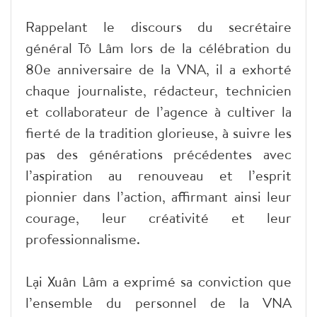
Rappelant le discours du secrétaire
général Tô Lâm lors de la célébration du
80e anniversaire de la VNA, il a exhorté
chaque journaliste, rédacteur, technicien
et collaborateur de l’agence à cultiver la
fierté de la tradition glorieuse, à suivre les
pas des générations précédentes avec
l’aspiration au renouveau et l’esprit
pionnier dans l’action, affirmant ainsi leur
courage, leur créativité et leur
professionnalisme.
Lại Xuân Lâm a exprimé sa conviction que
l’ensemble du personnel de la VNA