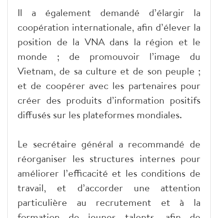
Il a également demandé d’élargir la
coopération internationale, afin d’élever la
position de la VNA dans la région et le
monde ; de promouvoir l’image du
Vietnam, de sa culture et de son peuple ;
et de coopérer avec les partenaires pour
créer des produits d’information positifs
diffusés sur les plateformes mondiales.
Le secrétaire général a recommandé de
réorganiser les structures internes pour
améliorer l’efficacité et les conditions de
travail, et d’accorder une attention
particulière au recrutement et à la
formation de jeunes talents, afin de