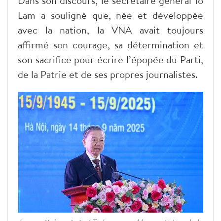
Dans son discours, le secrétaire général To
Lam a souligné que, née et développée
avec la nation, la VNA avait toujours
affirmé son courage, sa détermination et
son sacrifice pour écrire l’épopée du Parti,
de la Patrie et de ses propres journalistes.