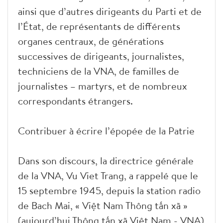
ainsi que d’autres dirigeants du Parti et de
l’État, de représentants de différents
organes centraux, de générations
successives de dirigeants, journalistes,
techniciens de la VNA, de familles de
journalistes – martyrs, et de nombreux
correspondants étrangers.
Contribuer à écrire l’épopée de la Patrie
Dans son discours, la directrice générale
de la VNA, Vu Viet Trang, a rappelé que le
15 septembre 1945, depuis la station radio
de Bach Mai, « Việt Nam Thông tấn xã »
(aujourd’hui Thông tấn xã Việt Nam - VNA)