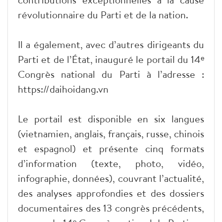
révolutionnaire du Parti et de la nation.
Il a également, avec d’autres dirigeants du
Parti et de l’État, inauguré le portail du 14ᵉ
Congrès national du Parti à l’adresse :
https://daihoidang.vn
Le portail est disponible en six langues
(vietnamien, anglais, français, russe, chinois
et espagnol) et présente cinq formats
d’information (texte, photo, vidéo,
infographie, données), couvrant l’actualité,
des analyses approfondies et des dossiers
documentaires des 13 congrès précédents,