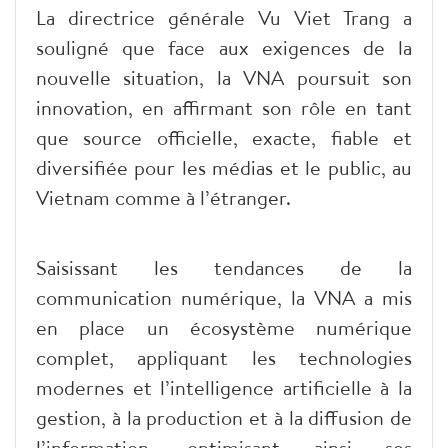
La directrice générale Vu Viet Trang a
souligné que face aux exigences de la
nouvelle situation, la VNA poursuit son
innovation, en affirmant son rôle en tant
que source officielle, exacte, fiable et
diversifiée pour les médias et le public, au
Vietnam comme à l’étranger.
Saisissant les tendances de la
communication numérique, la VNA a mis
en place un écosystème numérique
complet, appliquant les technologies
modernes et l’intelligence artificielle à la
gestion, à la production et à la diffusion de
l’information, optimisant ainsi ses