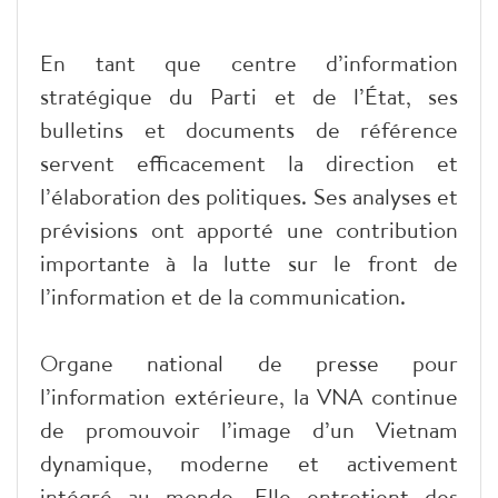
En tant que centre d’information
stratégique du Parti et de l’État, ses
bulletins et documents de référence
servent efficacement la direction et
l’élaboration des politiques. Ses analyses et
prévisions ont apporté une contribution
importante à la lutte sur le front de
l’information et de la communication.
Organe national de presse pour
l’information extérieure, la VNA continue
de promouvoir l’image d’un Vietnam
dynamique, moderne et activement
intégré au monde. Elle entretient des