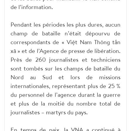
de l’information.
Pendant les périodes les plus dures, aucun
champ de bataille n’était dépourvu de
correspondants de « Việt Nam Thông tấn
xã » et de l’Agence de presse de libération.
Près de 260 journalistes et techniciens
sont tombés sur les champs de bataille du
Nord au Sud et lors de missions
internationales, représentant plus de 25 %
du personnel de l’agence durant la guerre
et plus de la moitié du nombre total de
journalistes – martyrs du pays.
En temps de paix, la VNA a continué à