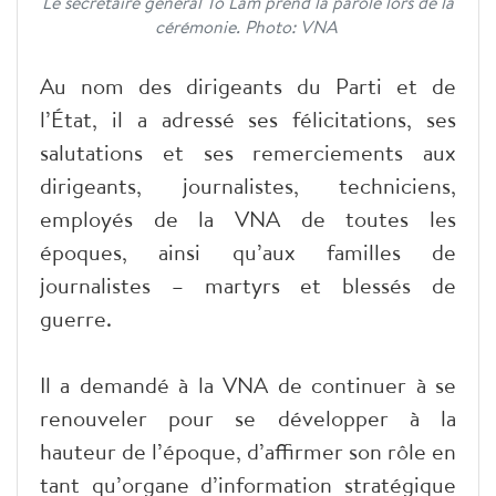
Le secrétaire général To Lam prend la parole lors de la
cérémonie. Photo: VNA
Au nom des dirigeants du Parti et de
l’État, il a adressé ses félicitations, ses
salutations et ses remerciements aux
dirigeants, journalistes, techniciens,
employés de la VNA de toutes les
époques, ainsi qu’aux familles de
journalistes – martyrs et blessés de
guerre.
Il a demandé à la VNA de continuer à se
renouveler pour se développer à la
hauteur de l’époque, d’affirmer son rôle en
tant qu’organe d’information stratégique