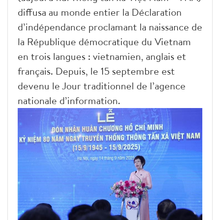
diffusa au monde entier la Déclaration
d’indépendance proclamant la naissance de
la République démocratique du Vietnam
en trois langues : vietnamien, anglais et
français. Depuis, le 15 septembre est
devenu le Jour traditionnel de l’agence
nationale d’information.