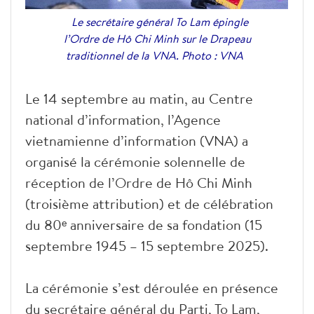
Le secrétaire général To Lam épingle
l’Ordre de Hô Chi Minh sur le Drapeau
traditionnel de la VNA. Photo : VNA
Le 14 septembre au matin, au Centre
national d’information, l’Agence
vietnamienne d’information (VNA) a
organisé la cérémonie solennelle de
réception de l’Ordre de Hô Chi Minh
(troisième attribution) et de célébration
du 80ᵉ anniversaire de sa fondation (15
septembre 1945 – 15 septembre 2025).
La cérémonie s’est déroulée en présence
du secrétaire général du Parti, To Lam,