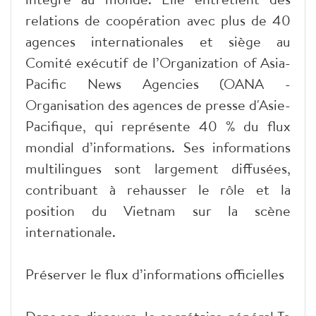
relations de coopération avec plus de 40
agences internationales et siège au
Comité exécutif de l’Organization of Asia-
Pacific News Agencies (OANA -
Organisation des agences de presse d'Asie-
Pacifique, qui représente 40 % du flux
mondial d’informations. Ses informations
multilingues sont largement diffusées,
contribuant à rehausser le rôle et la
position du Vietnam sur la scène
internationale.
Préserver le flux d’informations officielles