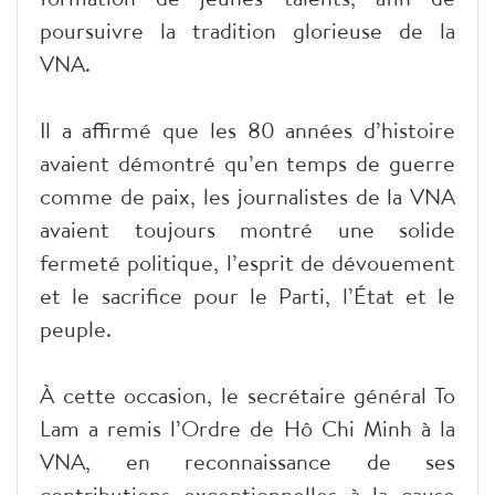
poursuivre la tradition glorieuse de la
VNA.
Il a affirmé que les 80 années d’histoire
avaient démontré qu’en temps de guerre
comme de paix, les journalistes de la VNA
avaient toujours montré une solide
fermeté politique, l’esprit de dévouement
et le sacrifice pour le Parti, l’État et le
peuple.
À cette occasion, le secrétaire général To
Lam a remis l’Ordre de Hô Chi Minh à la
VNA, en reconnaissance de ses
contributions exceptionnelles à la cause