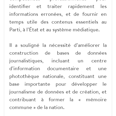
identifier et traiter rapidement les
informations erronées, et de fournir en
temps utile des contenus essentiels au
Parti, à l’État et au système médiatique.
Il a souligné la nécessité d’améliorer la
construction de bases de données
journalistiques, incluant un centre
d’information documentaire et une
photothèque nationale, constituant une
base importante pour développer le
journalisme de données et de création, et
contribuant à former la « mémoire
commune » de la nation.