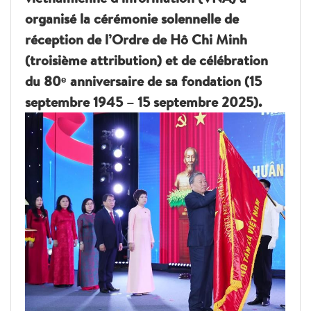
organisé la cérémonie solennelle de
réception de l’Ordre de Hô Chi Minh
(troisième attribution) et de célébration
du 80ᵉ anniversaire de sa fondation (15
septembre 1945 – 15 septembre 2025).