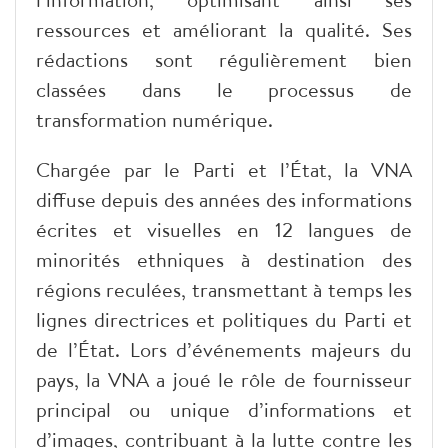
ressources et améliorant la qualité. Ses
rédactions sont régulièrement bien
classées dans le processus de
transformation numérique.
Chargée par le Parti et l’État, la VNA
diffuse depuis des années des informations
écrites et visuelles en 12 langues de
minorités ethniques à destination des
régions reculées, transmettant à temps les
lignes directrices et politiques du Parti et
de l’État. Lors d’événements majeurs du
pays, la VNA a joué le rôle de fournisseur
principal ou unique d’informations et
d’images, contribuant à la lutte contre les