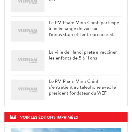
Le PM Pham Minh Chinh participe
à un échange de vue sur
l'innovation et l'entrepreneuriat
La ville de Hanoi prête à vacciner
les enfants de 5 à 11 ans
Le PM Pham Minh Chinh
s’entretient au téléphone avec le
président fondateur du WEF
VOIR LES ÉDITONS IMPRIMÉES