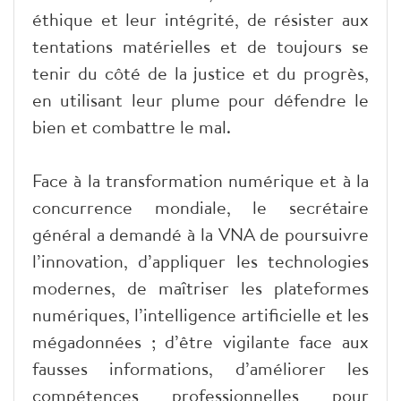
éthique et leur intégrité, de résister aux
tentations matérielles et de toujours se
tenir du côté de la justice et du progrès,
en utilisant leur plume pour défendre le
bien et combattre le mal.
Face à la transformation numérique et à la
concurrence mondiale, le secrétaire
général a demandé à la VNA de poursuivre
l’innovation, d’appliquer les technologies
modernes, de maîtriser les plateformes
numériques, l’intelligence artificielle et les
mégadonnées ; d’être vigilante face aux
fausses informations, d’améliorer les
compétences professionnelles pour