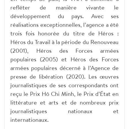
refléter de manière vivante le
développement du pays. Avec ses
réalisations exceptionnelles, l’agence a été
trois fois honorée du titre de Héros :
Héros du Travail à la période du Renouveau
(2001), Héros des Forces armées
populaires (2005) et Héros des Forces
armées populaires décerné à l’Agence de
presse de libération (2020). Les œuvres
journalistiques de ses correspondants ont
reçu le Prix Hô Chi Minh, le Prix d’État en
littérature et arts et de nombreux prix
journalistiques nationaux et
internationaux.