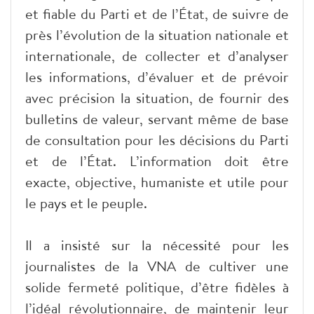
et fiable du Parti et de l’État, de suivre de
près l’évolution de la situation nationale et
internationale, de collecter et d’analyser
les informations, d’évaluer et de prévoir
avec précision la situation, de fournir des
bulletins de valeur, servant même de base
de consultation pour les décisions du Parti
et de l’État. L’information doit être
exacte, objective, humaniste et utile pour
le pays et le peuple.
Il a insisté sur la nécessité pour les
journalistes de la VNA de cultiver une
solide fermeté politique, d’être fidèles à
l’idéal révolutionnaire, de maintenir leur