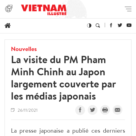
Nouvelles
La visite du PM Pham
Minh Chinh au Japon
largement couverte par
les médias japonais
26/11/2021
La presse japonaise a publié ces derniers