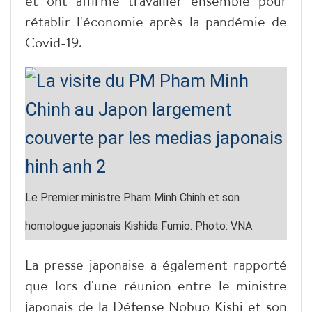
et ont affirmé travailler ensemble pour
rétablir l'économie après la pandémie de
Covid-19.
Le Premier ministre Pham Minh Chinh et son
homologue japonais Kishida Fumio. Photo: VNA
La presse japonaise a également rapporté
que lors d'une réunion entre le ministre
japonais de la Défense Nobuo Kishi et son