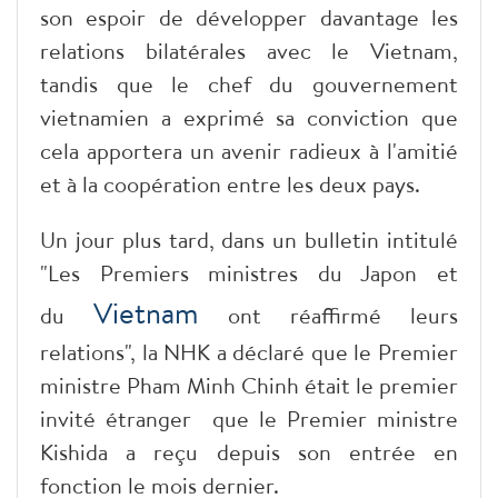
son espoir de développer davantage les
relations bilatérales avec le Vietnam,
tandis que le chef du gouvernement
vietnamien a exprimé sa conviction que
cela apportera un avenir radieux à l'amitié
et à la coopération entre les deux pays.
Un jour plus tard, dans un bulletin intitulé
"Les Premiers ministres du Japon et
Vietnam
du
ont réaffirmé leurs
relations", la NHK a déclaré que le Premier
ministre Pham Minh Chinh était le premier
invité étranger que le Premier ministre
Kishida a reçu depuis son entrée en
fonction le mois dernier.