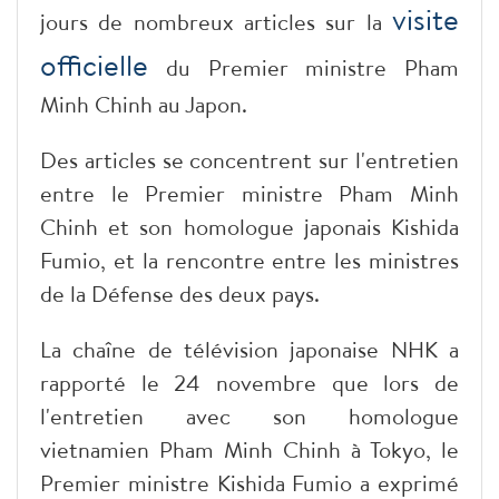
visite
jours de nombreux articles sur la
officielle
du Premier ministre Pham
Minh Chinh au Japon.
Des articles se concentrent sur l'entretien
entre le Premier ministre Pham Minh
Chinh et son homologue japonais Kishida
Fumio, et la rencontre entre les ministres
de la Défense des deux pays.
La chaîne de télévision japonaise NHK a
rapporté le 24 novembre que lors de
l'entretien avec son homologue
vietnamien Pham Minh Chinh à Tokyo, le
Premier ministre Kishida Fumio a exprimé