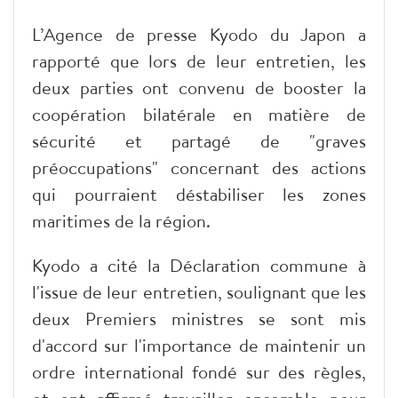
L’Agence de presse Kyodo du Japon a
rapporté que lors de leur entretien, les
deux parties ont convenu de booster la
coopération bilatérale en matière de
sécurité et partagé de "graves
préoccupations" concernant des actions
qui pourraient déstabiliser les zones
maritimes de la région.
Kyodo a cité la Déclaration commune à
l'issue de leur entretien, soulignant que les
deux Premiers ministres se sont mis
d'accord sur l'importance de maintenir un
ordre international fondé sur des règles,