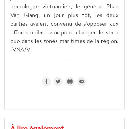
homologue vietnamien, le général Phan
Van Giang, un jour plus tôt, les deux
parties avaient convenu de s'opposer aux
efforts unilatéraux pour changer le statu
quo dans les zones maritimes de la région.
-VNA/VI
À lire également