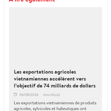
Les exportations agricoles
vietnamiennes accélèrent vers
l’objectif de 74 milliards de dollars
06/08/2026
NOUVELLES
Les exportations vietnamiennes de produits
agricoles, sylvicoles et halieutiques ont