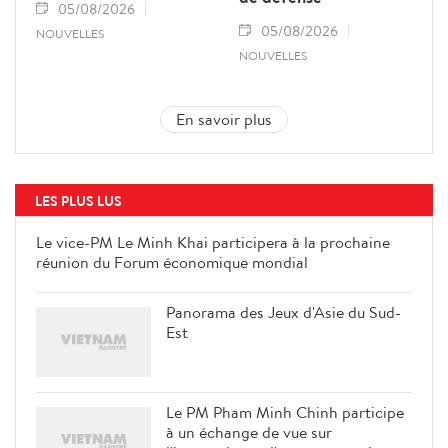
05/08/2026
05/08/2026
NOUVELLES
NOUVELLES
En savoir plus
LES PLUS LUS
Le vice-PM Le Minh Khai
participera à la prochaine réunion
du Forum économique mondial
Panorama des Jeux d'Asie du Sud-
Est