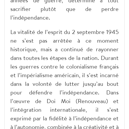
années de guerre, déterminé à tout
sacrifier plutôt que de perdre
l’indépendance.
La vitalité de l’esprit du 2 septembre 1945
ne s’est pas arrêtée à ce moment
historique, mais a continué de rayonner
dans toutes les étapes de la nation. Durant
les guerres contre le colonialisme français
et l’impérialisme américain, il s’est incarné
dans la volonté de lutter jusqu’au bout
pour défendre l’indépendance. Dans
l’œuvre de Doi Moi (Renouveau) et
l’intégration internationale, il s’est
exprimé par la fidélité à l’indépendance et
à l’autonomie, combinée à la créativité et à