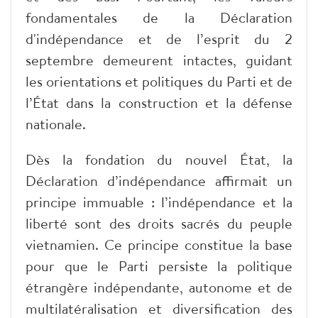
fondamentales de la Déclaration
d'indépendance et de l’esprit du 2
septembre demeurent intactes, guidant
les orientations et politiques du Parti et de
l’État dans la construction et la défense
nationale.
Dès la fondation du nouvel État, la
Déclaration d’indépendance affirmait un
principe immuable : l’indépendance et la
liberté sont des droits sacrés du peuple
vietnamien. Ce principe constitue la base
pour que le Parti persiste la politique
étrangère indépendante, autonome et de
multilatéralisation et diversification des