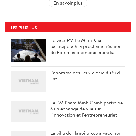
En savoir plus
LES PLUS LUS
Le vice-PM Le Minh Khai
participera à la prochaine réunion
du Forum économique mondial
Panorama des Jeux d'Asie du Sud-
Est
Le PM Pham Minh Chinh participe
à un échange de vue sur
l'innovation et l'entrepreneuriat
La ville de Hanoi prête à vacciner