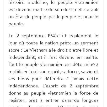
histoire moderne, le peuple vietnamien
est devenu maître de son destin et a établi
un État du peuple, par le peuple et pour le
peuple.
Le 2 septembre 1945 fut également le
jour où toute la nation prêta un serment
sacré : Le Vietnam a le droit d’être libre et
indépendant, et il l’est devenu en réalité.
Tout le peuple vietnamien est déterminé à
mobiliser tout son esprit, sa force, sa vie et
ses biens pour défendre à jamais cette
indépendance. L’esprit du 2 septembre
donna au peuple vietnamien la force de
résister, prêt à entrer dans de longues