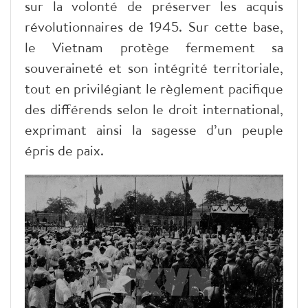
sur la volonté de préserver les acquis
révolutionnaires de 1945. Sur cette base,
le Vietnam protège fermement sa
souveraineté et son intégrité territoriale,
tout en privilégiant le règlement pacifique
des différends selon le droit international,
exprimant ainsi la sagesse d’un peuple
épris de paix.