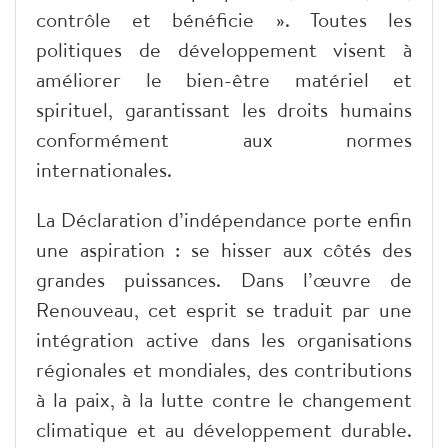
contrôle et bénéficie ». Toutes les
politiques de développement visent à
améliorer le bien-être matériel et
spirituel, garantissant les droits humains
conformément aux normes
internationales.
La Déclaration d’indépendance porte enfin
une aspiration : se hisser aux côtés des
grandes puissances. Dans l’œuvre de
Renouveau, cet esprit se traduit par une
intégration active dans les organisations
régionales et mondiales, des contributions
à la paix, à la lutte contre le changement
climatique et au développement durable.