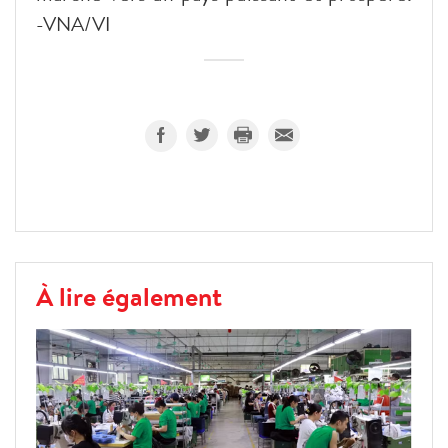
-VNA/VI
À lire également