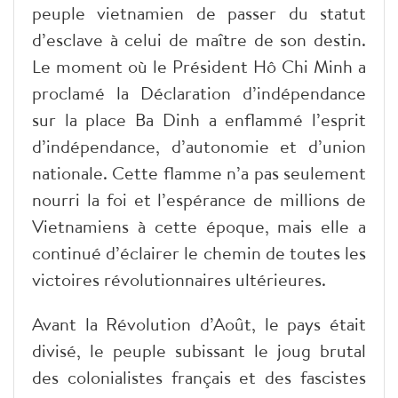
peuple vietnamien de passer du statut
d’esclave à celui de maître de son destin.
Le moment où le Président Hô Chi Minh a
proclamé la Déclaration d’indépendance
sur la place Ba Dinh a enflammé l’esprit
d’indépendance, d’autonomie et d’union
nationale. Cette flamme n’a pas seulement
nourri la foi et l’espérance de millions de
Vietnamiens à cette époque, mais elle a
continué d’éclairer le chemin de toutes les
victoires révolutionnaires ultérieures.
Avant la Révolution d’Août, le pays était
divisé, le peuple subissant le joug brutal
des colonialistes français et des fascistes