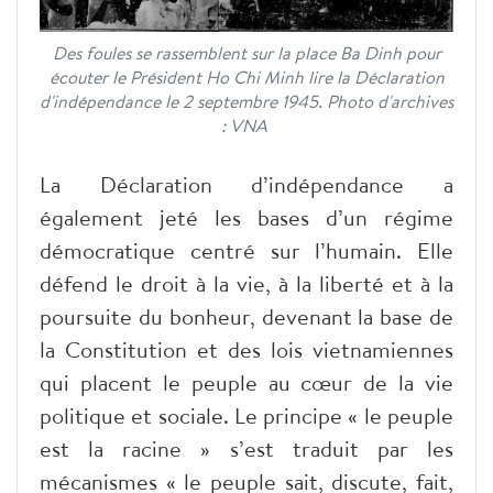
Des foules se rassemblent sur la place Ba Dinh pour
écouter le Président Ho Chi Minh lire la Déclaration
d'indépendance le 2 septembre 1945. Photo d'archives
: VNA
La Déclaration d’indépendance a
également jeté les bases d’un régime
démocratique centré sur l’humain. Elle
défend le droit à la vie, à la liberté et à la
poursuite du bonheur, devenant la base de
la Constitution et des lois vietnamiennes
qui placent le peuple au cœur de la vie
politique et sociale. Le principe « le peuple
est la racine » s’est traduit par les
mécanismes « le peuple sait, discute, fait,