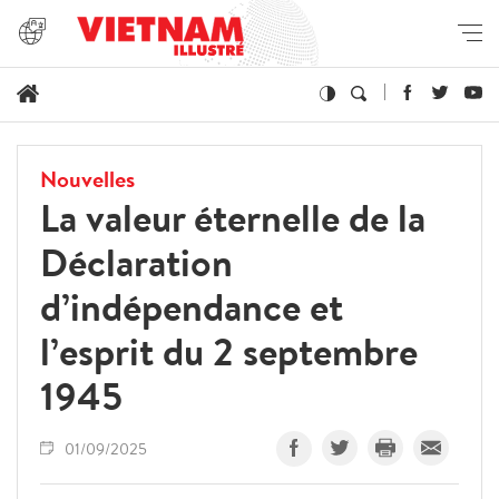
Nouvelles
La valeur éternelle de la
Déclaration
d’indépendance et
l’esprit du 2 septembre
1945
01/09/2025