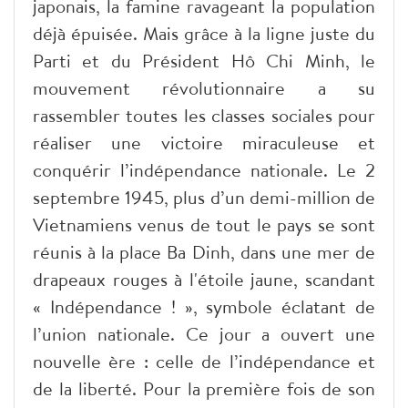
japonais, la famine ravageant la population
déjà épuisée. Mais grâce à la ligne juste du
Parti et du Président Hô Chi Minh, le
mouvement révolutionnaire a su
rassembler toutes les classes sociales pour
réaliser une victoire miraculeuse et
conquérir l’indépendance nationale. Le 2
septembre 1945, plus d’un demi-million de
Vietnamiens venus de tout le pays se sont
réunis à la place Ba Dinh, dans une mer de
drapeaux rouges à l'étoile jaune, scandant
« Indépendance ! », symbole éclatant de
l’union nationale. Ce jour a ouvert une
nouvelle ère : celle de l’indépendance et
de la liberté. Pour la première fois de son