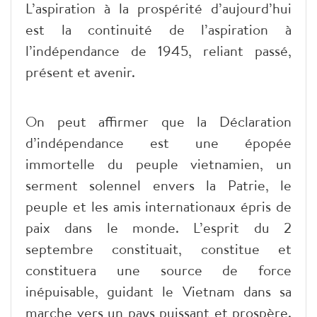
L’aspiration à la prospérité d’aujourd’hui
est la continuité de l’aspiration à
l’indépendance de 1945, reliant passé,
présent et avenir.
On peut affirmer que la Déclaration
d’indépendance est une épopée
immortelle du peuple vietnamien, un
serment solennel envers la Patrie, le
peuple et les amis internationaux épris de
paix dans le monde. L’esprit du 2
septembre constituait, constitue et
constituera une source de force
inépuisable, guidant le Vietnam dans sa
marche vers un pays puissant et prospère.