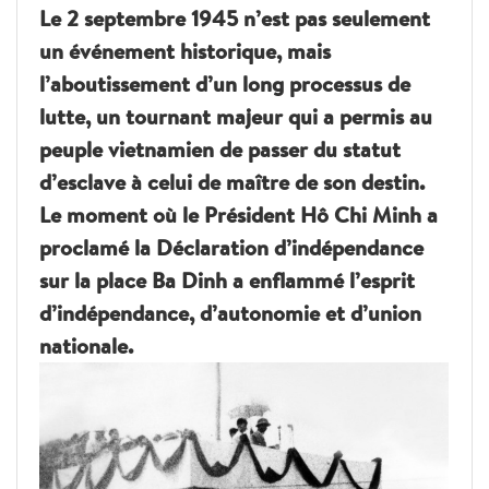
Le 2 septembre 1945 n’est pas seulement
un événement historique, mais
l’aboutissement d’un long processus de
lutte, un tournant majeur qui a permis au
peuple vietnamien de passer du statut
d’esclave à celui de maître de son destin.
Le moment où le Président Hô Chi Minh a
proclamé la Déclaration d’indépendance
sur la place Ba Dinh a enflammé l’esprit
d’indépendance, d’autonomie et d’union
nationale.