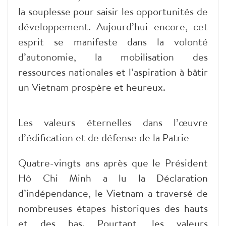
la souplesse pour saisir les opportunités de
développement. Aujourd’hui encore, cet
esprit se manifeste dans la volonté
d’autonomie, la mobilisation des
ressources nationales et l’aspiration à bâtir
un Vietnam prospère et heureux.
Les valeurs éternelles dans l’œuvre
d’édification et de défense de la Patrie
Quatre-vingts ans après que le Président
Hô Chi Minh a lu la Déclaration
d’indépendance, le Vietnam a traversé de
nombreuses étapes historiques des hauts
et des bas. Pourtant, les valeurs