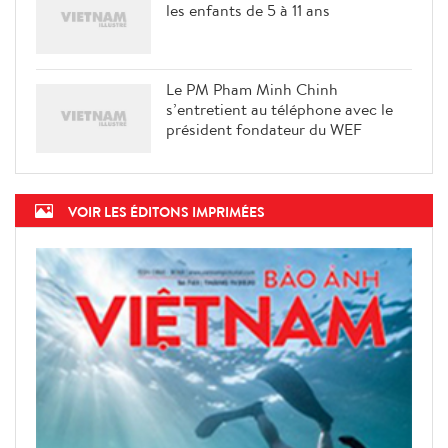
les enfants de 5 à 11 ans
Le PM Pham Minh Chinh
s’entretient au téléphone avec le
président fondateur du WEF
VOIR LES ÉDITONS IMPRIMÉES