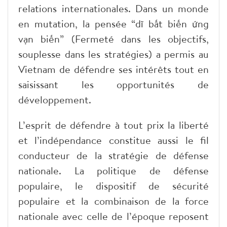
relations internationales. Dans un monde
en mutation, la pensée “dĩ bất biến ứng
vạn biến” (Fermeté dans les objectifs,
souplesse dans les stratégies) a permis au
Vietnam de défendre ses intérêts tout en
saisissant les opportunités de
développement.
L’esprit de défendre à tout prix la liberté
et l’indépendance constitue aussi le fil
conducteur de la stratégie de défense
nationale. La politique de défense
populaire, le dispositif de sécurité
populaire et la combinaison de la force
nationale avec celle de l’époque reposent