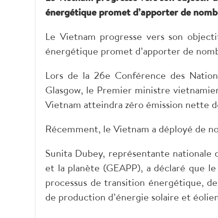
énergétique promet d’apporter de nomb
Le Vietnam progresse vers son objectif
énergétique promet d’apporter de nomb
Lors de la 26e Conférence des Nation
Glasgow, le Premier ministre vietnamie
Vietnam atteindra zéro émission nette de
Récemment, le Vietnam a déployé de nom
Sunita Dubey, représentante nationale d
et la planète (GEAPP), a déclaré que le 
processus de transition énergétique, de
de production d’énergie solaire et éolie