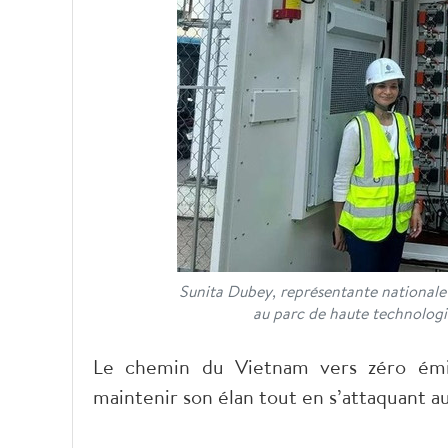
Sunita Dubey, représentante nationale
au parc de haute technologi
Le chemin du Vietnam vers zéro émis
maintenir son élan tout en s’attaquant 