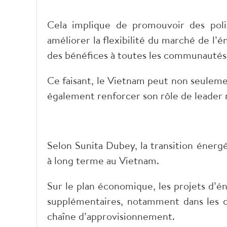
Cela implique de promouvoir des politi
améliorer la flexibilité du marché de l’é
des bénéfices à toutes les communautés
Ce faisant, le Vietnam peut non seuleme
également renforcer son rôle de leader r
Selon Sunita Dubey, la transition éner
à long terme au Vietnam.
Sur le plan économique, les projets d’é
supplémentaires, notamment dans les do
chaîne d’approvisionnement.