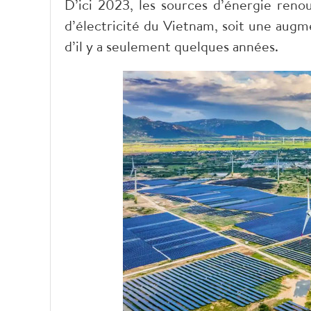
D’ici 2023, les sources d’énergie reno
d’électricité du Vietnam, soit une augm
d’il y a seulement quelques années.