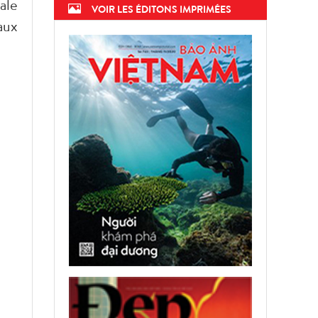
ale
VOIR LES ÉDITONS IMPRIMÉES
aux