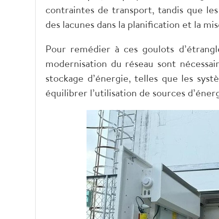
contraintes de transport, tandis que le
des lacunes dans la planification et la m
Pour remédier à ces goulots d’étrangl
modernisation du réseau sont nécessair
stockage d’énergie, telles que les sys
équilibrer l’utilisation de sources d’éne