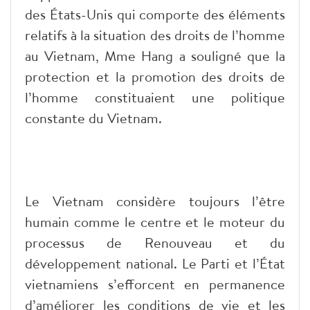
des États-Unis qui comporte des éléments
relatifs à la situation des droits de l’homme
au Vietnam, Mme Hang a souligné que la
protection et la promotion des droits de
l’homme constituaient une politique
constante du Vietnam.
Le Vietnam considère toujours l’être
humain comme le centre et le moteur du
processus de Renouveau et du
développement national. Le Parti et l’État
vietnamiens s’efforcent en permanence
d’améliorer les conditions de vie et les