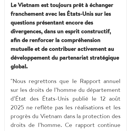
Le Vietnam est toujours prêt à échanger
franchement avec les États-Unis sur les
questions présentant encore des
divergences, dans un esprit constructif,
afin de renforcer la compréhension
mutuelle et de contribuer activement au
développement du partenariat stratégique
global.
"Nous regrettons que le Rapport annuel
sur les droits de l’homme du département
d’État des États-Unis publié le 12 août
2025 ne reflète pas les réalisations et les
progrès du Vietnam dans la protection des
droits de l’homme. Ce rapport continue