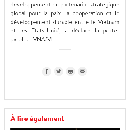
développement du partenariat stratégique
global pour la paix, la coopération et le
développement durable entre le Vietnam
et les États-Unis", a déclaré la porte-
parole. - VNA/VI
À lire également