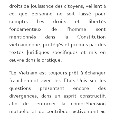
droits de jouissance des citoyens, veillant à
ce que personne ne soit laissé pour
compte. Les droits et libertés
fondamentaux de l’homme sont
mentionnés dans la Constitution
vietnamienne, protégés et promus par des
textes juridiques spécifiques et mis en
œuvre dans la pratique.
"Le Vietnam est toujours prêt à échanger
franchement avec les États-Unis sur les
questions présentant encore des
divergences, dans un esprit constructif,
afin de renforcer la compréhension
mutuelle et de contribuer activement au