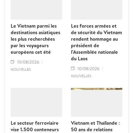
Le Vietnam parmi les
Les forces armées et
destinations asiatiques
de sécurité du Vietnam
les plus recherchées
rendent hommage au
par les voyageurs
président de
européens cet été
l’Assemblée nationale
du Laos
10/08/2026
10/08/2026
NOUVELLES
NOUVELLES
Le secteur ferroviaire
Vietnam et Thaïlande :
vise 1.500 conteneurs
50 ans de relations