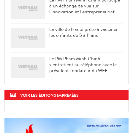
à un échange de vue sur
l'innovation et l'entrepreneuriat
La ville de Hanoi prête à vacciner
les enfants de 5 à 11 ans
Le PM Pham Minh Chinh
s’entretient au téléphone avec le
président fondateur du WEF
VOIR LES ÉDITONS IMPRIMÉES