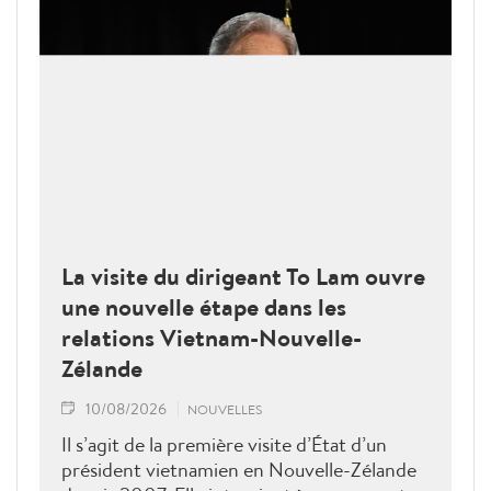
La visite du dirigeant To Lam ouvre
une nouvelle étape dans les
relations Vietnam-Nouvelle-
Zélande
10/08/2026
NOUVELLES
Il s’agit de la première visite d’État d’un
président vietnamien en Nouvelle-Zélande