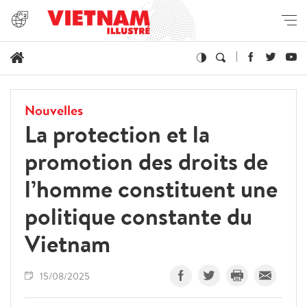
Nouvelles
La protection et la
promotion des droits de
l’homme constituent une
politique constante du
Vietnam
15/08/2025