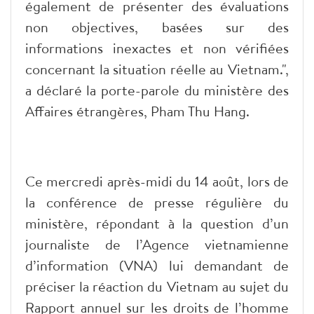
également de présenter des évaluations
non objectives, basées sur des
informations inexactes et non vérifiées
concernant la situation réelle au Vietnam.",
a déclaré la porte-parole du ministère des
Affaires étrangères, Pham Thu Hang.
Ce mercredi après-midi du 14 août, lors de
la conférence de presse régulière du
ministère, répondant à la question d’un
journaliste de l’Agence vietnamienne
d’information (VNA) lui demandant de
préciser la réaction du Vietnam au sujet du
Rapport annuel sur les droits de l’homme