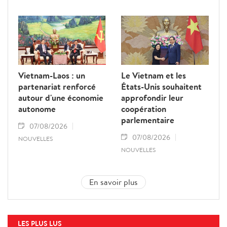
Vietnam-Laos : un
Le Vietnam et les
partenariat renforcé
États-Unis souhaitent
autour d'une économie
approfondir leur
autonome
coopération
parlementaire
07/08/2026
07/08/2026
NOUVELLES
NOUVELLES
En savoir plus
LES PLUS LUS