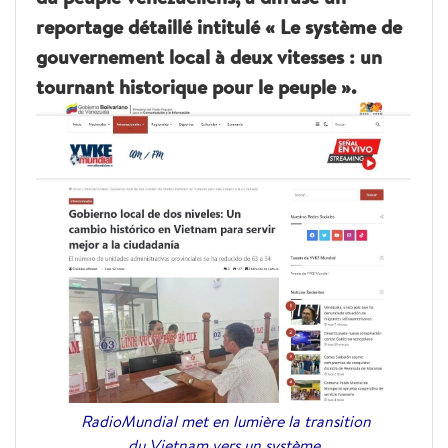
reportage détaillé intitulé « Le système de
gouvernement local à deux vitesses : un
tournant historique pour le peuple ».
RadioMundial met en lumière la transition
du Vietnam vers un système