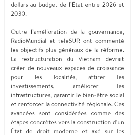
dollars au budget de l’État entre 2026 et
2030.
Outre l’amélioration de la gouvernance,
RadioMundial et teleSUR ont commenté
les objectifs plus généraux de la réforme.
La restructuration du Vietnam devrait
créer de nouveaux espaces de croissance
pour les localités, attirer les
investissements, améliorer les
infrastructures, garantir le bien-être social
et renforcer la connectivité régionale. Ces
avancées sont considérées comme des
étapes concrètes vers la construction d’un
État de droit moderne et axé sur les