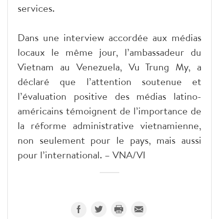
services.
Dans une interview accordée aux médias
locaux le même jour, l’ambassadeur du
Vietnam au Venezuela, Vu Trung My, a
déclaré que l’attention soutenue et
l’évaluation positive des médias latino-
américains témoignent de l’importance de
la réforme administrative vietnamienne,
non seulement pour le pays, mais aussi
pour l’international. – VNA/VI