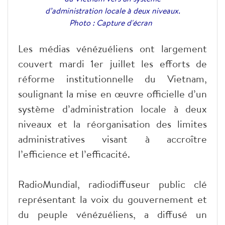
d’administration locale à deux niveaux.
Photo : Capture d'écran
Les médias vénézuéliens ont largement
couvert mardi 1er juillet les efforts de
réforme institutionnelle du Vietnam,
soulignant la mise en œuvre officielle d’un
système d’administration locale à deux
niveaux et la réorganisation des limites
administratives visant à accroître
l’efficience et l’efficacité.
RadioMundial, radiodiffuseur public clé
représentant la voix du gouvernement et
du peuple vénézuéliens, a diffusé un