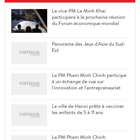
Le vice-PM Le Minh Khai
participera à la prochaine réunion
du Forum économique mondial
Panorama des Jeux d'Asie du Sud-
Est
Le PM Pham Minh Chinh participe
à un échange de vue sur
l'innovation et l'entrepreneuriat
La ville de Hanoi prête à vacciner
les enfants de 5 à 11 ans
Le PM Pham Minh Chinh