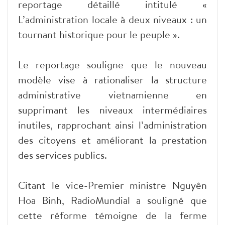
reportage détaillé intitulé «
L’administration locale à deux niveaux : un
tournant historique pour le peuple ».
Le reportage souligne que le nouveau
modèle vise à rationaliser la structure
administrative vietnamienne en
supprimant les niveaux intermédiaires
inutiles, rapprochant ainsi l’administration
des citoyens et améliorant la prestation
des services publics.
Citant le vice-Premier ministre Nguyên
Hoa Binh, RadioMundial a souligné que
cette réforme témoigne de la ferme