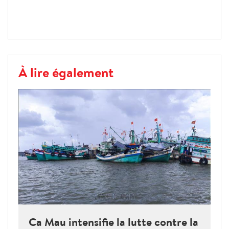
À lire également
Ca Mau intensifie la lutte contre la