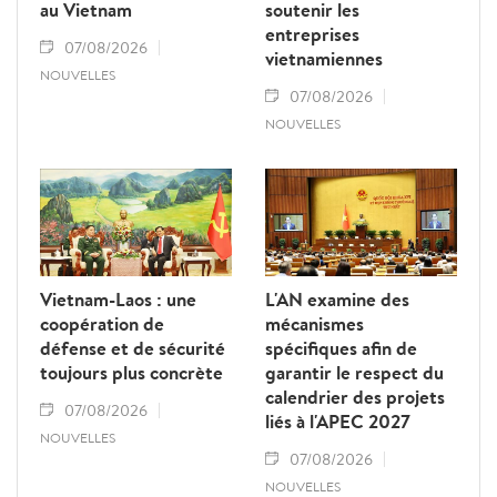
au Vietnam
soutenir les
entreprises
07/08/2026
vietnamiennes
NOUVELLES
07/08/2026
NOUVELLES
Vietnam-Laos : une
L'AN examine des
coopération de
mécanismes
défense et de sécurité
spécifiques afin de
toujours plus concrète
garantir le respect du
calendrier des projets
07/08/2026
liés à l'APEC 2027
NOUVELLES
07/08/2026
NOUVELLES