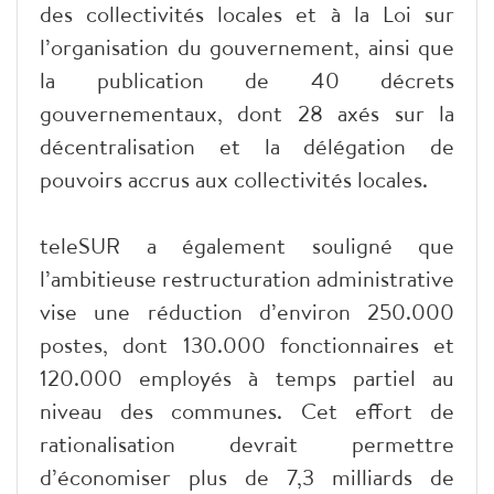
des collectivités locales et à la Loi sur
l’organisation du gouvernement, ainsi que
la publication de 40 décrets
gouvernementaux, dont 28 axés sur la
décentralisation et la délégation de
pouvoirs accrus aux collectivités locales.
teleSUR a également souligné que
l’ambitieuse restructuration administrative
vise une réduction d’environ 250.000
postes, dont 130.000 fonctionnaires et
120.000 employés à temps partiel au
niveau des communes. Cet effort de
rationalisation devrait permettre
d’économiser plus de 7,3 milliards de