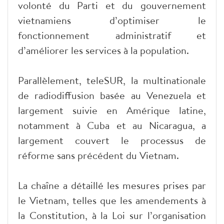
volonté du Parti et du gouvernement
vietnamiens d’optimiser le
fonctionnement administratif et
d’améliorer les services à la population.
Parallèlement, teleSUR, la multinationale
de radiodiffusion basée au Venezuela et
largement suivie en Amérique latine,
notamment à Cuba et au Nicaragua, a
largement couvert le processus de
réforme sans précédent du Vietnam.
La chaîne a détaillé les mesures prises par
le Vietnam, telles que les amendements à
la Constitution, à la Loi sur l’organisation