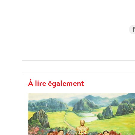
À lire également