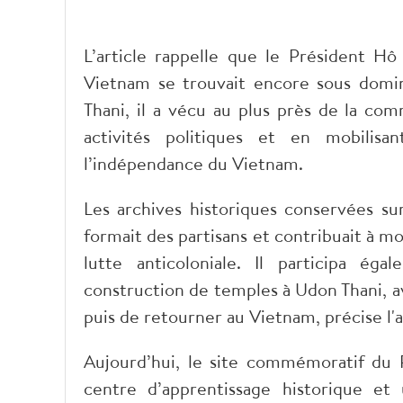
L’article rappelle que le Président Hô
Vietnam se trouvait encore sous domin
Thani, il a vécu au plus près de la co
activités politiques et en mobili
l’indépendance du Vietnam.
Les archives historiques conservées sur
formait des partisans et contribuait à mo
lutte anticoloniale. Il participa é
construction de temples à Udon Thani, 
puis de retourner au Vietnam, précise l'a
Aujourd’hui, le site commémoratif du
centre d’apprentissage historique et