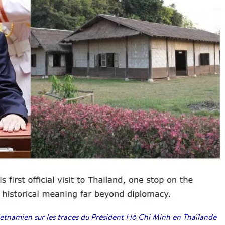
ietnamien sur les traces du Président Hô Chi Minh en Thaïlande