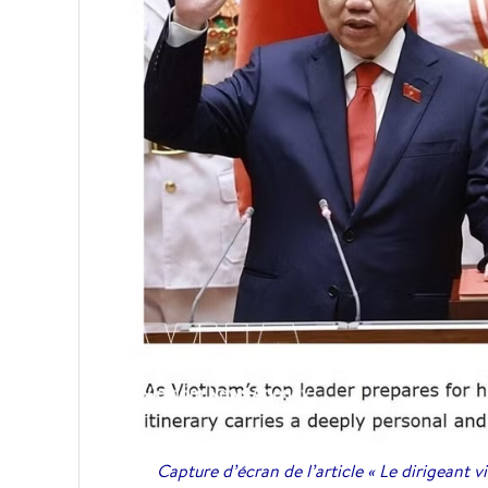
Capture d’écran de l’article « Le dirigeant v