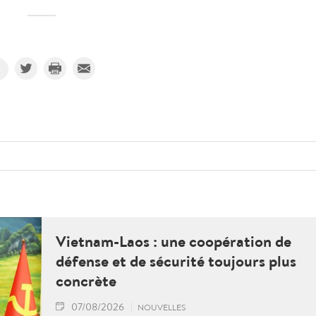
Vietnam-Laos : une coopération de
défense et de sécurité toujours plus
concrète
07/08/2026
NOUVELLES