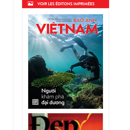
VOIR LES ÉDITONS IMPRIMÉES