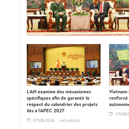
L'AN examine des mécanismes
Vietnam-L
spécifiques afin de garantir le
renforcé
respect du calendrier des projets
autonom
liés à l'APEC 2027
07/08/
07/08/2026
NOUVELLES