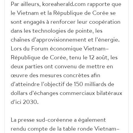
Par ailleurs, koreaherald.com rapporte que
le Vietnam et la République de Corée se
sont engagés à renforcer leur coopération
dans les technologies de pointe, les
chaînes d’approvisionnement et l’énergie.
Lors du Forum économique Vietnam–
République de Corée, tenu le 12 août, les
deux parties ont convenu de mettre en
œuvre des mesures concrètes afin
d’atteindre l’objectif de 150 milliards de
dollars d’échanges commerciaux bilatéraux
d’ici 2030.
La presse sud-coréenne a également
rendu compte de la table ronde Vietnam–