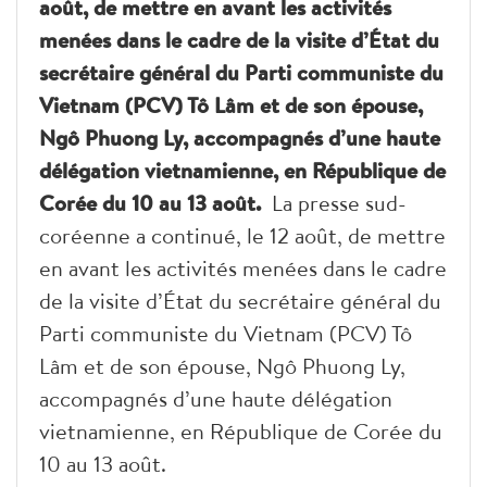
août, de mettre en avant les activités
menées dans le cadre de la visite d’État du
secrétaire général du Parti communiste du
Vietnam (PCV) Tô Lâm et de son épouse,
Ngô Phuong Ly, accompagnés d’une haute
délégation vietnamienne, en République de
Corée du 10 au 13 août.
La presse sud-
coréenne a continué, le 12 août, de mettre
en avant les activités menées dans le cadre
de la visite d’État du secrétaire général du
Parti communiste du Vietnam (PCV) Tô
Lâm et de son épouse, Ngô Phuong Ly,
accompagnés d’une haute délégation
vietnamienne, en République de Corée du
10 au 13 août.