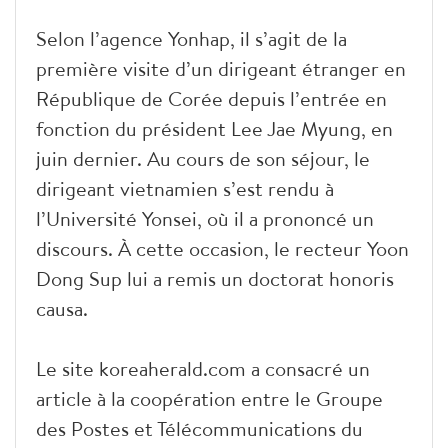
Selon l’agence Yonhap, il s’agit de la
première visite d’un dirigeant étranger en
République de Corée depuis l’entrée en
fonction du président Lee Jae Myung, en
juin dernier. Au cours de son séjour, le
dirigeant vietnamien s’est rendu à
l’Université Yonsei, où il a prononcé un
discours. À cette occasion, le recteur Yoon
Dong Sup lui a remis un doctorat honoris
causa.
Le site koreaherald.com a consacré un
article à la coopération entre le Groupe
des Postes et Télécommunications du