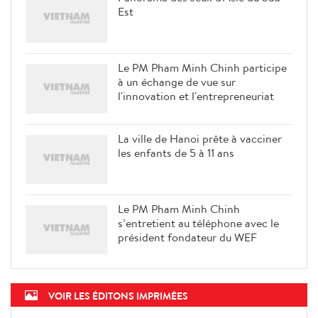
Est
Le PM Pham Minh Chinh participe
à un échange de vue sur
l'innovation et l'entrepreneuriat
La ville de Hanoi prête à vacciner
les enfants de 5 à 11 ans
Le PM Pham Minh Chinh
s’entretient au téléphone avec le
président fondateur du WEF
VOIR LES ÉDITONS IMPRIMÉES