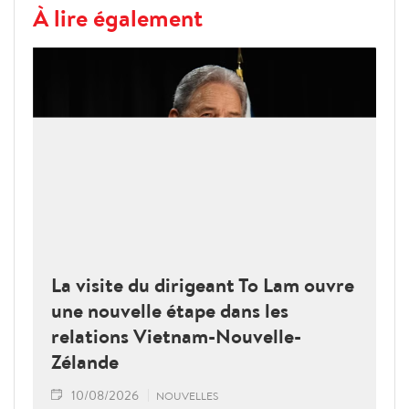
À lire également
La visite du dirigeant To Lam ouvre
une nouvelle étape dans les
relations Vietnam-Nouvelle-
Zélande
10/08/2026
NOUVELLES