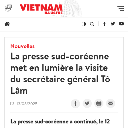
Nouvelles
La presse sud-coréenne
met en lumière la visite
du secrétaire général Tô
Lâm
13/08/2025
La presse sud-coréenne a continué, le 12