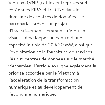
Vietnam (VNPT) et les entreprises sud-
coréennes KIRA et LG CNS dans le
domaine des centres de données. Ce
partenariat prévoit un projet
d’investissement commun au Vietnam
visant à développer un centre d’une
capacité initiale de 20 à 30 MW, ainsi que
l’exploitation et la fourniture de services
liés aux centres de données sur le marché
vietnamien. L’article souligne également la
priorité accordée par le Vietnam à
l’accélération de la transformation
numérique et au développement de
l’économie numérique.