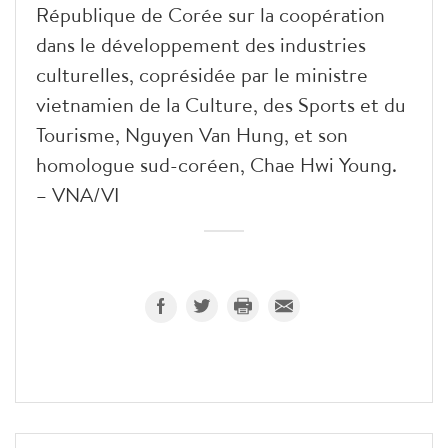
République de Corée sur la coopération
dans le développement des industries
culturelles, coprésidée par le ministre
vietnamien de la Culture, des Sports et du
Tourisme, Nguyen Van Hung, et son
homologue sud-coréen, Chae Hwi Young.
– VNA/VI