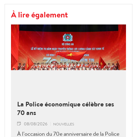
À lire également
La Police économique célèbre ses
70 ans
08/08/2026
NOUVELLES
À l’occasion du 70e anniversaire de la Police