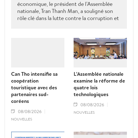
économique, le président de l’Assemblée
nationale, Tran Thanh Man, a souligné son
rôle clé dans la lutte contre la corruption et
la criminalité économique.
Can Tho intensifie sa
L’Assemblée nationale
coopération
examine la réforme de
touristique avec des
quatre lois
partenaires sud-
technologiques
coréens
08/08/2026
08/08/2026
NOUVELLES
NOUVELLES