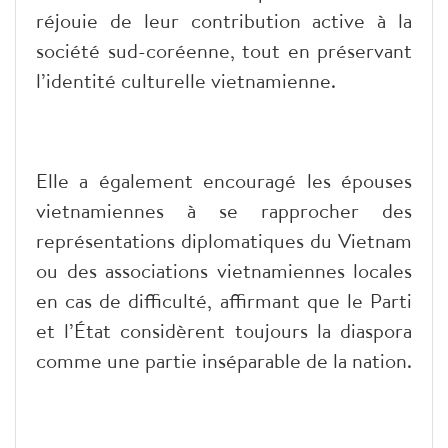
réjouie de leur contribution active à la
société sud-coréenne, tout en préservant
l’identité culturelle vietnamienne.
Elle a également encouragé les épouses
vietnamiennes à se rapprocher des
représentations diplomatiques du Vietnam
ou des associations vietnamiennes locales
en cas de difficulté, affirmant que le Parti
et l’État considèrent toujours la diaspora
comme une partie inséparable de la nation.