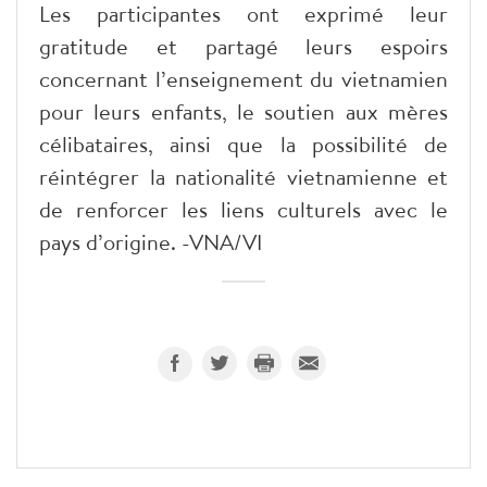
Les participantes ont exprimé leur
gratitude et partagé leurs espoirs
concernant l’enseignement du vietnamien
pour leurs enfants, le soutien aux mères
célibataires, ainsi que la possibilité de
réintégrer la nationalité vietnamienne et
de renforcer les liens culturels avec le
pays d’origine. -VNA/VI