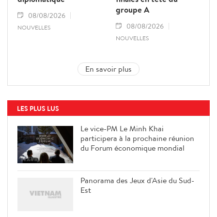
groupe A
08/08/2026
08/08/2026
NOUVELLES
NOUVELLES
En savoir plus
LES PLUS LUS
Le vice-PM Le Minh Khai
participera à la prochaine réunion
du Forum économique mondial
Panorama des Jeux d'Asie du Sud-
Est