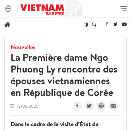
Nouvelles
La Première dame Ngo
Phuong Ly rencontre des
épouses vietnamiennes
en République de Corée
12/08/2025
Dans le cadre de la visite d’État du