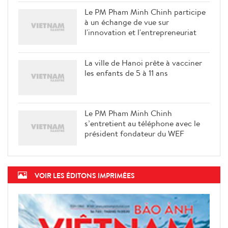
Le PM Pham Minh Chinh participe
à un échange de vue sur
l'innovation et l'entrepreneuriat
La ville de Hanoi prête à vacciner
les enfants de 5 à 11 ans
Le PM Pham Minh Chinh
s’entretient au téléphone avec le
président fondateur du WEF
VOIR LES ÉDITONS IMPRIMÉES