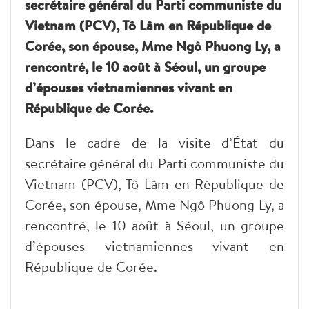
secrétaire général du Parti communiste du
Vietnam (PCV), Tô Lâm en République de
Corée, son épouse, Mme Ngô Phuong Ly, a
rencontré, le 10 août à Séoul, un groupe
d’épouses vietnamiennes vivant en
République de Corée.
Dans le cadre de la visite d’État du
secrétaire général du Parti communiste du
Vietnam (PCV), Tô Lâm en République de
Corée, son épouse, Mme Ngô Phuong Ly, a
rencontré, le 10 août à Séoul, un groupe
d’épouses vietnamiennes vivant en
République de Corée.