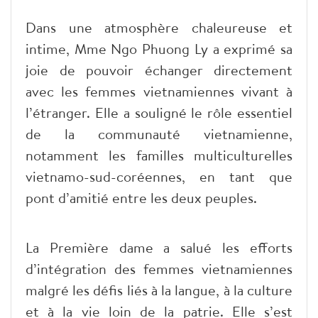
Dans une atmosphère chaleureuse et
intime, Mme Ngo Phuong Ly a exprimé sa
joie de pouvoir échanger directement
avec les femmes vietnamiennes vivant à
l’étranger. Elle a souligné le rôle essentiel
de la communauté vietnamienne,
notamment les familles multiculturelles
vietnamo-sud-coréennes, en tant que
pont d’amitié entre les deux peuples.
La Première dame a salué les efforts
d’intégration des femmes vietnamiennes
malgré les défis liés à la langue, à la culture
et à la vie loin de la patrie. Elle s’est