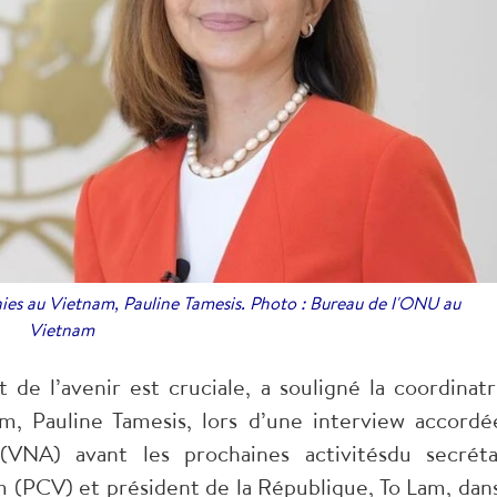
ies au Vietnam, Pauline Tamesis. Photo : Bureau de l'ONU au
Vietnam
e l’avenir est cruciale, a souligné la coordinatr
m, Pauline Tamesis, lors d’une interview accordé
(VNA) avant les prochaines activitésdu secréta
(PCV) et président de la République, To Lam, dans