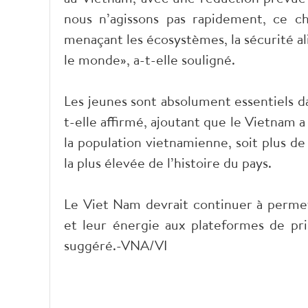
nous n’agissons pas rapidement, ce ch
menaçant les écosystèmes, la sécurité ali
le monde», a-t-elle souligné.
Les jeunes sont absolument essentiels da
t-elle affirmé, ajoutant que le Vietnam
la population vietnamienne, soit plus de
la plus élevée de l’histoire du pays.
Le Viet Nam devrait continuer à permett
et leur énergie aux plateformes de pris
suggéré.-VNA/VI