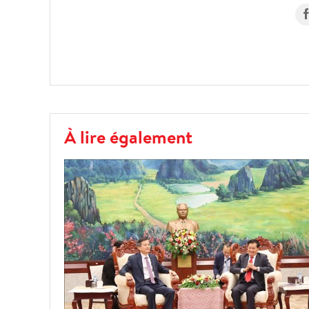
À lire également