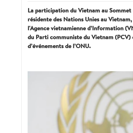
La participation du Vietnam au Sommet de
résidente des Nations Unies au Vietnam, 
l'Agence vietnamienne d’Information (VN
du Parti communiste du Vietnam (PCV) et
d’événements de l’ONU.