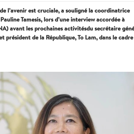
 l’avenir est cruciale, a souligné la coordinatrice
Pauline Tamesis, lors d’une interview accordée à
A) avant les prochaines activitésdu secrétaire géné
 président de la République, To Lam, dans le cadre