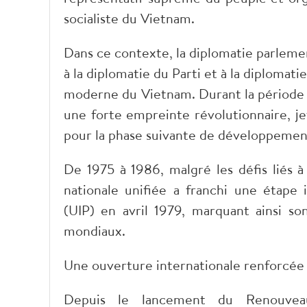
socialiste du Vietnam.
Dans ce contexte, la diplomatie parleme
à la diplomatie du Parti et à la diplomati
moderne du Vietnam. Durant la période 1
une forte empreinte révolutionnaire, jet
pour la phase suivante de développement
De 1975 à 1986, malgré les défis liés 
nationale unifiée a franchi une étape 
(UIP) en avril 1979, marquant ainsi son
mondiaux.
Une ouverture internationale renforcée
Depuis le lancement du Renouveau 