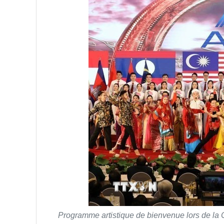
Programme artistique de bienvenue lors de la 