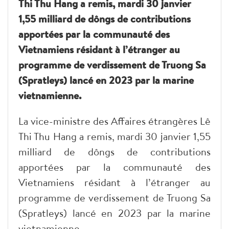
Thi Thu Hang a remis, mardi 30 janvier
1,55 milliard de dôngs de contributions
apportées par la communauté des
Vietnamiens résidant à l’étranger au
programme de verdissement de Truong Sa
(Spratleys) lancé en 2023 par la marine
vietnamienne.
La vice-ministre des Affaires étrangères Lê
Thi Thu Hang a remis, mardi 30 janvier 1,55
milliard de dôngs de contributions
apportées par la communauté des
Vietnamiens résidant à l’étranger au
programme de verdissement de Truong Sa
(Spratleys) lancé en 2023 par la marine
vietnamienne.