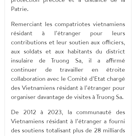
Patrie.
Remerciant les compatriotes vietnamiens
résidant à l’étranger pour leurs
contributions et leur soutien aux officiers,
aux soldats et aux habitants du district
insulaire de Truong Sa, il a affirmé
continuer de travailler en étroite
collaboration avec le Comité d’Etat chargé
des Vietnamiens résidant à l’étranger pour
organiser davantage de visites à Truong Sa.
De 2012 à 2023, la communauté des
Vietnamiens résidant à l’étranger a fourni
des soutiens totalisant plus de 28 milliards