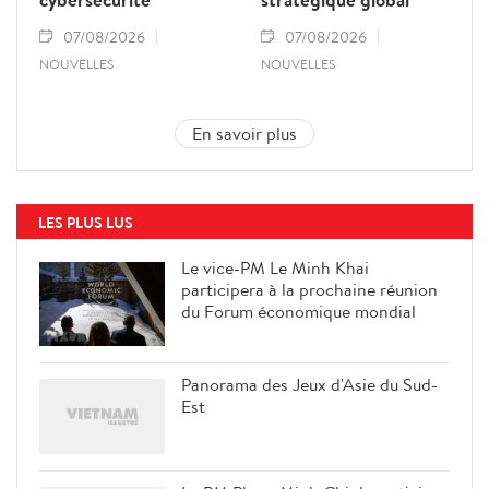
07/08/2026
07/08/2026
NOUVELLES
NOUVELLES
En savoir plus
LES PLUS LUS
Le vice-PM Le Minh Khai
participera à la prochaine réunion
du Forum économique mondial
Panorama des Jeux d'Asie du Sud-
Est