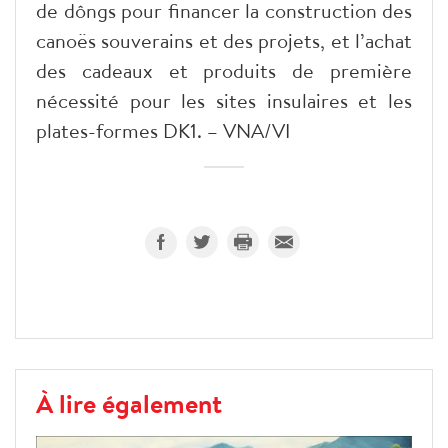
de dôngs pour financer la construction des
canoës souverains et des projets, et l’achat
des cadeaux et produits de première
nécessité pour les sites insulaires et les
plates-formes DK1. – VNA/VI
À lire également