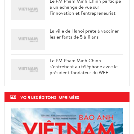
Le PM Pham Minh Chinh participe
à un échange de vue sur
l'innovation et l'entrepreneuriat
La ville de Hanoi prête à vacciner
les enfants de 5 à 11 ans
Le PM Pham Minh Chinh
s’entretient au téléphone avec le
président fondateur du WEF
VOIR LES ÉDITONS IMPRIMÉES