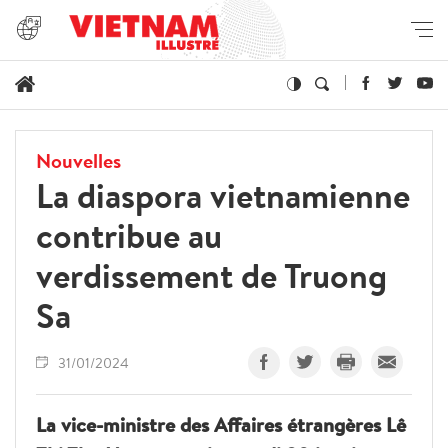
Nouvelles
La diaspora vietnamienne
contribue au
verdissement de Truong
Sa
31/01/2024
La vice-ministre des Affaires étrangères Lê