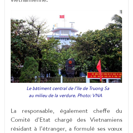
Le bâtiment central de l’île de Truong Sa
au milieu de la verdure. Photo: VNA
La responsable, également cheffe du
Comité d’Etat chargé des Vietnamiens
résidant à l’étranger, a formulé ses vœux