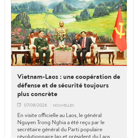
Vietnam-Laos : une coopération de
défense et de sécurité toujours
plus concrète
07/08/2026
NOUVELLES
En visite officielle au Laos, le général
Nguyen Trong Nghia a été reçu par le
secrétaire général du Parti populaire
révolutionnaire lao et président du Laos,