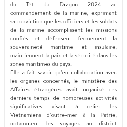
du Têt du Dragon 2024 au
commandement de la marine, exprimant
sa conviction que les officiers et les soldats
de la marine accomplissent les missions
confiés et défensent fermement la
souveraineté maritime et insulaire,
maintiennent la paix et la sécurité dans les
zones maritimes du pays.
Elle a fait savoir qu’en collaboration avec
les organes concernés, le ministère des
Affaires étrangères avait organisé ces
derniers temps de nombreuses activités
significatives visant à relier les
Vietnamiens d’outre-mer à la Patrie,
notamment les voyages au district