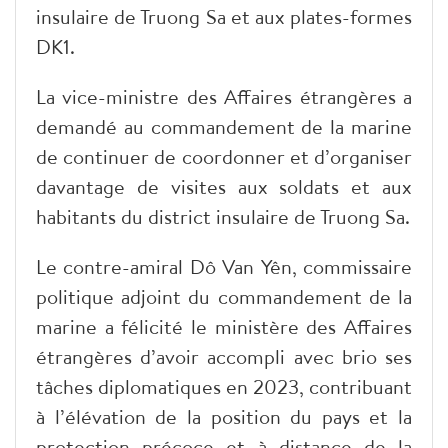
insulaire de Truong Sa et aux plates-formes
DK1.
La vice-ministre des Affaires étrangères a
demandé au commandement de la marine
de continuer de coordonner et d’organiser
davantage de visites aux soldats et aux
habitants du district insulaire de Truong Sa.
Le contre-amiral Dô Van Yên, commissaire
politique adjoint du commandement de la
marine a félicité le ministère des Affaires
étrangères d’avoir accompli avec brio ses
tâches diplomatiques en 2023, contribuant
à l’élévation de la position du pays et la
protection précoce et à distance de la