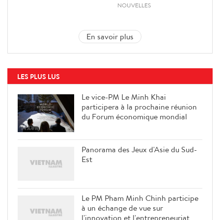
NOUVELLES
En savoir plus
LES PLUS LUS
Le vice-PM Le Minh Khai
participera à la prochaine réunion
du Forum économique mondial
Panorama des Jeux d'Asie du Sud-
Est
Le PM Pham Minh Chinh participe
à un échange de vue sur
l'innovation et l'entrepreneuriat