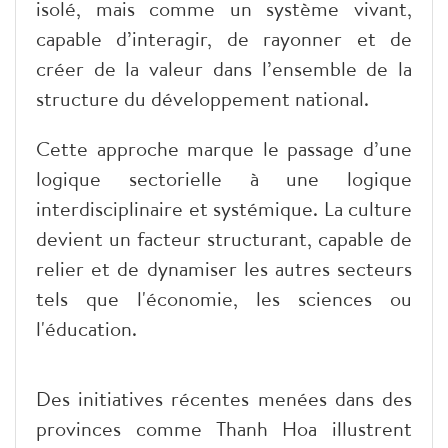
isolé, mais comme un système vivant,
capable d’interagir, de rayonner et de
créer de la valeur dans l’ensemble de la
structure du développement national.
​Cette approche marque le passage d’une
logique sectorielle à une logique
interdisciplinaire et systémique. La culture
devient un facteur structurant, capable de
relier et de dynamiser les autres secteurs
tels que l'économie, les sciences ou
l'éducation.
​Des initiatives récentes menées dans des
provinces comme Thanh Hoa illustrent