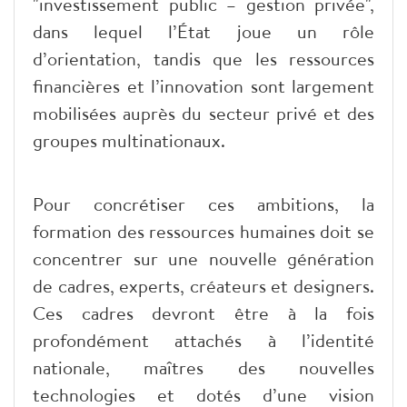
"investissement public – gestion privée",
dans lequel l’État joue un rôle
d’orientation, tandis que les ressources
financières et l’innovation sont largement
mobilisées auprès du secteur privé et des
groupes multinationaux.
Pour concrétiser ces ambitions, la
formation des ressources humaines doit se
concentrer sur une nouvelle génération
de cadres, experts, créateurs et designers.
Ces cadres devront être à la fois
profondément attachés à l’identité
nationale, maîtres des nouvelles
technologies et dotés d’une vision