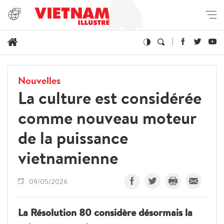
Nouvelles
La culture est considérée
comme nouveau moteur
de la puissance
vietnamienne
09/05/2026
La Résolution 80 considère désormais la