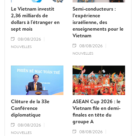
Le Vietnam investit
Semi-conducteurs :
2,36 milliards de
l’expérience
dollars à l'étranger en
israélienne, des
sept mois
enseignements pour le
Vietnam
08/08/2026
08/08/2026
NOUVELLES
NOUVELLES
Clôture de la 33e
ASEAN Cup 2026 : le
Conférence
Vietnam file en demi-
diplomatique
finales en tête du
groupe A
08/08/2026
08/08/2026
NOUVELLES