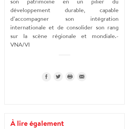
son patrimoine en un pilier du
développement durable, capable
d’accompagner son intégration
internationale et de consolider son rang
sur la scène régionale et mondiale.-
VNA/VI
À lire également