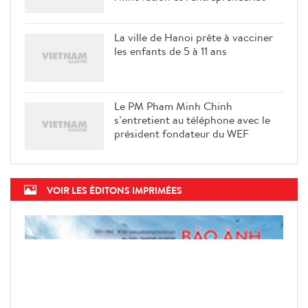
La ville de Hanoi prête à vacciner
les enfants de 5 à 11 ans
Le PM Pham Minh Chinh
s’entretient au téléphone avec le
président fondateur du WEF
VOIR LES ÉDITONS IMPRIMÉES