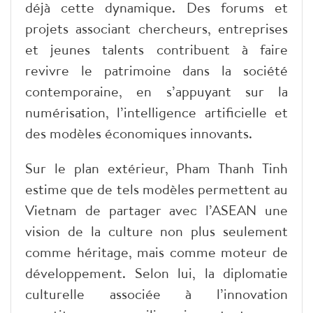
déjà cette dynamique. Des forums et
projets associant chercheurs, entreprises
et jeunes talents contribuent à faire
revivre le patrimoine dans la société
contemporaine, en s’appuyant sur la
numérisation, l’intelligence artificielle et
des modèles économiques innovants.
​Sur le plan extérieur, Pham Thanh Tinh
estime que de tels modèles permettent au
Vietnam de partager avec l’ASEAN une
vision de la culture non plus seulement
comme héritage, mais comme moteur de
développement. Selon lui, la diplomatie
culturelle associée à l’innovation