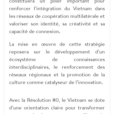
constituera un pilier important pour
renforcer l’intégration du Vietnam dans
les réseaux de coopération multilatérale et
valoriser son identité, sa créativité et sa
capacité de connexion.
La mise en œuvre de cette stratégie
reposera sur le développement d’un
écosystème de connaissances
interdisciplinaires, le renforcement des
réseaux régionaux et la promotion de la
culture comme catalyseur de l’innovation.
​Avec la Résolution 80, le Vietnam se dote
d’une orientation claire pour transformer