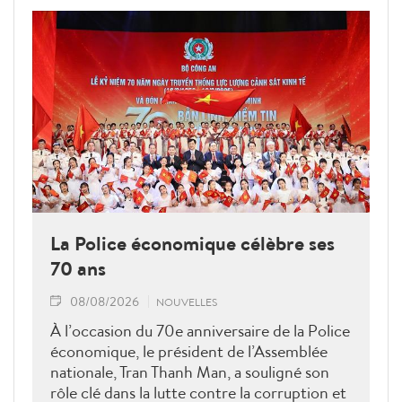
La Police économique célèbre ses
70 ans
08/08/2026
NOUVELLES
À l’occasion du 70e anniversaire de la Police
économique, le président de l’Assemblée
nationale, Tran Thanh Man, a souligné son
rôle clé dans la lutte contre la corruption et