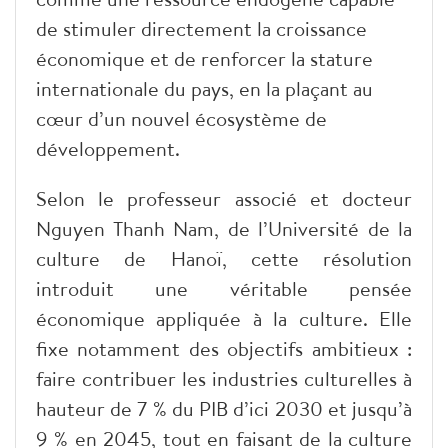
de stimuler directement la croissance
économique et de renforcer la stature
internationale du pays, en la plaçant au
cœur d’un nouvel écosystème de
développement.
​Selon le professeur associé et docteur
Nguyen Thanh Nam, de l’Université de la
culture de Hanoï, cette résolution
introduit une véritable pensée
économique appliquée à la culture. Elle
fixe notamment des objectifs ambitieux :
faire contribuer les industries culturelles à
hauteur de 7 % du PIB d’ici 2030 et jusqu’à
9 % en 2045, tout en faisant de la culture