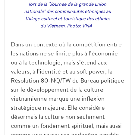
lors de la "Journée de la grande union
nationale" des communautés ethniques au
Village culturel et touristique des ethnies
du Vietnam. Photo: VNA
Dans un contexte où la compétition entre
les nations ne se limite plus à l’économie
ou à la technologie, mais s’étend aux
valeurs, à l’identité et au soft power, la
Résolution 80-NQ/TW du Bureau politique
sur le développement de la culture
vietnamienne marque une inflexion
stratégique majeure. Elle considère
désormais la culture non seulement
comme un fondement spirituel, mais aussi
comme une ressource endogène capable