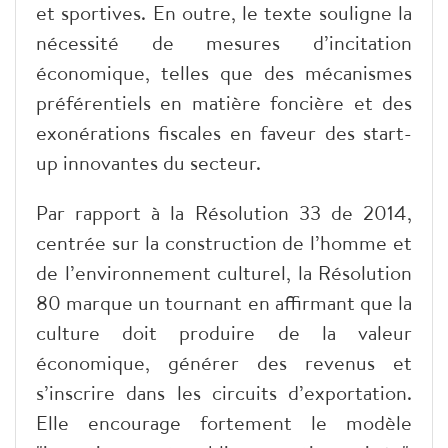
et sportives. En outre, le texte souligne la
nécessité de mesures d’incitation
économique, telles que des mécanismes
préférentiels en matière foncière et des
exonérations fiscales en faveur des start-
up innovantes du secteur.
​Par rapport à la Résolution 33 de 2014,
centrée sur la construction de l’homme et
de l’environnement culturel, la Résolution
80 marque un tournant en affirmant que la
culture doit produire de la valeur
économique, générer des revenus et
s’inscrire dans les circuits d’exportation.
Elle encourage fortement le modèle