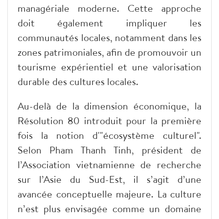
managériale moderne. Cette approche
doit également impliquer les
communautés locales, notamment dans les
zones patrimoniales, afin de promouvoir un
tourisme expérientiel et une valorisation
durable des cultures locales.
​Au-delà de la dimension économique, la
Résolution 80 introduit pour la première
fois la notion d'"écosystème culturel".
Selon Pham Thanh Tinh, président de
l’Association vietnamienne de recherche
sur l’Asie du Sud-Est, il s’agit d’une
avancée conceptuelle majeure. La culture
n’est plus envisagée comme un domaine