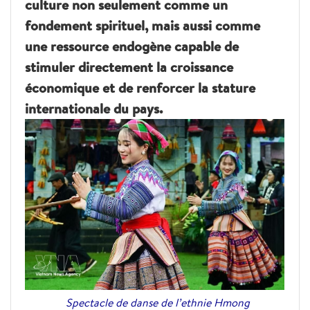
culture non seulement comme un
fondement spirituel, mais aussi comme
une ressource endogène capable de
stimuler directement la croissance
économique et de renforcer la stature
internationale du pays.
Spectacle de danse de l’ethnie Hmong