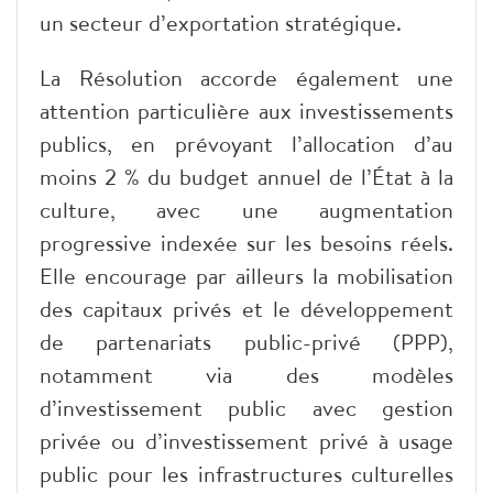
un secteur d’exportation stratégique.
​La Résolution accorde également une
attention particulière aux investissements
publics, en prévoyant l’allocation d’au
moins 2 % du budget annuel de l’État à la
culture, avec une augmentation
progressive indexée sur les besoins réels.
Elle encourage par ailleurs la mobilisation
des capitaux privés et le développement
de partenariats public-privé (PPP),
notamment via des modèles
d’investissement public avec gestion
privée ou d’investissement privé à usage
public pour les infrastructures culturelles