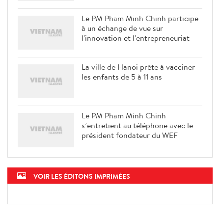
Le PM Pham Minh Chinh participe
à un échange de vue sur
l'innovation et l'entrepreneuriat
La ville de Hanoi prête à vacciner
les enfants de 5 à 11 ans
Le PM Pham Minh Chinh
s’entretient au téléphone avec le
président fondateur du WEF
VOIR LES ÉDITONS IMPRIMÉES