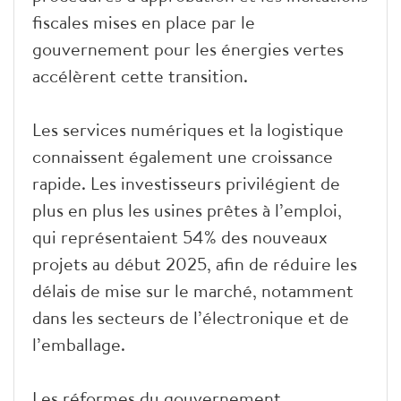
fiscales mises en place par le
gouvernement pour les énergies vertes
accélèrent cette transition.
Les services numériques et la logistique
connaissent également une croissance
rapide. Les investisseurs privilégient de
plus en plus les usines prêtes à l’emploi,
qui représentaient 54% des nouveaux
projets au début 2025, afin de réduire les
délais de mise sur le marché, notamment
dans les secteurs de l’électronique et de
l’emballage.
Les réformes du gouvernement