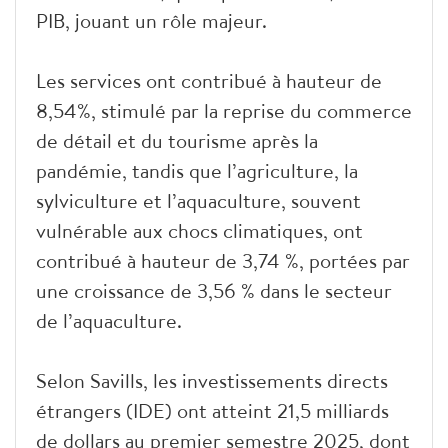
PIB, jouant un rôle majeur.
Les services ont contribué à hauteur de
8,54%, stimulé par la reprise du commerce
de détail et du tourisme après la
pandémie, tandis que l’agriculture, la
sylviculture et l’aquaculture, souvent
vulnérable aux chocs climatiques, ont
contribué à hauteur de 3,74 %, portées par
une croissance de 3,56 % dans le secteur
de l’aquaculture.
Selon Savills, les investissements directs
étrangers (IDE) ont atteint 21,5 milliards
de dollars au premier semestre 2025, dont