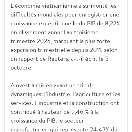
L’économie vietnamienne a surmonté les
difficultés mondiales pour enregistrer une
croissance exceptionnelle du PIB de 8,22%
en glissement annuel au troisième
trimestre 2025, marquant la plus forte
expansion trimestrielle depuis 2011, selon
un rapport de Reuters, a-t-il écrit le 5
octobre.
Ainvest a mis en avant un trio de
dynamiques: l’industrie, l’agriculture et les
services. L’industrie et la construction ont
contribué à hauteur de 9,46 % à la
croissance du PIB, le secteur
manufacturier, qui représente 24,43% du