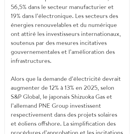
56,5% dans le secteur manufacturier et
19% dans l’électronique. Les secteurs des
énergies renouvelables et du numérique
ont attiré les investisseurs internationaux,
soutenus par des mesures incitatives
gouvernementales et l’amélioration des
infrastructures.
Alors que la demande d’électricité devrait
augmenter de 12% à 13% en 2025, selon
S&P Global, le japonais Shizuoka Gas et
l’allemand PNE Group investissent
respectivement dans des projets solaires
et éoliens offshore. La simplification des
procédures d’approbation et les incitations