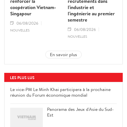
renforcer la
recrutements dans
coopération Vietnam-
l'industrie et
Singapour
l'ingénierie au premier
semestre
06/08/2026
06/08/2026
NOUVELLES
NOUVELLES
En savoir plus
LES PLUS LUS
Le vice-PM Le Minh Khai participera à la prochaine
réunion du Forum économique mondial
Panorama des Jeux d'Asie du Sud-
Est