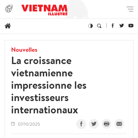
Nouvelles
La croissance
vietnamienne
impressionne les
investisseurs
internationaux
07/10/2025