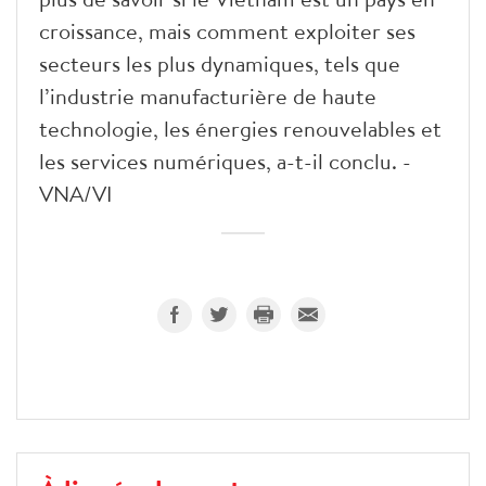
croissance, mais comment exploiter ses
secteurs les plus dynamiques, tels que
l’industrie manufacturière de haute
technologie, les énergies renouvelables et
les services numériques, a-t-il conclu. -
VNA/VI