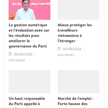
La gestion numérique
Mieux protéger les
et l’évaluation axée sur
travailleurs
les résultats pour
vietnamiens à
améliorer la
l’étranger
gouvernance du Parti
06/08/2026
06/08/2026
NOUVELLES
NOUVELLES
Un haut responsable
Marché de l'emploi :
du Parti appelle à
Forte hausse des