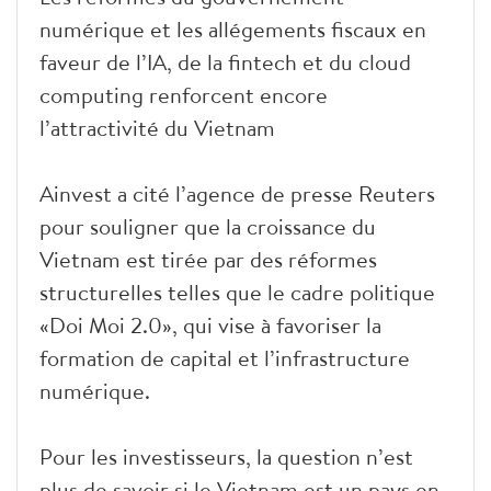
numérique et les allégements fiscaux en
faveur de l’IA, de la fintech et du cloud
computing renforcent encore
l’attractivité du Vietnam
Ainvest a cité l’agence de presse Reuters
pour souligner que la croissance du
Vietnam est tirée par des réformes
structurelles telles que le cadre politique
«Doi Moi 2.0», qui vise à favoriser la
formation de capital et l’infrastructure
numérique.
Pour les investisseurs, la question n’est
plus de savoir si le Vietnam est un pays en