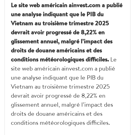
Le site web américain ainvest.com a publié
une analyse indiquant que le PIB du
Vietnam au troisième trimestre 2025
devrait avoir progressé de 8,22% en
glissement annuel, malgré l’impact des
droits de douane américains et des
conditions météorologiques difficiles.
Le
site web américain ainvest.com a publié
une analyse indiquant que le PIB du
Vietnam au troisième trimestre 2025
devrait avoir progressé de 8,22% en
glissement annuel, malgré l’impact des
droits de douane américains et des
conditions météorologiques difficiles.