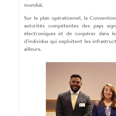
mondial.
Sur le plan opérationnel, la Conventi
autorités compétentes des pays sign
électroniques et de coopérer dans les
d’individus qui exploitent les infrastr
ailleurs.