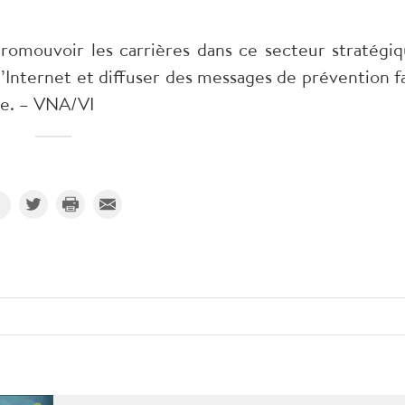
romouvoir les carrières dans ce secteur stratégiq
d’Internet et diffuser des messages de prévention f
e. – VNA/VI