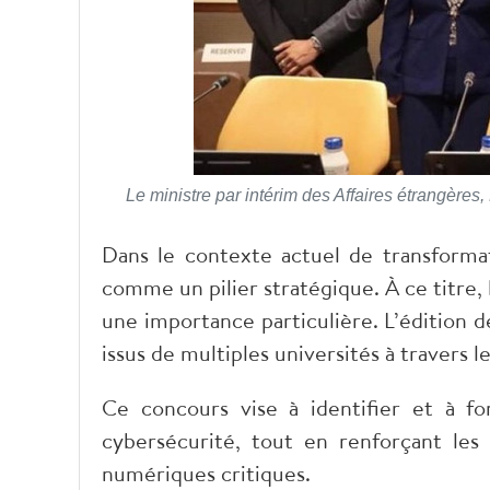
Le ministre par intérim des Affaires étrangères
Dans le contexte actuel de transforma
comme un pilier stratégique. À ce titre,
une importance particulière. L’édition d
issus de multiples universités à travers le
Ce concours vise à identifier et à f
cybersécurité, tout en renforçant les 
numériques critiques.