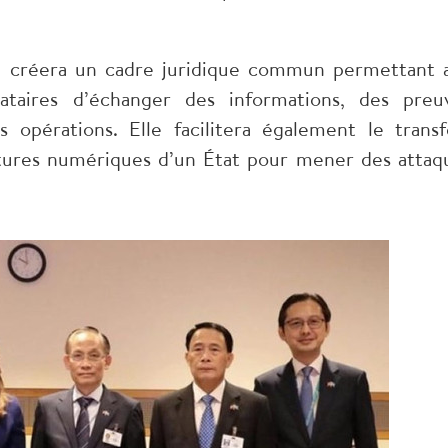
on créera un cadre juridique commun permettant 
ataires d’échanger des informations, des preu
 opérations. Elle facilitera également le transf
uctures numériques d’un État pour mener des attaq