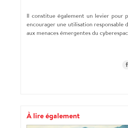
Il constitue également un levier pour p
encourager une utilisation responsable 
aux menaces émergentes du cyberespac
À lire également