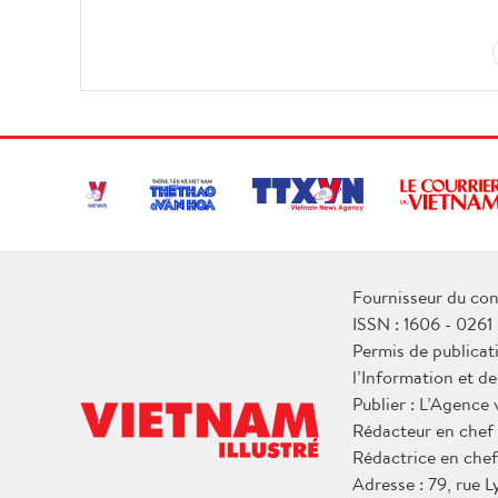
Fournisseur du con
ISSN : 1606 - 0261
Permis de publicat
l’Information et d
Publier : L’Agence
Rédacteur en chef
Rédactrice en chef
Adresse : 79, rue 