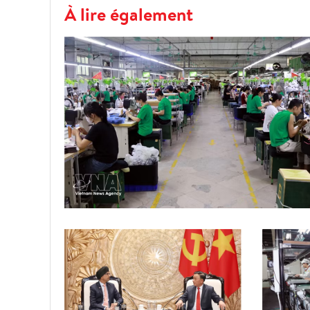
À lire également