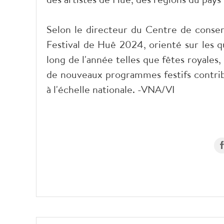
Selon le directeur du Centre de conse
Festival de Huê 2024, orienté sur les qu
long de l'année telles que fêtes royales, 
de nouveaux programmes festifs contribua
à l'échelle nationale. -VNA/VI