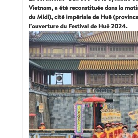
Vietnam, a été reconstituée dans la mati
du Midi), cité impériale de Huê (provinc
l’ouverture du Festival de Huê 2024.