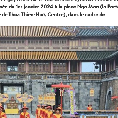
née du 1er janvier 2024 à la place Ngo Mon (la Port
e de Thua Thien-Huê, Centre), dans le cadre de