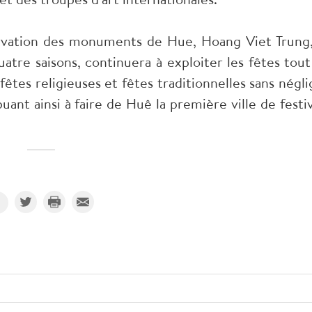
rvation des monuments de Hue, Hoang Viet Trung,
atre saisons, continuera à exploiter les fêtes tout
fêtes religieuses et fêtes traditionnelles sans négli
nt ainsi à faire de Huê la première ville de festiv