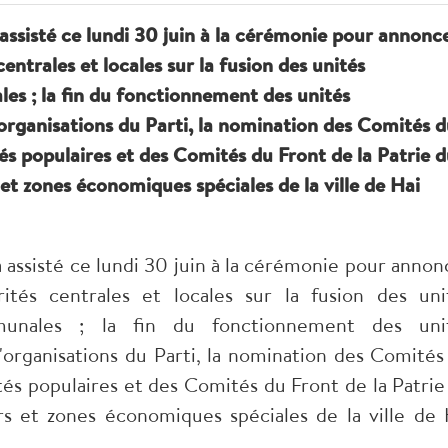
ssisté ce lundi 30 juin à la cérémonie pour annonc
centrales et locales sur la fusion des unités
es ; la fin du fonctionnement des unités
d'organisations du Parti, la nomination des Comités 
és populaires et des Comités du Front de la Patrie 
et zones économiques spéciales de la ville de Hai
ssisté ce lundi 30 juin à la cérémonie pour annon
rités centrales et locales sur la fusion des uni
mmunales ; la fin du fonctionnement des uni
 d'organisations du Parti, la nomination des Comités
tés populaires et des Comités du Front de la Patrie
s et zones économiques spéciales de la ville de 