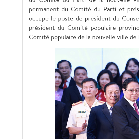
permanent du Comité du Parti et prési
occupe le poste de président du Consei
président du Comité populaire provin
Comité populaire de la nouvelle ville de