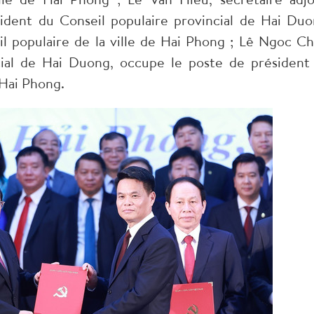
dent du Conseil populaire provincial de Hai Duo
l populaire de la ville de Hai Phong ; Lê Ngoc Ch
cial de Hai Duong, occupe le poste de président
 Hai Phong.