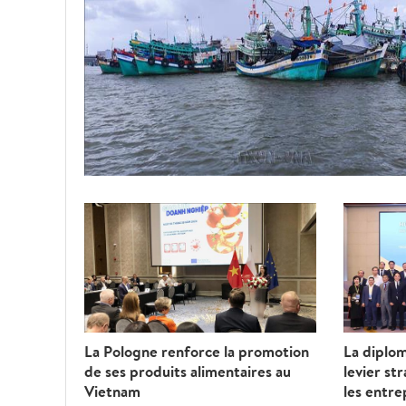
La Pologne renforce la promotion
La diplo
de ses produits alimentaires au
levier st
Vietnam
les entre