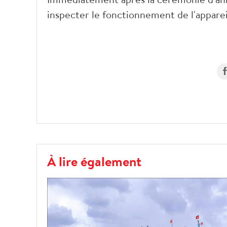
inspecter le fonctionnement de l'apparei
À lire également