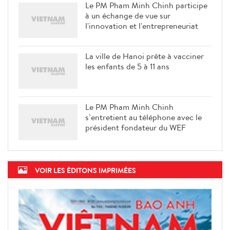
Le PM Pham Minh Chinh participe
à un échange de vue sur
l'innovation et l'entrepreneuriat
La ville de Hanoi prête à vacciner
les enfants de 5 à 11 ans
Le PM Pham Minh Chinh
s’entretient au téléphone avec le
président fondateur du WEF
VOIR LES ÉDITONS IMPRIMÉES