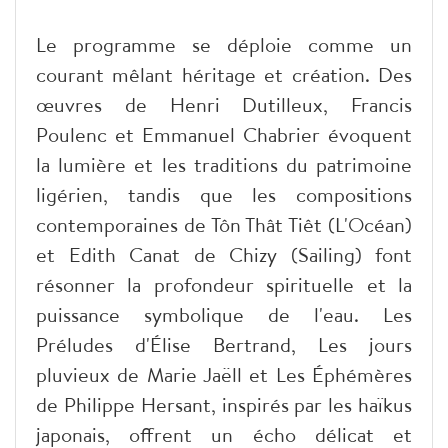
Le programme se déploie comme un
courant mêlant héritage et création. Des
œuvres de Henri Dutilleux, Francis
Poulenc et Emmanuel Chabrier évoquent
la lumière et les traditions du patrimoine
ligérien, tandis que les compositions
contemporaines de Tôn Thât Tiêt (L'Océan)
et Edith Canat de Chizy (Sailing) font
résonner la profondeur spirituelle et la
puissance symbolique de l'eau. Les
Préludes d'Élise Bertrand, Les jours
pluvieux de Marie Jaëll et Les Éphémères
de Philippe Hersant, inspirés par les haïkus
japonais, offrent un écho délicat et