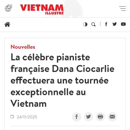
Nouvelles
La célèbre pianiste
française Dana Ciocarlie
effectuera une tournée
exceptionnelle au
Vietnam
24/11/2025