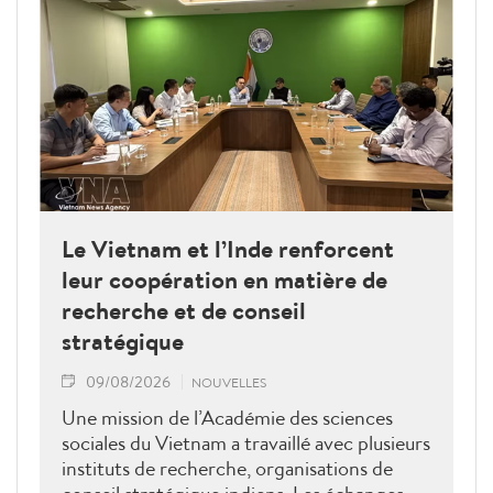
Le Vietnam et l’Inde renforcent
leur coopération en matière de
recherche et de conseil
stratégique
09/08/2026
NOUVELLES
Une mission de l’Académie des sciences
sociales du Vietnam a travaillé avec plusieurs
instituts de recherche, organisations de