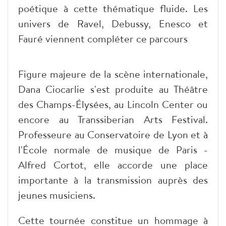
poétique à cette thématique fluide. Les
univers de Ravel, Debussy, Enesco et
Fauré viennent compléter ce parcours
Figure majeure de la scène internationale,
Dana Ciocarlie s'est produite au Théâtre
des Champs-Élysées, au Lincoln Center ou
encore au Transsiberian Arts Festival.
Professeure au Conservatoire de Lyon et à
l'École normale de musique de Paris -
Alfred Cortot, elle accorde une place
importante à la transmission auprès des
jeunes musiciens.
Cette tournée constitue un hommage à