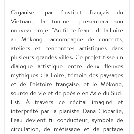
Organisée par l'Institut français du
Vietnam, la tournée présentera son
nouveau projet "Au fil de l'eau – de la Loire
au Mékong", accompagné de concerts,
ateliers et rencontres artistiques dans
plusieurs grandes villes. Ce projet tisse un
dialogue artistique entre deux fleuves
mythiques : la Loire, témoin des paysages
et de l'histoire française, et le Mékong,
source de vie et de poésie en Asie du Sud-
Est. À travers ce récital imaginé et
interprété par la pianiste Dana Ciocarlie,
l'eau devient fil conducteur, symbole de
circulation, de métissage et de partage