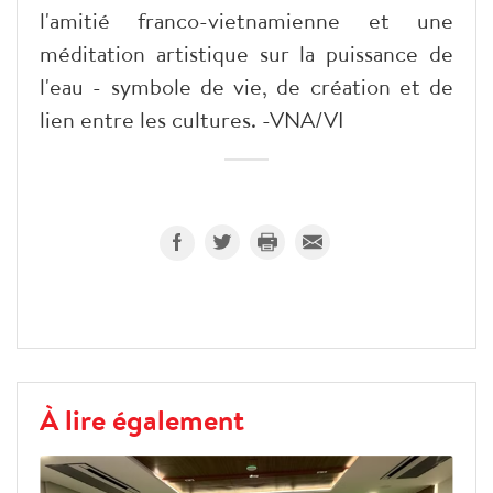
l'amitié franco-vietnamienne et une
méditation artistique sur la puissance de
l'eau - symbole de vie, de création et de
lien entre les cultures. -VNA/VI
À lire également