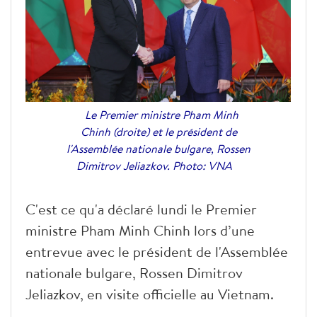
Le Premier ministre Pham Minh
Chinh (droite) et le président de
l'Assemblée nationale bulgare, Rossen
Dimitrov Jeliazkov. Photo: VNA
C'est ce qu'a déclaré lundi le Premier
ministre Pham Minh Chinh lors d’une
entrevue avec le président de l'Assemblée
nationale bulgare, Rossen Dimitrov
Jeliazkov, en visite officielle au Vietnam.