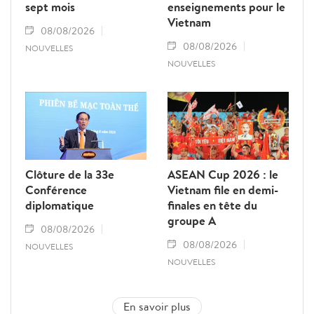
sept mois
enseignements pour le
Vietnam
08/08/2026
08/08/2026
NOUVELLES
NOUVELLES
Clôture de la 33e
ASEAN Cup 2026 : le
Conférence
Vietnam file en demi-
diplomatique
finales en tête du
groupe A
08/08/2026
08/08/2026
NOUVELLES
NOUVELLES
En savoir plus