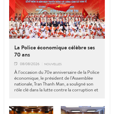
La Police économique célèbre ses
70 ans
08/08/2026
NOUVELLES
À l’occasion du 70e anniversaire de la Police
économique, le président de l’Assemblée
nationale, Tran Thanh Man, a souligné son
rôle clé dans la lutte contre la corruption et
la criminalité économique.