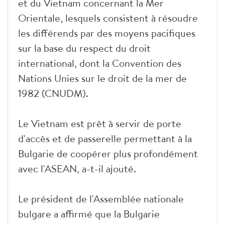
et du Vietnam concernant la Mer
Orientale, lesquels consistent à résoudre
les différends par des moyens pacifiques
sur la base du respect du droit
international, dont la Convention des
Nations Unies sur le droit de la mer de
1982 (CNUDM).
Le Vietnam est prêt à servir de porte
d'accès et de passerelle permettant à la
Bulgarie de coopérer plus profondément
avec l'ASEAN, a-t-il ajouté.
Le président de l'Assemblée nationale
bulgare a affirmé que la Bulgarie