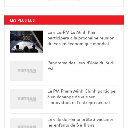
LES PLUS LUS
Le vice-PM Le Minh Khai
participera à la prochaine réunion
du Forum économique mondial
Panorama des Jeux d'Asie du Sud-
Est
Le PM Pham Minh Chinh participe
à un échange de vue sur
l'innovation et l'entrepreneuriat
La ville de Hanoi prête à vacciner
les enfants de 5 à 11 ans