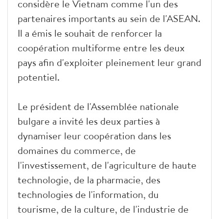
considère le Vietnam comme l'un des
partenaires importants au sein de l'ASEAN.
Il a émis le souhait de renforcer la
coopération multiforme entre les deux
pays afin d'exploiter pleinement leur grand
potentiel.
Le président de l'Assemblée nationale
bulgare a invité les deux parties à
dynamiser leur coopération dans les
domaines du commerce, de
l'investissement, de l'agriculture de haute
technologie, de la pharmacie, des
technologies de l'information, du
tourisme, de la culture, de l'industrie de