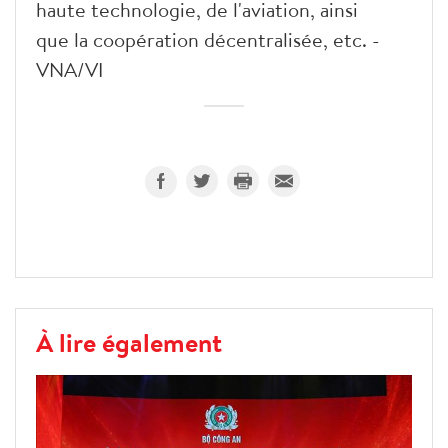
haute technologie, de l'aviation, ainsi
que la coopération décentralisée, etc. -
VNA/VI
À lire également