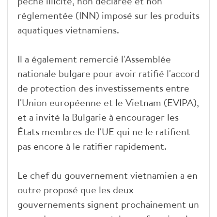
pêche illicite, non déclarée et non
réglementée (INN) imposé sur les produits
aquatiques vietnamiens.
Il a également remercié l'Assemblée
nationale bulgare pour avoir ratifié l'accord
de protection des investissements entre
l'Union européenne et le Vietnam (EVIPA),
et a invité la Bulgarie à encourager les
États membres de l'UE qui ne le ratifient
pas encore à le ratifier rapidement.
Le chef du gouvernement vietnamien a en
outre proposé que les deux
gouvernements signent prochainement un