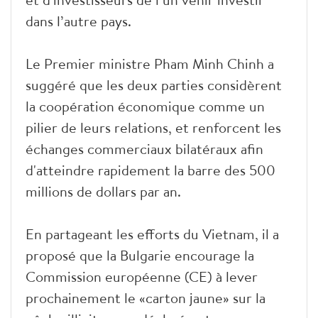
dans l’autre pays.
Le Premier ministre Pham Minh Chinh a
suggéré que les deux parties considèrent
la coopération économique comme un
pilier de leurs relations, et renforcent les
échanges commerciaux bilatéraux afin
d'atteindre rapidement la barre des 500
millions de dollars par an.
En partageant les efforts du Vietnam, il a
proposé que la Bulgarie
encourage la
Commission européenne (CE) à lever
prochainement le «carton jaune» sur la