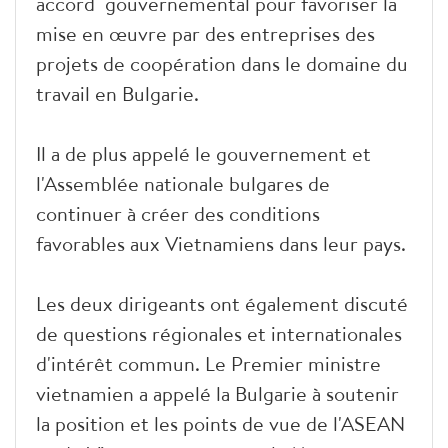
accord gouvernemental pour favoriser la
mise en œuvre par des entreprises des
projets de coopération dans le domaine du
travail en Bulgarie.
Il a de plus appelé le gouvernement et
l'Assemblée nationale bulgares de
continuer à créer des conditions
favorables aux Vietnamiens dans leur pays.
Les deux dirigeants ont également discuté
de questions régionales et internationales
d'intérêt commun. Le Premier ministre
vietnamien a appelé la Bulgarie à soutenir
la position et les points de vue de l'ASEAN