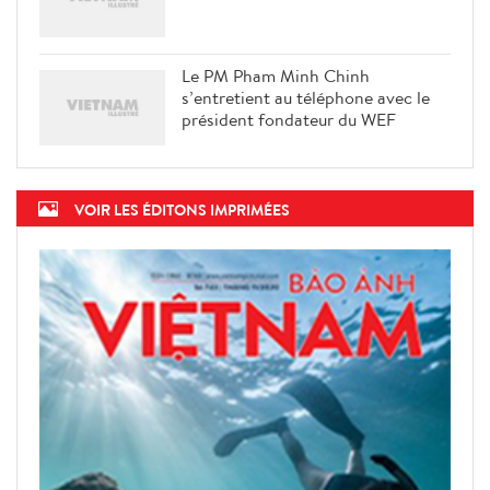
Le PM Pham Minh Chinh
s’entretient au téléphone avec le
président fondateur du WEF
VOIR LES ÉDITONS IMPRIMÉES