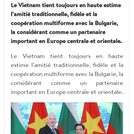
Le Vietnam tient toujours en haute estime
l’amitié traditionnelle, fidèle et la
coopération multiforme avec la Bulgarie,
la considérant comme un partenaire
important en Europe centrale et orientale.
Le Vietnam tient toujours en haute
estime l’amitié traditionnelle, fidèle et la
coopération multiforme avec la Bulgarie, la
considérant comme un partenaire
important en Europe centrale et orientale.