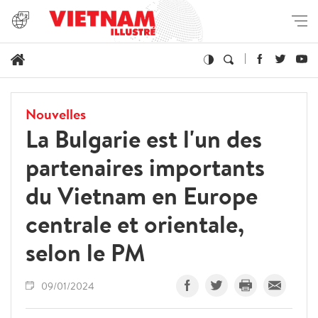
Nouvelles
La Bulgarie est l'un des
partenaires importants
du Vietnam en Europe
centrale et orientale,
selon le PM
09/01/2024