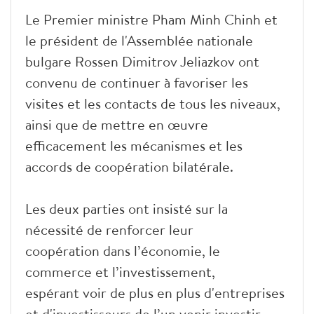
Le Premier ministre Pham Minh Chinh et
le président de l'Assemblée nationale
bulgare Rossen Dimitrov Jeliazkov ont
convenu de continuer à favoriser les
visites et les contacts de tous les niveaux,
ainsi que de mettre en œuvre
efficacement les mécanismes et les
accords de coopération bilatérale.
Les deux parties ont insisté sur la
nécessité de renforcer leur
coopération dans l’économie, le
commerce et l’investissement,
espérant voir de plus en plus d'entreprises
et d'investisseurs de l’un venir investir