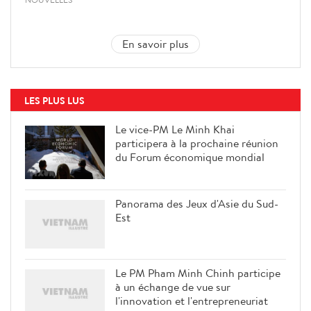
En savoir plus
LES PLUS LUS
Le vice-PM Le Minh Khai
participera à la prochaine réunion
du Forum économique mondial
Panorama des Jeux d'Asie du Sud-
Est
Le PM Pham Minh Chinh participe
à un échange de vue sur
l'innovation et l'entrepreneuriat