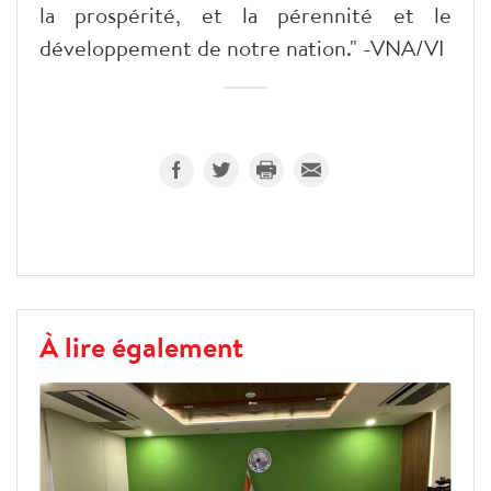
la prospérité, et la pérennité et le
développement de notre nation." -VNA/VI
À lire également