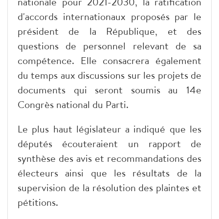
nationale pour 2021-2030, la ratification
d'accords internationaux proposés par le
président de la République, et des
questions de personnel relevant de sa
compétence. Elle consacrera également
du temps aux discussions sur les projets de
documents qui seront soumis au 14e
Congrès national du Parti.
Le plus haut législateur a indiqué que les
députés écouteraient un rapport de
synthèse des avis et recommandations des
électeurs ainsi que les résultats de la
supervision de la résolution des plaintes et
pétitions.