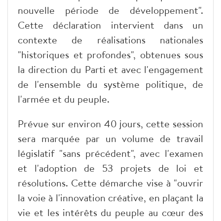
nouvelle période de développement".
Cette déclaration intervient dans un
contexte de réalisations nationales
"historiques et profondes", obtenues sous
la direction du Parti et avec l'engagement
de l'ensemble du système politique, de
l'armée et du peuple.
Prévue sur environ 40 jours, cette session
sera marquée par un volume de travail
législatif "sans précédent", avec l'examen
et l'adoption de 53 projets de loi et
résolutions. Cette démarche vise à "ouvrir
la voie à l'innovation créative, en plaçant la
vie et les intérêts du peuple au cœur des