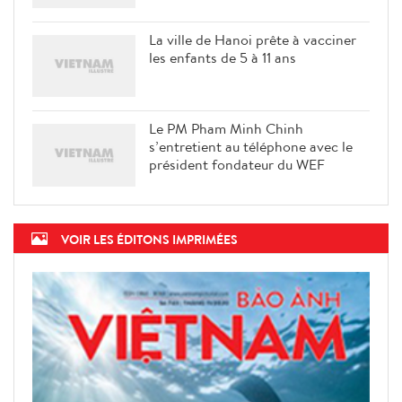
La ville de Hanoi prête à vacciner
les enfants de 5 à 11 ans
Le PM Pham Minh Chinh
s’entretient au téléphone avec le
président fondateur du WEF
VOIR LES ÉDITONS IMPRIMÉES