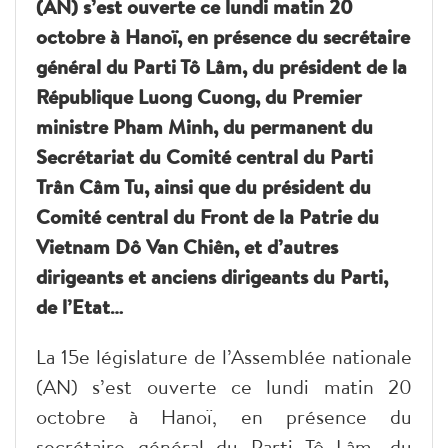
(AN) s’est ouverte ce lundi matin 20
octobre à Hanoï, en présence du secrétaire
général du Parti Tô Lâm, du président de la
République Luong Cuong, du Premier
ministre Pham Minh, du permanent du
Secrétariat du Comité central du Parti
Trân Câm Tu, ainsi que du président du
Comité central du Front de la Patrie du
Vietnam Dô Van Chiên, et d’autres
dirigeants et anciens dirigeants du Parti,
de l’Etat…
La 15e législature de l’Assemblée nationale
(AN) s’est ouverte ce lundi matin 20
octobre à Hanoï, en présence du
secrétaire général du Parti Tô Lâm, du