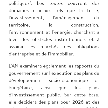
politiques". Les textes couvrent des
domaines cruciaux tels que la terre,
l'investissement, l'aménagement du
territoire, la construction,
l'environnement et l'énergie, cherchant à
lever les obstacles institutionnels et à
assainir les marchés des obligations
d'entreprise et de l'immobilier.
L'AN examinera également les rapports du
gouvernement sur l'exécution des plans de
développement socio-économique et
budgétaire, ainsi que les plans
d'investissement public. Sur cette base,
elle décidera des plans pour 2026 et des