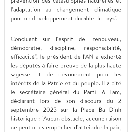
prévention des catastrophes naturelles et
l'adaptation au changement climatique
pour un développement durable du pays".
Concluant sur l'esprit de "renouveau,
démocratie, discipline, responsabilité,
efficacité", le président de l'AN a exhorté
les députés à faire preuve de la plus haute
sagesse et de dévouement pour les
intérêts de la Patrie et du peuple. Il a cité
le secrétaire général du Parti Tô Lam,
déclarant lors de son discours du 2
septembre 2025 sur la Place Ba Dinh
historique : "Aucun obstacle, aucune raison
ne peut nous empêcher d'atteindre la paix,