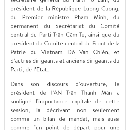
président de la République Luong Cuong,
du Premier ministre Pham Minh, du
permanent du Secrétariat du Comité
central du Parti Trân Câm Tu, ainsi que du
président du Comité central du Front de la
Patrie du Vietnam Dô Van Chiên, et
d’autres dirigeants et anciens dirigeants du
Parti, de l’Etat…
Dans son discours d’ouverture, le
président de l’AN Trân Thanh Mân a
souligné l'importance capitale de cette
session, la décrivant non seulement
comme un bilan de mandat, mais aussi
comme "un point de départ pour une