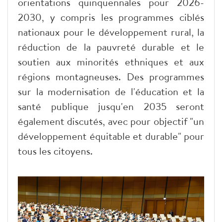
orientations quinquennales pour 2026-
2030, y compris les programmes ciblés
nationaux pour le développement rural, la
réduction de la pauvreté durable et le
soutien aux minorités ethniques et aux
régions montagneuses. Des programmes
sur la modernisation de l'éducation et la
santé publique jusqu'en 2035 seront
également discutés, avec pour objectif "un
développement équitable et durable" pour
tous les citoyens.