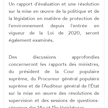
Un rapport d'évaluation et une résolution
sur la mise en œuvre de la politique et de
la législation en matière de protection de
l'environnement depuis l'entrée en
vigueur de la Loi de 2020, seront
également examinés.
Des discussions approfondies
concerneront les rapports des ministres,
du président de la Cour populaire
suprême, du Procureur général populaire
suprême et de l'Auditeur général de l'État
sur la mise en œuvre des résolutions de
supervision et des sessions de questions-
réponses des 14e et 15e législatures.