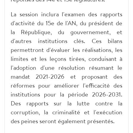
La session inclura l'examen des rapports
d'activité du 15e de l'AN, du président de
la République, du gouvernement, et
d'autres institutions clés. Ces bilans
permettront d'évaluer les réalisations, les
limites et les leçons tirées, conduisant à
l'adoption d'une résolution résumant le
mandat 2021-2026 et proposant des
réformes pour améliorer l'efficacité des
institutions pour la période 2026-2031.
Des rapports sur la lutte contre la
corruption, la criminalité et l'exécution
des peines seront également présentés.