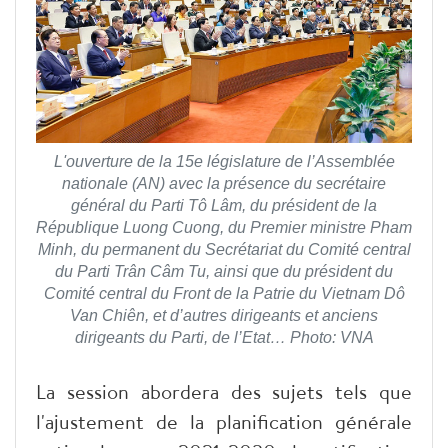
L'ouverture de la 15e législature de l’Assemblée
nationale (AN) avec la présence du secrétaire
général du Parti Tô Lâm, du président de la
République Luong Cuong, du Premier ministre Pham
Minh, du permanent du Secrétariat du Comité central
du Parti Trân Câm Tu, ainsi que du président du
Comité central du Front de la Patrie du Vietnam Dô
Van Chiên, et d’autres dirigeants et anciens
dirigeants du Parti, de l’Etat… Photo: VNA
La session abordera des sujets tels que
l'ajustement de la planification générale