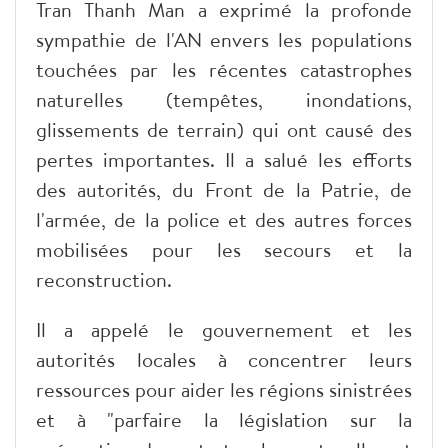
Tran Thanh Man a exprimé la profonde
sympathie de l'AN envers les populations
touchées par les récentes catastrophes
naturelles (tempêtes, inondations,
glissements de terrain) qui ont causé des
pertes importantes. Il a salué les efforts
des autorités, du Front de la Patrie, de
l'armée, de la police et des autres forces
mobilisées pour les secours et la
reconstruction.
Il a appelé le gouvernement et les
autorités locales à concentrer leurs
ressources pour aider les régions sinistrées
et à "parfaire la législation sur la