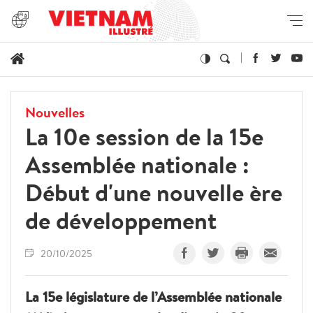
Nouvelles
La 10e session de la 15e
Assemblée nationale :
Début d'une nouvelle ère
de développement
20/10/2025
La 15e législature de l’Assemblée nationale