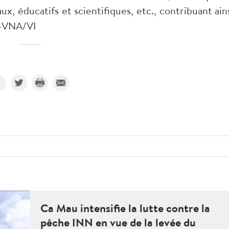
x, éducatifs et scientifiques, etc., contribuant ains
 -VNA/VI
Ca Mau intensifie la lutte contre la
pêche INN en vue de la levée du