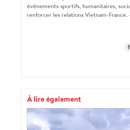
événements sportifs, humanitaires, sociau
renforcer les relations Vietnam-France.
À lire également