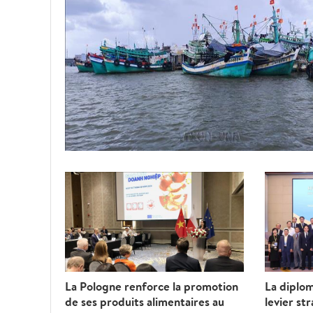
La Pologne renforce la promotion
La diplo
de ses produits alimentaires au
levier st