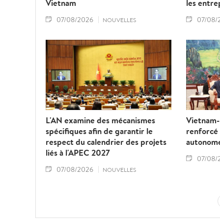
Vietnam
les entre
07/08/2026
07/08/
NOUVELLES
L'AN examine des mécanismes
Vietnam-L
spécifiques afin de garantir le
renforcé
respect du calendrier des projets
autonom
liés à l'APEC 2027
07/08/
07/08/2026
NOUVELLES