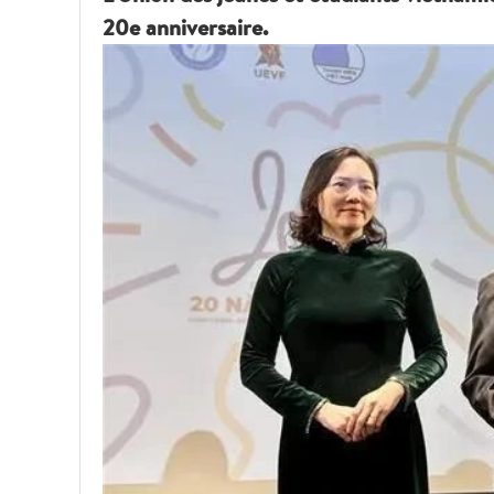
20e anniversaire.