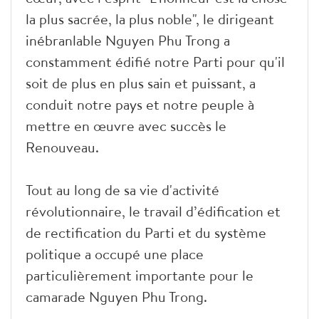
la plus sacrée, la plus noble", le dirigeant
inébranlable Nguyen Phu Trong a
constamment édifié notre Parti pour qu'il
soit de plus en plus sain et puissant, a
conduit notre pays et notre peuple à
mettre en œuvre avec succès le
Renouveau.
Tout au long de sa vie d'activité
révolutionnaire, le travail d’édification et
de rectification du Parti et du système
politique a occupé une place
particulièrement importante pour le
camarade Nguyen Phu Trong.