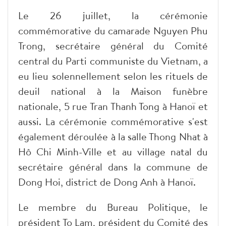
Le 26 juillet, la cérémonie
commémorative du camarade Nguyen Phu
Trong, secrétaire général du Comité
central du Parti communiste du Vietnam, a
eu lieu solennellement selon les rituels de
deuil national à la Maison funèbre
nationale, 5 rue Tran Thanh Tong à Hanoï et
aussi. La cérémonie commémorative s'est
également déroulée à la salle Thong Nhat à
Hô Chi Minh-Ville et au village natal du
secrétaire général dans la commune de
Dong Hoi, district de Dong Anh à Hanoï.
Le membre du Bureau Politique, le
président To Lam, président du Comité des