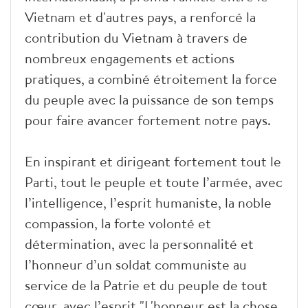
Vietnam et d'autres pays, a renforcé la
contribution du Vietnam à travers de
nombreux engagements et actions
pratiques, a combiné étroitement la force
du peuple avec la puissance de son temps
pour faire avancer fortement notre pays.
En inspirant et dirigeant fortement tout le
Parti, tout le peuple et toute l’armée, avec
l’intelligence, l’esprit humaniste, la noble
compassion, la forte volonté et
détermination, avec la personnalité et
l’honneur d’un soldat communiste au
service de la Patrie et du peuple de tout
cœur, avec l’esprit "L'honneur est la chose