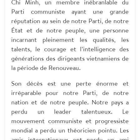
Chi Minh, un membre inébranlable du
Parti communiste ayant une grande
réputation au sein de notre Parti, de notre
État et de notre peuple, une personne
incarnant pleinement les qualités, les
talents, le courage et l’intelligence des
générations des dirigeants vietnamiens de
la période de Renouveau.
Son décès est une perte énorme et
irréparable pour notre Parti, de notre
nation et de notre peuple. Notre pays a
perdu un leader talentueux. Le
mouvement communiste et progressiste
mondial a perdu un théoricien pointu. Les
amis internationaux ont perdu un ami