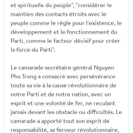
et spirituelle du peuple", "considérer le
maintien des contacts étroits avec le
peuple comme le règle pour l'existence, le
développement et le fonctionnement du
Parti, comme le facteur décisif pour créer
la force du Parti".
Le camarade secrétaire général Nguyen
Phu Trong a consacré avec persévérance
toute sa vie à la cause révolutionnaire de
notre Parti et de notre nation, avec un
esprit et une volonté de fer, ne reculant
jamais devant les obstacle ou difficultés. Le
camarade a apporté tout son esprit de
responsabilité, sa ferveur révolutionnaire,