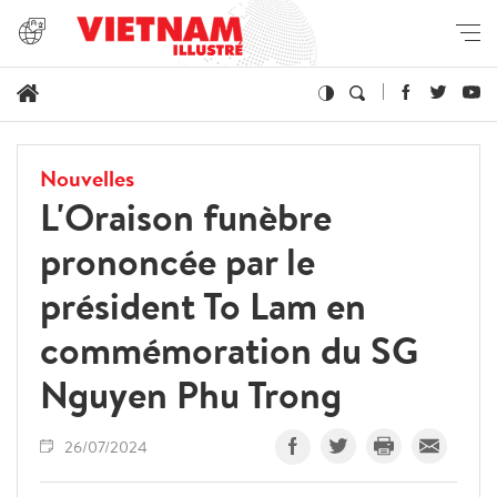
Nouvelles
L'Oraison funèbre
prononcée par le
président To Lam en
commémoration du SG
Nguyen Phu Trong
26/07/2024