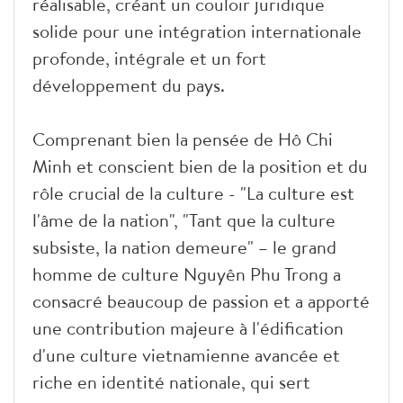
réalisable, créant un couloir juridique
solide pour une intégration internationale
profonde, intégrale et un fort
développement du pays.
Comprenant bien la pensée de Hô Chi
Minh et conscient bien de la position et du
rôle crucial de la culture - "La culture est
l'âme de la nation", "Tant que la culture
subsiste, la nation demeure" – le grand
homme de culture Nguyên Phu Trong a
consacré beaucoup de passion et a apporté
une contribution majeure à l'édification
d'une culture vietnamienne avancée et
riche en identité nationale, qui sert