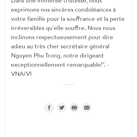
Dans une immense tristesse, nous
exprimons nos sincères condoléances à
votre famille pour la souffrance et la perte
irréversibles qu'elle souffre. Nous nous
inclinons respectueusement pour dire
adieu au très cher secrétaire général
Nguyen Phu Trong, notre dirigeant
exceptionnellement remarquable!". -
VNA/VI