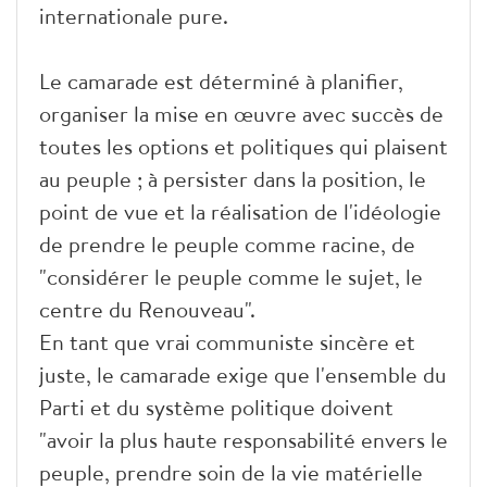
internationale pure.
Le camarade est déterminé à planifier,
organiser la mise en œuvre avec succès de
toutes les options et politiques qui plaisent
au peuple ; à persister dans la position, le
point de vue et la réalisation de l'idéologie
de prendre le peuple comme racine, de
"considérer le peuple comme le sujet, le
centre du Renouveau".
En tant que vrai communiste sincère et
juste, le camarade exige que l'ensemble du
Parti et du système politique doivent
"avoir la plus haute responsabilité envers le
peuple, prendre soin de la vie matérielle