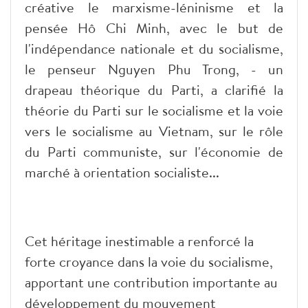
créative le marxisme-léninisme et la
pensée Hô Chi Minh, avec le but de
l'indépendance nationale et du socialisme,
le penseur Nguyen Phu Trong, - un
drapeau théorique du Parti, a clarifié la
théorie du Parti sur le socialisme et la voie
vers le socialisme au Vietnam, sur le rôle
du Parti communiste, sur l'économie de
marché à orientation socialiste...
Cet héritage inestimable a renforcé la
forte croyance dans la voie du socialisme,
apportant une contribution importante au
développement du mouvement