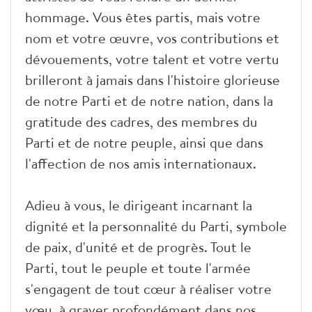
hommage. Vous êtes partis, mais votre
nom et votre œuvre, vos contributions et
dévouements, votre talent et votre vertu
brilleront à jamais dans l'histoire glorieuse
de notre Parti et de notre nation, dans la
gratitude des cadres, des membres du
Parti et de notre peuple, ainsi que dans
l'affection de nos amis internationaux.
Adieu à vous, le dirigeant incarnant la
dignité et la personnalité du Parti, symbole
de paix, d'unité et de progrès. Tout le
Parti, tout le peuple et toute l'armée
s'engagent de tout cœur à réaliser votre
vœu, à graver profondément dans nos