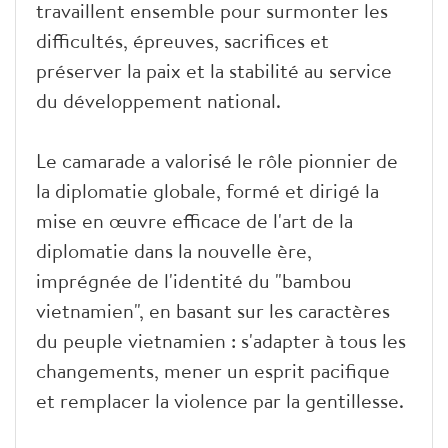
travaillent ensemble pour surmonter les
difficultés, épreuves, sacrifices et
préserver la paix et la stabilité au service
du développement national.
Le camarade a valorisé le rôle pionnier de
la diplomatie globale, formé et dirigé la
mise en œuvre efficace de l'art de la
diplomatie dans la nouvelle ère,
imprégnée de l'identité du "bambou
vietnamien", en basant sur les caractères
du peuple vietnamien : s'adapter à tous les
changements, mener un esprit pacifique
et remplacer la violence par la gentillesse.