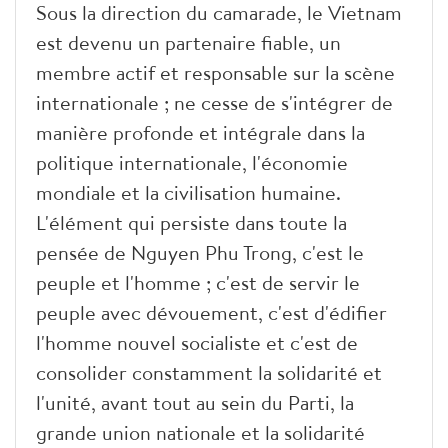
Sous la direction du camarade, le Vietnam
est devenu un partenaire fiable, un
membre actif et responsable sur la scène
internationale ; ne cesse de s'intégrer de
manière profonde et intégrale dans la
politique internationale, l'économie
mondiale et la civilisation humaine.
L'élément qui persiste dans toute la
pensée de Nguyen Phu Trong, c'est le
peuple et l'homme ; c'est de servir le
peuple avec dévouement, c'est d'édifier
l'homme nouvel socialiste et c'est de
consolider constamment la solidarité et
l'unité, avant tout au sein du Parti, la
grande union nationale et la solidarité