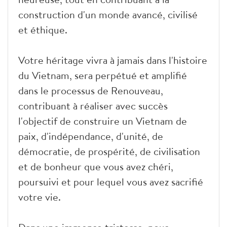
construction d'un monde avancé, civilisé
et éthique.
Votre héritage vivra à jamais dans l'histoire
du Vietnam, sera perpétué et amplifié
dans le processus de Renouveau,
contribuant à réaliser avec succès
l'objectif de construire un Vietnam de
paix, d'indépendance, d'unité, de
démocratie, de prospérité, de civilisation
et de bonheur que vous avez chéri,
poursuivi et pour lequel vous avez sacrifié
votre vie.