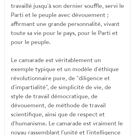
travaillé jusqu'à son dernier souffle, servi le
Parti et le peuple avec dévouement ;
affirmant une grande personnalité, vivant
toute sa vie pour le pays, pour le Parti et
pour le peuple.
Le camarade est véritablement un
exemple typique et un modèle d'éthique
révolutionnaire pure, de "diligence et
d'impartialité", de simplicité de vie, de
style de travail démocratique, de
dévouement, de méthode de travail
scientifique, ainsi que de respect et
d'humanisme. Le camarade est vraiment le
noyau rassemblant l'unité et l'intelligence