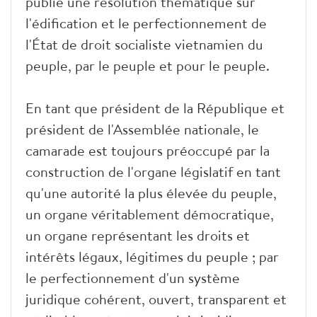
publié une résolution thématique sur
l'édification et le perfectionnement de
l'État de droit socialiste vietnamien du
peuple, par le peuple et pour le peuple.
En tant que président de la République et
président de l'Assemblée nationale, le
camarade est toujours préoccupé par la
construction de l'organe législatif en tant
qu'une autorité la plus élevée du peuple,
un organe véritablement démocratique,
un organe représentant les droits et
intérêts légaux, légitimes du peuple ; par
le perfectionnement d'un système
juridique cohérent, ouvert, transparent et