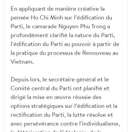
En appliquant de manière créative la
pensée Ho Chi Minh sur l’édification du
Parti, le camarade Nguyen Phu Trong a
profondément clarifié la nature du Parti,
l’édification du Parti au pouvoir à partir de
la pratique du processus de Renouveau au
Vietnam.
Depuis lors, le secrétaire général et le
Comité central du Parti ont planifié et
dirigé la mise en œuvre réussie des
options stratégiques sur l’édification et la
rectification du Parti, la lutte résolue et
avec persévérance contre l'individualisme,