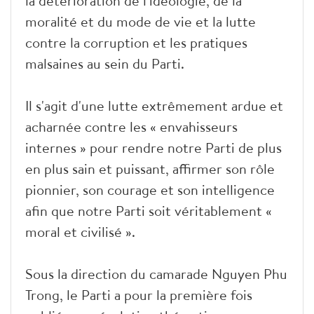
la détérioration de l'idéologie, de la
moralité et du mode de vie et la lutte
contre la corruption et les pratiques
malsaines au sein du Parti.
Il s'agit d'une lutte extrêmement ardue et
acharnée contre les « envahisseurs
internes » pour rendre notre Parti de plus
en plus sain et puissant, affirmer son rôle
pionnier, son courage et son intelligence
afin que notre Parti soit véritablement «
moral et civilisé ».
Sous la direction du camarade Nguyen Phu
Trong, le Parti a pour la première fois