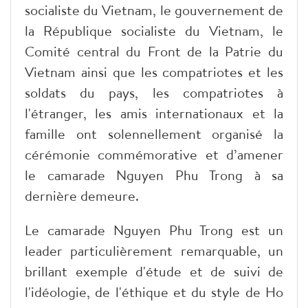
socialiste du Vietnam, le gouvernement de
la République socialiste du Vietnam, le
Comité central du Front de la Patrie du
Vietnam ainsi que les compatriotes et les
soldats du pays, les compatriotes à
l'étranger, les amis internationaux et la
famille ont solennellement organisé la
cérémonie commémorative et d’amener
le camarade Nguyen Phu Trong à sa
dernière demeure.
Le camarade Nguyen Phu Trong est un
leader particulièrement remarquable, un
brillant exemple d'étude et de suivi de
l'idéologie, de l'éthique et du style de Ho