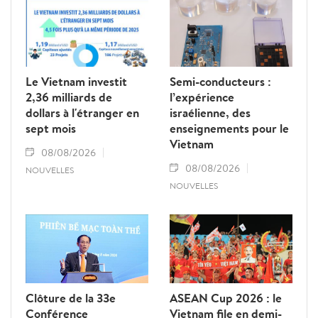
Le Vietnam investit
Semi-conducteurs :
2,36 milliards de
l’expérience
dollars à l'étranger en
israélienne, des
sept mois
enseignements pour le
Vietnam
08/08/2026
08/08/2026
NOUVELLES
NOUVELLES
Clôture de la 33e
ASEAN Cup 2026 : le
Conférence
Vietnam file en demi-