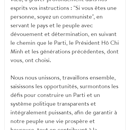
esprits vos instructions : "Si vous êtes une
personne, soyez un communiste", en
servant le pays et le peuple avec
dévouement et détermination, en suivant
le chemin que le Parti, le Président Hô Chi
Minh et les générations précédentes, dont
vous, ont choisi.
Nous nous unissons, travaillons ensemble,
saisissons les opportunités, surmontons les
défis pour construire un Parti et un
système politique transparents et
intégralement puissants, afin de garantir à
notre peuple une vie prospère et
heureuse, tout en contribuant à la