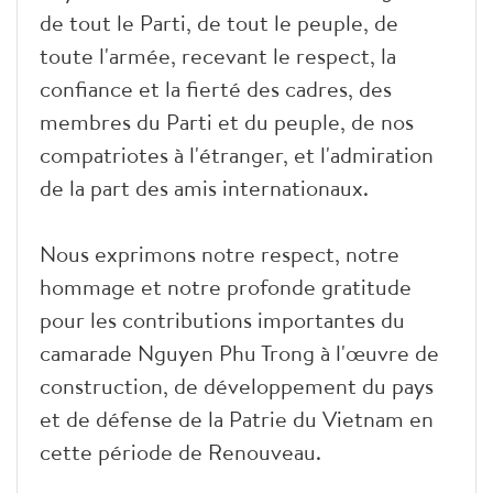
de tout le Parti, de tout le peuple, de
toute l'armée, recevant le respect, la
confiance et la fierté des cadres, des
membres du Parti et du peuple, de nos
compatriotes à l'étranger, et l'admiration
de la part des amis internationaux.
Nous exprimons notre respect, notre
hommage et notre profonde gratitude
pour les contributions importantes du
camarade Nguyen Phu Trong à l'œuvre de
construction, de développement du pays
et de défense de la Patrie du Vietnam en
cette période de Renouveau.