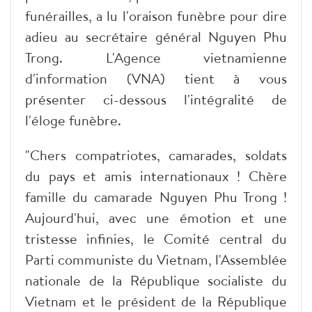
funérailles, a lu l'oraison funèbre pour dire
adieu au secrétaire général Nguyen Phu
Trong. L'Agence vietnamienne
d'information (VNA) tient à vous
présenter ci-dessous l'intégralité de
l'éloge funèbre.
"Chers compatriotes, camarades, soldats
du pays et amis internationaux ! Chère
famille du camarade Nguyen Phu Trong !
Aujourd'hui, avec une émotion et une
tristesse infinies, le Comité central du
Parti communiste du Vietnam, l'Assemblée
nationale de la République socialiste du
Vietnam et le président de la République