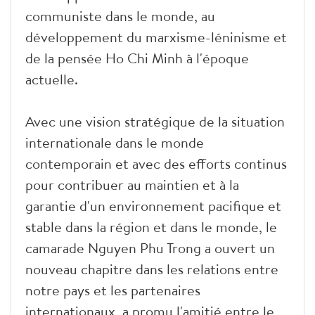
communiste dans le monde, au
développement du marxisme-léninisme et
de la pensée Ho Chi Minh à l'époque
actuelle.
Avec une vision stratégique de la situation
internationale dans le monde
contemporain et avec des efforts continus
pour contribuer au maintien et à la
garantie d'un environnement pacifique et
stable dans la région et dans le monde, le
camarade Nguyen Phu Trong a ouvert un
nouveau chapitre dans les relations entre
notre pays et les partenaires
internationaux, a promu l'amitié entre le