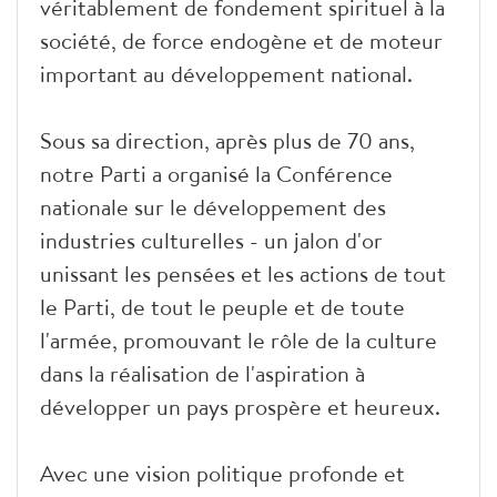
véritablement de fondement spirituel à la
société, de force endogène et de moteur
important au développement national.
Sous sa direction, après plus de 70 ans,
notre Parti a organisé la Conférence
nationale sur le développement des
industries culturelles - un jalon d'or
unissant les pensées et les actions de tout
le Parti, de tout le peuple et de toute
l'armée, promouvant le rôle de la culture
dans la réalisation de l'aspiration à
développer un pays prospère et heureux.
Avec une vision politique profonde et