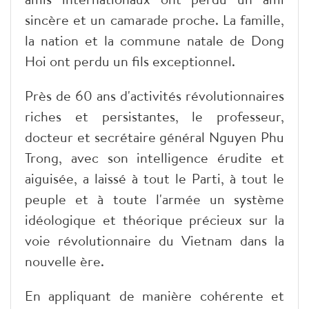
sincère et un camarade proche. La famille,
la nation et la commune natale de Dong
Hoi ont perdu un fils exceptionnel.
Près de 60 ans d'activités révolutionnaires
riches et persistantes, le professeur,
docteur et secrétaire général Nguyen Phu
Trong, avec son intelligence érudite et
aiguisée, a laissé à tout le Parti, à tout le
peuple et à toute l'armée un système
idéologique et théorique précieux sur la
voie révolutionnaire du Vietnam dans la
nouvelle ère.
En appliquant de manière cohérente et