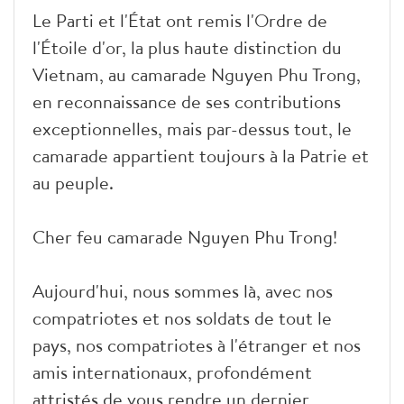
Le Parti et l'État ont remis l'Ordre de
l'Étoile d'or, la plus haute distinction du
Vietnam, au camarade Nguyen Phu Trong,
en reconnaissance de ses contributions
exceptionnelles, mais par-dessus tout, le
camarade appartient toujours à la Patrie et
au peuple.
Cher feu camarade Nguyen Phu Trong!
Aujourd'hui, nous sommes là, avec nos
compatriotes et nos soldats de tout le
pays, nos compatriotes à l'étranger et nos
amis internationaux, profondément
attristés de vous rendre un dernier