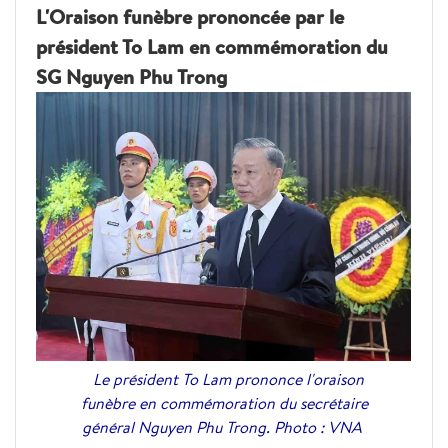
L'Oraison funèbre prononcée par le
président To Lam en commémoration du
SG Nguyen Phu Trong
Le président To Lam prononce l'oraison
funèbre en commémoration du secrétaire
général Nguyen Phu Trong. Photo : VNA