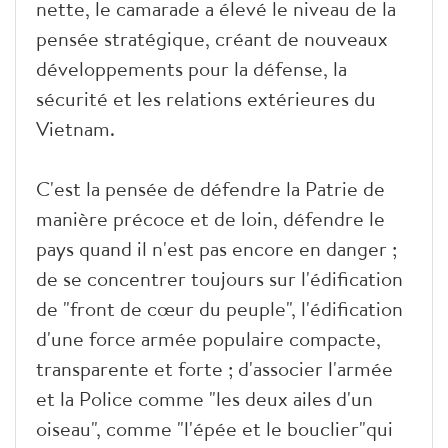
nette, le camarade a élevé le niveau de la
pensée stratégique, créant de nouveaux
développements pour la défense, la
sécurité et les relations extérieures du
Vietnam.
C'est la pensée de défendre la Patrie de
manière précoce et de loin, défendre le
pays quand il n'est pas encore en danger ;
de se concentrer toujours sur l'édification
de "front de cœur du peuple", l'édification
d'une force armée populaire compacte,
transparente et forte ; d'associer l'armée
et la Police comme "les deux ailes d'un
oiseau", comme "l'épée et le bouclier"qui