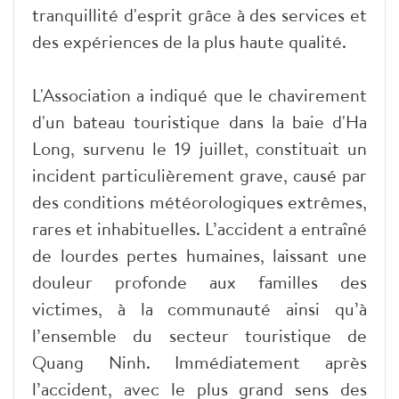
tranquillité d'esprit grâce à des services et
des expériences de la plus haute qualité.
L'Association a indiqué que le chavirement
d'un bateau touristique dans la baie d'Ha
Long, survenu le 19 juillet, constituait un
incident particulièrement grave, causé par
des conditions météorologiques extrêmes,
rares et inhabituelles. L’accident a entraîné
de lourdes pertes humaines, laissant une
douleur profonde aux familles des
victimes, à la communauté ainsi qu’à
l’ensemble du secteur touristique de
Quang Ninh. Immédiatement après
l’accident, avec le plus grand sens des