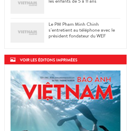
les enfants de 5 à 11 ans
Le PM Pham Minh Chinh
s’entretient au téléphone avec le
président fondateur du WEF
VOIR LES ÉDITONS IMPRIMÉES