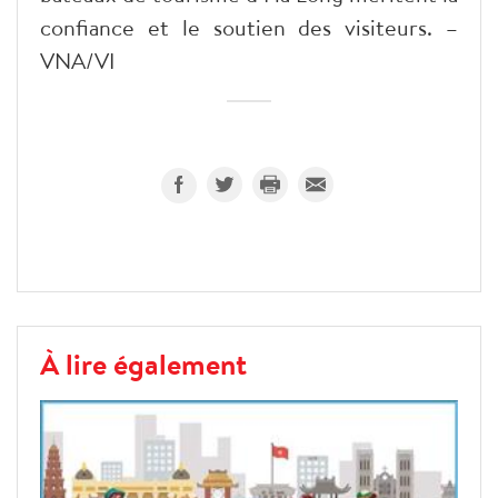
confiance et le soutien des visiteurs. –
VNA/VI
À lire également