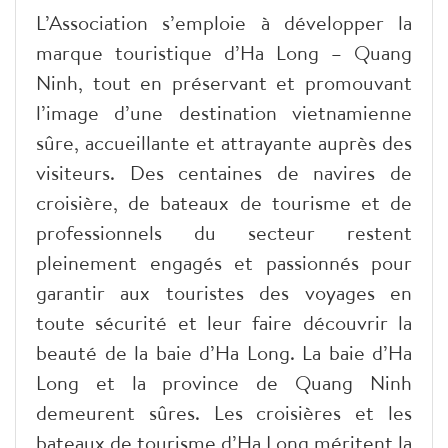
L’Association s’emploie à développer la
marque touristique d’Ha Long – Quang
Ninh, tout en préservant et promouvant
l’image d’une destination vietnamienne
sûre, accueillante et attrayante auprès des
visiteurs. Des centaines de navires de
croisière, de bateaux de tourisme et de
professionnels du secteur restent
pleinement engagés et passionnés pour
garantir aux touristes des voyages en
toute sécurité et leur faire découvrir la
beauté de la baie d’Ha Long. La baie d’Ha
Long et la province de Quang Ninh
demeurent sûres. Les croisières et les
bateaux de tourisme d’Ha Long méritent la