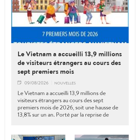
Le Vietnam a accueilli 13,9 millions
de visiteurs étrangers au cours des
sept premiers mois
09/08/2026
NOUVELLES
Le Vietnam a accueilli 13,9 millions de
visiteurs étrangers au cours des sept
premiers mois de 2026, soit une hausse de
13,8% sur un an. Porté par la reprise de
plusieurs marchés clés, le tourisme poursuit
sa dynamique vers l'objectif annuel de 25
millions d'arrivées.