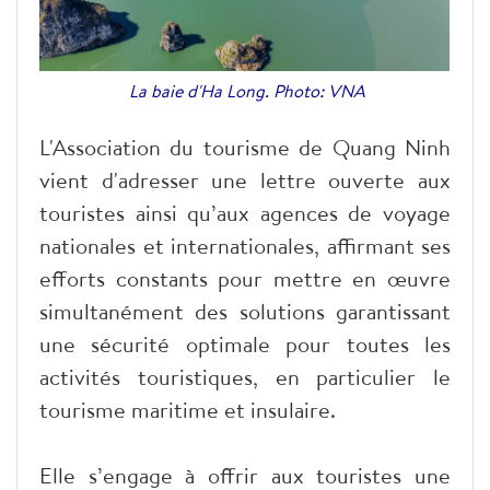
La baie d'Ha Long. Photo: VNA
L'Association du tourisme de Quang Ninh
vient d'adresser une lettre ouverte aux
touristes ainsi qu’aux agences de voyage
nationales et internationales, affirmant ses
efforts constants pour mettre en œuvre
simultanément des solutions garantissant
une sécurité optimale pour toutes les
activités touristiques, en particulier le
tourisme maritime et insulaire.
Elle s’engage à offrir aux touristes une