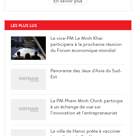
En savoir plus
LES PLUS LUS
Le vice-PM Le Minh Khai
participera à la prochaine réunion
du Forum économique mondial
Panorama des Jeux d'Asie du Sud-
Est
Le PM Pham Minh Chinh participe
à un échange de vue sur
l'innovation et l'entrepreneuriat
La ville de Hanoi prête à vacciner