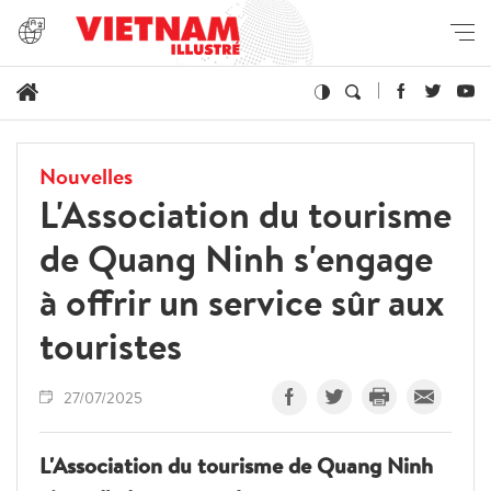
Nouvelles
L'Association du tourisme
de Quang Ninh s'engage
à offrir un service sûr aux
touristes
27/07/2025
L'Association du tourisme de Quang Ninh