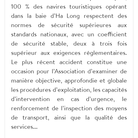
100 % des navires touristiques opérant
dans la baie d’Ha Long respectent des
normes de sécurité supérieures aux
standards nationaux, avec un coefficient
de sécurité stable, deux à trois fois
supérieur aux exigences réglementaires.
Le plus récent accident constitue une
occasion pour l’Association d’examiner de
manière objective, approfondie et globale
les procédures d’exploitation, les capacités
d’intervention en cas d’urgence, le
renforcement de l’inspection des moyens
de transport, ainsi que la qualité des
services...