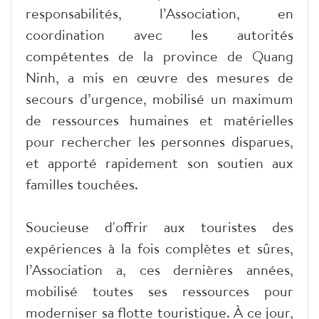
responsabilités, l’Association, en
coordination avec les autorités
compétentes de la province de Quang
Ninh, a mis en œuvre des mesures de
secours d’urgence, mobilisé un maximum
de ressources humaines et matérielles
pour rechercher les personnes disparues,
et apporté rapidement son soutien aux
familles touchées.
Soucieuse d'offrir aux touristes des
expériences à la fois complètes et sûres,
l’Association a, ces dernières années,
mobilisé toutes ses ressources pour
moderniser sa flotte touristique. À ce jour,