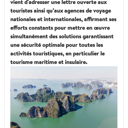
vient d'adresser une lettre ouverte aux
touristes ainsi qu’aux agences de voyage
nationales et internationales, affirmant ses
efforts constants pour mettre en œuvre
simultanément des solutions garantissant
une sécurité optimale pour toutes les
activités touristiques, en particulier le
tourisme maritime et insulaire.