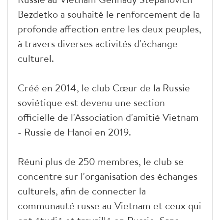
Bezdetko a souhaité le renforcement de la
profonde affection entre les deux peuples,
à travers diverses activités d'échange
culturel.
Créé en 2014, le club Cœur de la Russie
soviétique est devenu une section
officielle de l'Association d'amitié Vietnam
- Russie de Hanoi en 2019.
Réuni plus de 250 membres, le club se
concentre sur l'organisation des échanges
culturels, afin de connecter la
communauté russe au Vietnam et ceux qui