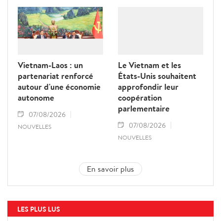
Vietnam-Laos : un
Le Vietnam et les
partenariat renforcé
États-Unis souhaitent
autour d'une économie
approfondir leur
autonome
coopération
parlementaire
07/08/2026
07/08/2026
NOUVELLES
NOUVELLES
En savoir plus
LES PLUS LUS