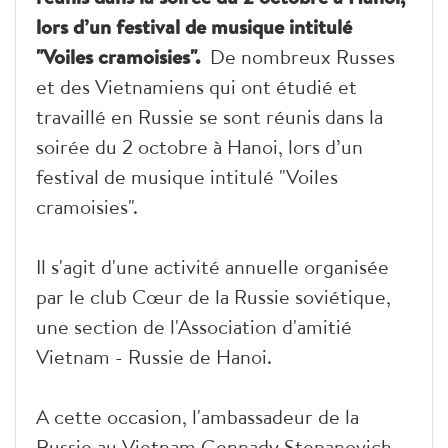
lors d’un festival de musique intitulé
"Voiles cramoisies".
De nombreux Russes
et des Vietnamiens qui ont étudié et
travaillé en Russie se sont réunis dans la
soirée du 2 octobre à Hanoi, lors d’un
festival de musique intitulé "Voiles
cramoisies".
Il s'agit d'une activité annuelle organisée
par le club Cœur de la Russie soviétique,
une section de l'Association d'amitié
Vietnam - Russie de Hanoi.
A cette occasion, l'ambassadeur de la
Russie au Vietnam Gennady Stepanovich