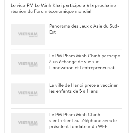
Le vice-PM Le Minh Khai
participera à la prochaine réunion
du Forum économique mondial
Panorama des Jeux d'Asie du Sud-
Est
Le PM Pham Minh Chinh participe
à un échange de vue sur
l'innovation et l'entrepreneuriat
La ville de Hanoi prête à vacciner
les enfants de 5 à 11 ans
Le PM Pham Minh Chinh
s’entretient au téléphone avec le