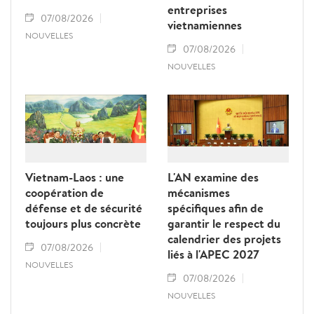
entreprises
07/08/2026
vietnamiennes
NOUVELLES
07/08/2026
NOUVELLES
Vietnam-Laos : une
L'AN examine des
coopération de
mécanismes
défense et de sécurité
spécifiques afin de
toujours plus concrète
garantir le respect du
calendrier des projets
07/08/2026
liés à l'APEC 2027
NOUVELLES
07/08/2026
NOUVELLES