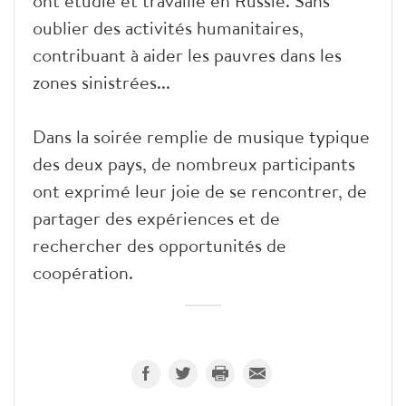
ont étudié et travaillé en Russie. Sans
oublier des activités humanitaires,
contribuant à aider les pauvres dans les
zones sinistrées...
Dans la soirée remplie de musique typique
des deux pays, de nombreux participants
ont exprimé leur joie de se rencontrer, de
partager des expériences et de
rechercher des opportunités de
coopération.