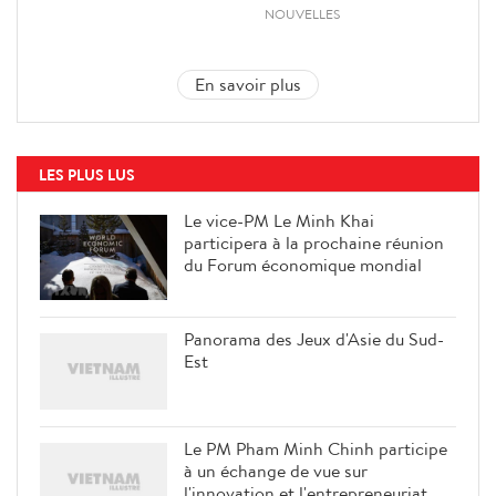
NOUVELLES
En savoir plus
LES PLUS LUS
Le vice-PM Le Minh Khai
participera à la prochaine réunion
du Forum économique mondial
Panorama des Jeux d'Asie du Sud-
Est
Le PM Pham Minh Chinh participe
à un échange de vue sur
l'innovation et l'entrepreneuriat