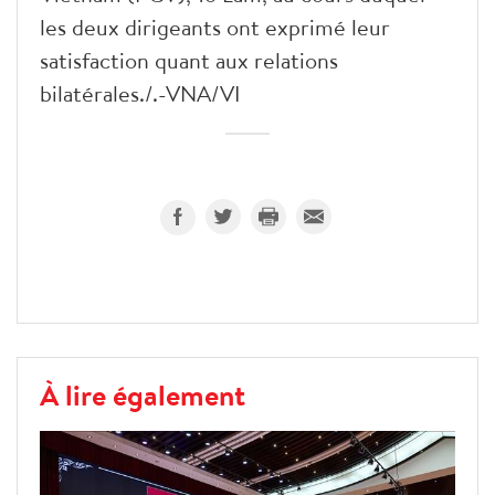
les deux dirigeants ont exprimé leur
satisfaction quant aux relations
bilatérales./.-VNA/VI
À lire également