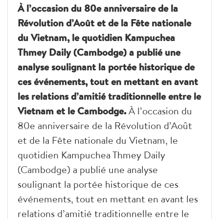
À l’occasion du 80e anniversaire de la
Révolution d’Août et de la Fête nationale
du Vietnam, le quotidien Kampuchea
Thmey Daily (Cambodge) a publié une
analyse soulignant la portée historique de
ces événements, tout en mettant en avant
les relations d’amitié traditionnelle entre le
Vietnam et le Cambodge.
À l’occasion du
80e anniversaire de la Révolution d’Août
et de la Fête nationale du Vietnam, le
quotidien Kampuchea Thmey Daily
(Cambodge) a publié une analyse
soulignant la portée historique de ces
événements, tout en mettant en avant les
relations d’amitié traditionnelle entre le