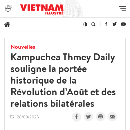
Nouvelles
Kampuchea Thmey Daily
souligne la portée
historique de la
Révolution d’Août et des
relations bilatérales
28/08/2025