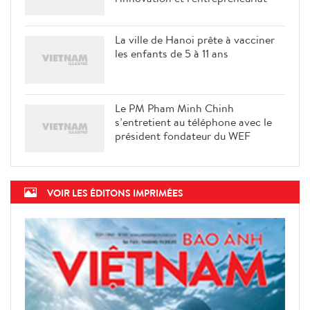
La ville de Hanoi prête à vacciner
les enfants de 5 à 11 ans
Le PM Pham Minh Chinh
s’entretient au téléphone avec le
président fondateur du WEF
VOIR LES ÉDITONS IMPRIMÉES