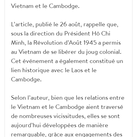
Vietnam et le Cambodge.
L’article, publié le 26 août, rappelle que,
sous la direction du Président Hô Chi
Minh, la Révolution d’Août 1945 a permis
au Vietnam de se libérer du joug colonial.
Cet événement a également constitué un
lien historique avec le Laos et le
Cambodge.
Selon l’auteur, bien que les relations entre
le Vietnam et le Cambodge aient traversé
de nombreuses vicissitudes, elles se sont
aujourd’hui développées de manière
remarquable, grâce aux engagements des