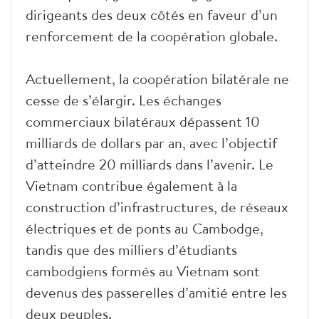
dirigeants des deux côtés en faveur d’un
renforcement de la coopération globale.
Actuellement, la coopération bilatérale ne
cesse de s’élargir. Les échanges
commerciaux bilatéraux dépassent 10
milliards de dollars par an, avec l’objectif
d’atteindre 20 milliards dans l’avenir. Le
Vietnam contribue également à la
construction d’infrastructures, de réseaux
électriques et de ponts au Cambodge,
tandis que des milliers d’étudiants
cambodgiens formés au Vietnam sont
devenus des passerelles d’amitié entre les
deux peuples.