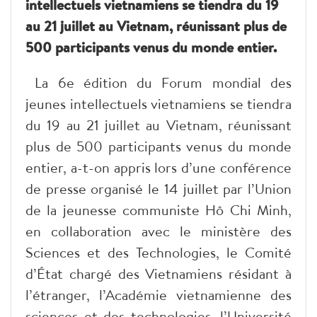
intellectuels vietnamiens se tiendra du 19
au 21 juillet au Vietnam, réunissant plus de
500 participants venus du monde entier.
La 6e édition du Forum mondial des
jeunes intellectuels vietnamiens se tiendra
du 19 au 21 juillet au Vietnam, réunissant
plus de 500 participants venus du monde
entier, a-t-on appris lors d’une conférence
de presse organisé le 14 juillet par l’Union
de la jeunesse communiste Hô Chi Minh,
en collaboration avec le ministère des
Sciences et des Technologies, le Comité
d’État chargé des Vietnamiens résidant à
l’étranger, l’Académie vietnamienne des
sciences et des technologies, l’Université