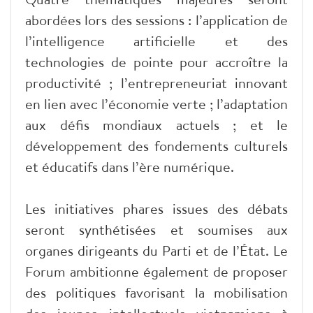
abordées lors des sessions : l’application de
l’intelligence artificielle et des
technologies de pointe pour accroître la
productivité ; l’entrepreneuriat innovant
en lien avec l’économie verte ; l’adaptation
aux défis mondiaux actuels ; et le
développement des fondements culturels
et éducatifs dans l’ère numérique.
Les initiatives phares issues des débats
seront synthétisées et soumises aux
organes dirigeants du Parti et de l’État. Le
Forum ambitionne également de proposer
des politiques favorisant la mobilisation