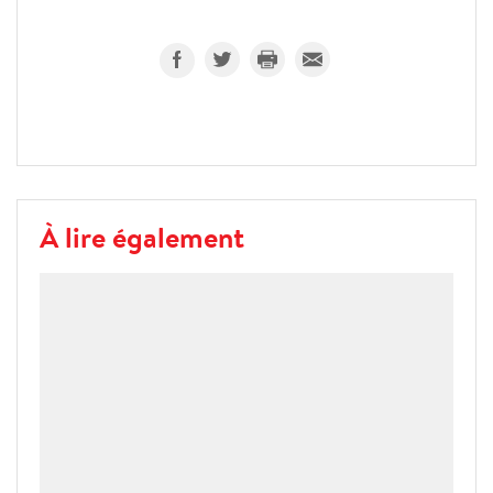
À lire également