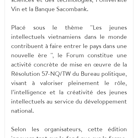
Vin et la Banque Sacombank.
Placé sous le thème ''Les jeunes
intellectuels vietnamiens dans le monde
contribuent à faire entrer le pays dans une
nouvelle ère '', le Forum constitue une
activité concrète de mise en œuvre de la
Résolution 57-NQ/TW du Bureau politique,
visant à valoriser pleinement le rôle,
l’intelligence et la créativité des jeunes
intellectuels au service du développement
national.
Selon les organisateurs, cette édition