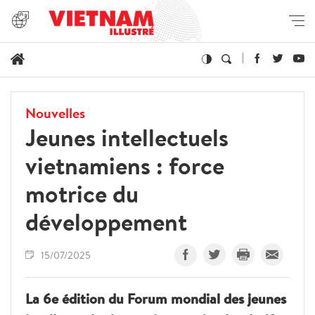
Nouvelles
Jeunes intellectuels
vietnamiens : force
motrice du
développement
15/07/2025
La 6e édition du Forum mondial des jeunes