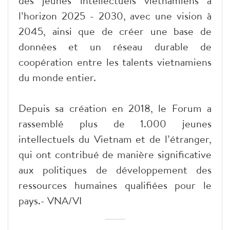
des jeunes intellectuels vietnamiens à
l’horizon 2025 - 2030, avec une vision à
2045, ainsi que de créer une base de
données et un réseau durable de
coopération entre les talents vietnamiens
du monde entier.
Depuis sa création en 2018, le Forum a
rassemblé plus de 1.000 jeunes
intellectuels du Vietnam et de l’étranger,
qui ont contribué de manière significative
aux politiques de développement des
ressources humaines qualifiées pour le
pays.- VNA/VI