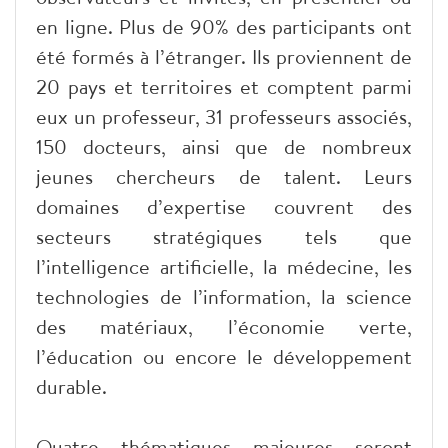
en ligne. Plus de 90% des participants ont
été formés à l’étranger. Ils proviennent de
20 pays et territoires et comptent parmi
eux un professeur, 31 professeurs associés,
150 docteurs, ainsi que de nombreux
jeunes chercheurs de talent. Leurs
domaines d’expertise couvrent des
secteurs stratégiques tels que
l’intelligence artificielle, la médecine, les
technologies de l’information, la science
des matériaux, l’économie verte,
l’éducation ou encore le développement
durable.
Quatre thématiques majeures seront