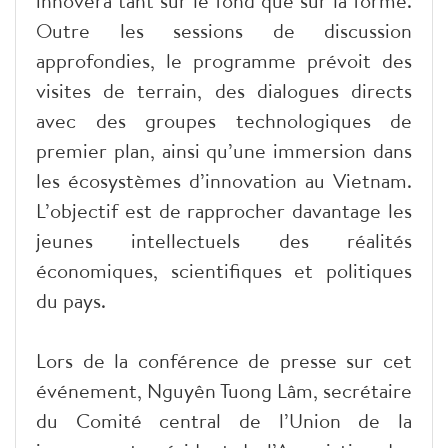
innovera tant sur le fond que sur la forme.
Outre les sessions de discussion
approfondies, le programme prévoit des
visites de terrain, des dialogues directs
avec des groupes technologiques de
premier plan, ainsi qu’une immersion dans
les écosystèmes d’innovation au Vietnam.
L’objectif est de rapprocher davantage les
jeunes intellectuels des réalités
économiques, scientifiques et politiques
du pays.
Lors de la conférence de presse sur cet
événement, Nguyên Tuong Lâm, secrétaire
du Comité central de l’Union de la