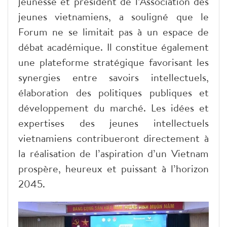
jeunesse et président de l’Association des
jeunes vietnamiens, a souligné que le
Forum ne se limitait pas à un espace de
débat académique. Il constitue également
une plateforme stratégique favorisant les
synergies entre savoirs intellectuels,
élaboration des politiques publiques et
développement du marché. Les idées et
expertises des jeunes intellectuels
vietnamiens contribueront directement à
la réalisation de l’aspiration d’un Vietnam
prospère, heureux et puissant à l’horizon
2045.