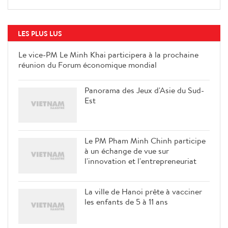
LES PLUS LUS
Le vice-PM Le Minh Khai participera à la prochaine
réunion du Forum économique mondial
Panorama des Jeux d'Asie du Sud-
Est
Le PM Pham Minh Chinh participe
à un échange de vue sur
l'innovation et l'entrepreneuriat
La ville de Hanoi prête à vacciner
les enfants de 5 à 11 ans