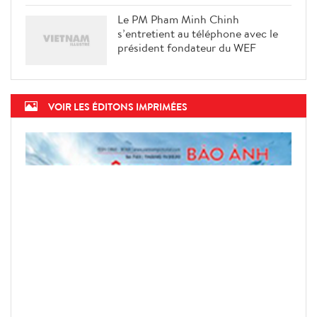
Le PM Pham Minh Chinh
s’entretient au téléphone avec le
président fondateur du WEF
VOIR LES ÉDITONS IMPRIMÉES