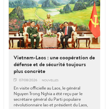
Vietnam-Laos : une coopération de
défense et de sécurité toujours
plus concrète
07/08/2026
NOUVELLES
En visite officielle au Laos, le général
Nguyen Trong Nghia a été reçu par le
secrétaire général du Parti populaire
révolutionnaire lao et président du Laos,