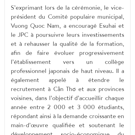
S’exprimant lors de la cérémonie, le vice-
président du Comité populaire municipal,
Vuong Quoc Nam, a encouragé Esuhai et
le JPC à poursuivre leurs investissements
et à rehausser la qualité de la formation,
afin de faire évoluer progressivement
l’établissement vers un collège
professionnel japonais de haut niveau. Il a
également appelé à étendre le
recrutement à Cần Thơ et aux provinces
voisines, dans l’objectif d’accueillir chaque
année entre 2 000 et 3 000 étudiants,
répondant ainsi à la demande croissante en
main-d’œuvre qualifiée et soutenant le
développement socio-économique du