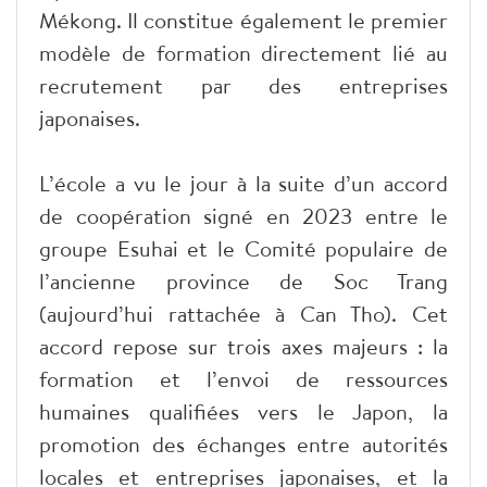
Mékong. Il constitue également le premier
modèle de formation directement lié au
recrutement par des entreprises
japonaises.
L’école a vu le jour à la suite d’un accord
de coopération signé en 2023 entre le
groupe Esuhai et le Comité populaire de
l’ancienne province de Soc Trang
(aujourd’hui rattachée à Can Tho). Cet
accord repose sur trois axes majeurs : la
formation et l’envoi de ressources
humaines qualifiées vers le Japon, la
promotion des échanges entre autorités
locales et entreprises japonaises, et la