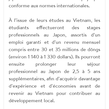
conforme aux normes internationales.
À l’issue de leurs études au Vietnam, les
étudiants effectueront des stages
professionnels au Japon, assortis d’un
emploi garanti et d’un revenu mensuel
compris entre 30 et 35 millions de dôngs
(environ 1 140 à 1 330 dollars). Ils pourront
ensuite prolonger leur séjour
professionnel au Japon de 2,5 à 5 ans
supplémentaires, afin d’acquérir davantage
d’expérience et d’économies avant de
revenir au Vietnam pour contribuer au
développement local.