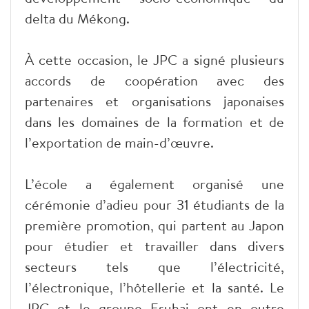
delta du Mékong.
À cette occasion, le JPC a signé plusieurs
accords de coopération avec des
partenaires et organisations japonaises
dans les domaines de la formation et de
l’exportation de main-d’œuvre.
L’école a également organisé une
cérémonie d’adieu pour 31 étudiants de la
première promotion, qui partent au Japon
pour étudier et travailler dans divers
secteurs tels que l’électricité,
l’électronique, l’hôtellerie et la santé. Le
JPC et le groupe Esuhai ont en outre