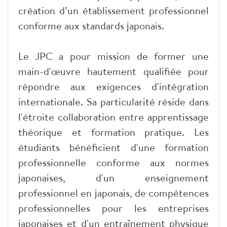
création d’un établissement professionnel
conforme aux standards japonais.
Le JPC a pour mission de former une
main-d'œuvre hautement qualifiée pour
répondre aux exigences d'intégration
internationale. Sa particularité réside dans
l'étroite collaboration entre apprentissage
théorique et formation pratique. Les
étudiants bénéficient d'une formation
professionnelle conforme aux normes
japonaises, d'un enseignement
professionnel en japonais, de compétences
professionnelles pour les entreprises
japonaises et d'un entraînement physique