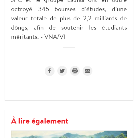
octroyé 345 bourses d’études, d’une
valeur totale de plus de 2,2 milliards de
dôngs, afin de soutenir les étudiants
méritants. - VNA/VI
À lire également