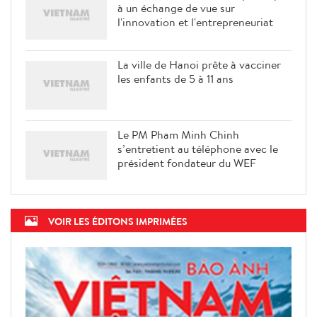
à un échange de vue sur
l'innovation et l'entrepreneuriat
La ville de Hanoi prête à vacciner
les enfants de 5 à 11 ans
Le PM Pham Minh Chinh
s’entretient au téléphone avec le
président fondateur du WEF
VOIR LES ÉDITONS IMPRIMÉES