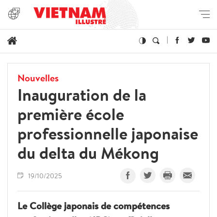
Nouvelles
Inauguration de la
première école
professionnelle japonaise
du delta du Mékong
19/10/2025
Le Collège japonais de compétences