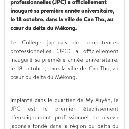
professionnelles (JPC) a officiellement
inauguré sa première année universitaire,
le 18 octobre, dans la ville de Can Tho, au
cœur du delta du Mékong.
Le Collège japonais de compétences
professionnelles (JPC) a officiellement
inauguré sa première année universitaire,
le 18 octobre, dans la ville de Can Tho, au
cœur du delta du Mékong.
Implanté dans le quartier de My Xuyên, le
JPC est le premier établissement
d’enseignement professionnel de niveau
japonais fondé dans la région du delta du