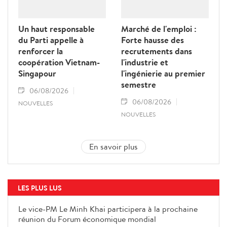
Un haut responsable
Marché de l'emploi :
du Parti appelle à
Forte hausse des
renforcer la
recrutements dans
coopération Vietnam-
l'industrie et
Singapour
l'ingénierie au premier
semestre
06/08/2026
06/08/2026
NOUVELLES
NOUVELLES
En savoir plus
LES PLUS LUS
Le vice-PM Le Minh Khai participera à la prochaine
réunion du Forum économique mondial