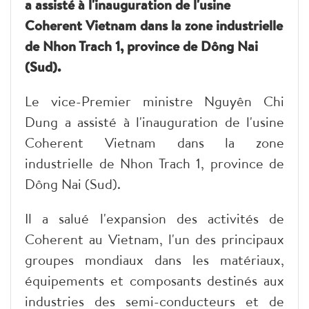
a assisté à l'inauguration de l'usine
Coherent Vietnam dans la zone industrielle
de Nhon Trach 1, province de Dông Nai
(Sud).
Le vice-Premier ministre Nguyên Chi
Dung a assisté à l'inauguration de l'usine
Coherent Vietnam dans la zone
industrielle de Nhon Trach 1, province de
Dông Nai (Sud).
Il a salué l'expansion des activités de
Coherent au Vietnam, l'un des principaux
groupes mondiaux dans les matériaux,
équipements et composants destinés aux
industries des semi-conducteurs et de