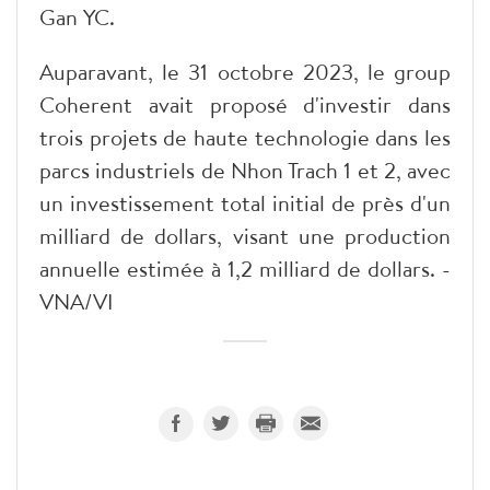
Gan YC.
Auparavant, le 31 octobre 2023, le group
Coherent avait proposé d'investir dans
trois projets de haute technologie dans les
parcs industriels de Nhon Trach 1 et 2, avec
un investissement total initial de près d'un
milliard de dollars, visant une production
annuelle estimée à 1,2 milliard de dollars. -
VNA/VI