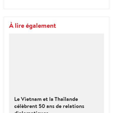
À lire également
Le Vietnam et la Thaïlande
célèbrent 50 ans de relations