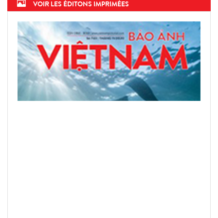
VOIR LES ÉDITONS IMPRIMÉES