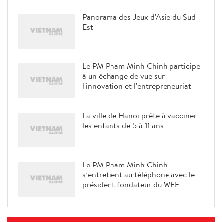
Panorama des Jeux d'Asie du Sud-
Est
Le PM Pham Minh Chinh participe
à un échange de vue sur
l'innovation et l'entrepreneuriat
La ville de Hanoi prête à vacciner
les enfants de 5 à 11 ans
Le PM Pham Minh Chinh
s’entretient au téléphone avec le
président fondateur du WEF