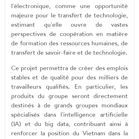
l'électronique, comme une opportunité
majeure pour le transfert de technologie,
estimant qu'elle ouvre de vastes
perspectives de coopération en matière
de formation des ressources humaines, de
transfert de savoir-faire et de technologie.
Ce projet permettra de créer des emplois
stables et de qualité pour des milliers de
travailleurs qualifiés. En particulier, les
produits du groupe seront directement
destinés à de grands groupes mondiaux
spécialisés dans l'intelligence artificielle
(IA) et du big data, contribuant ainsi à
renforcer la position du Vietnam dans la