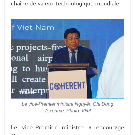
chaîne de valeur technologique mondiale.
Le vice-Premier ministre Nguyên Chi Dung
s'exprime. Photo: VNA
Le vice-Premier ministre a encouragé