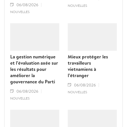
06/08/2026
NOUVELLES
NOUVELLES
La gestion numérique
Mieux protéger les
et l’évaluation axée sur
travailleurs
les résultats pour
vietnamiens à
améliorer la
l’étranger
gouvernance du Parti
06/08/2026
06/08/2026
NOUVELLES
NOUVELLES