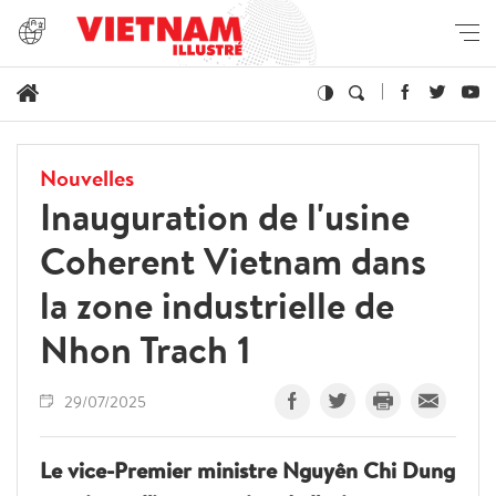
Nouvelles
Inauguration de l'usine
Coherent Vietnam dans
la zone industrielle de
Nhon Trach 1
29/07/2025
Le vice-Premier ministre Nguyên Chi Dung