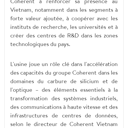
Coherent à renforcer sa présence au
Vietnam, notamment dans les segments à
forte valeur ajoutée, à coopérer avec les
instituts de recherche, les universités et à
créer des centres de R&D dans les zones
technologiques du pays.
L'usine joue un rôle clé dans l'accélération
des capacités du groupe Coherent dans les
domaines du carbure de silicium et de
l'optique – des éléments essentiels à la
transformation des systèmes industriels,
des communications à haute vitesse et des
infrastructures de centres de données,
selon le directeur de Coherent Vietnam